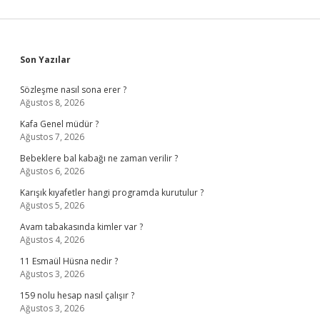
Sidebar
Son Yazılar
Sözleşme nasıl sona erer ?
Ağustos 8, 2026
Kafa Genel müdür ?
Ağustos 7, 2026
Bebeklere bal kabağı ne zaman verilir ?
Ağustos 6, 2026
Karışık kıyafetler hangi programda kurutulur ?
Ağustos 5, 2026
Avam tabakasında kimler var ?
Ağustos 4, 2026
11 Esmaül Hüsna nedir ?
Ağustos 3, 2026
159 nolu hesap nasıl çalışır ?
Ağustos 3, 2026