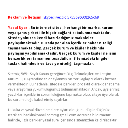
Reklam ve İletişim:
Skype: live:.cid.575569c608265c69
Yasal Uyarı:
Bu internet sitesi, herhangi bir marka, kurum
veya şahıs şirketi ile hiçbir bağlantısı bulunmamaktadır.
Sitede yalnızca kendi hazırladığımız makaleler
paylaşılmaktadır. Burada yer alan içerikler haber niteliği
taşımamakta olup, gerçek kurum ve kişiler hakkında
paylaşım yapılmamaktadır. Gerçek kurum ve kişiler ile isim
benzerlikleri tamamen tesadüfidir. Sitemizdeki bilgiler
taslak halindedir ve tavsiye niteliği taşımazlar.
Sitemiz, 5651 Sayılı Kanun gereğince Bilgi Teknolojileri ve İletişim
Kurumu (BTK) tarafından onaylanmış bir Yer Sağlayıcı olarak hizmet
vermektedir. Bu nedenle, sitedeki içerikleri proaktif olarak denetleme
veya araştırma yükümlülüğümüz bulunmamaktadır. Ancak, üyelerimiz
yazdıkları içeriklerin sorumluluğunu taşımakta olup, siteye üye olarak
bu sorumluluğu kabul etmiş sayılırlar.
Hukuka ve yasal düzenlemelere aykırı olduğunu düşündüğünüz
içerikleri,
backlinkpanelicomtr@gmail.com
adresine bildirmeniz
halinde, ilgili içerikler yasal süre içerisinde sitemizden kaldırılacaktır.