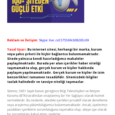
Reklam ve İletişim:
Skype: live:.cid.575569c608265c69
Yasal Uyarı:
Bu internet sitesi, herhangi bir marka, kurum
veya şahıs şirketi ile hiçbir bağlantısı bulunmamaktadır.
Sitede yalnızca kendi hazırladığımız makaleler
paylaşılmaktadır. Burada yer alan içerikler haber niteliği
taşımamakta olup, gerçek kurum ve kişiler hakkında
paylaşım yapılmamaktadır. Gerçek kurum ve kişiler ile isim
benzerlikleri tamamen tesadüfidir. Sitemizdeki bilgiler
taslak halindedir ve tavsiye niteliği taşımazlar.
Sitemiz, 5651 Sayılı Kanun gereğince Bilgi Teknolojileri ve İletişim
Kurumu (BTK) tarafından onaylanmış bir Yer Sağlayıcı olarak hizmet
vermektedir. Bu nedenle, sitedeki içerikleri proaktif olarak denetleme
veya araştırma yükümlülüğümüz bulunmamaktadır. Ancak, üyelerimiz
yazdıkları içeriklerin sorumluluğunu taşımakta olup, siteye üye olarak
bu sorumluluğu kabul etmiş sayılırlar.