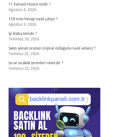
11 Esmaül Hüsna nedir ?
Ağustos 3, 2026
159 nolu hesap nasıl çalışır ?
Ağustos 3, 2026
İyi Baba kimdir ?
Temmuz 30, 2026
Satın alınan ürünün orijinal olduğunu nasıl anlarız ?
Temmuz 25, 2026
Isı ve sıcaklık terimleri nelerdir ?
Temmuz 25, 2026