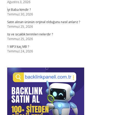
Ağustos 3, 2026
İyi Baba kimdir ?
Temmuz 30, 2026
Satın alınan ürünün orijinal olduğunu nasıl anlarız ?
Temmuz 25, 2026
Isı ve sıcaklık terimleri nelerdir ?
Temmuz 25, 2026
1 MP3 kaç MB ?
Temmuz 24, 2026