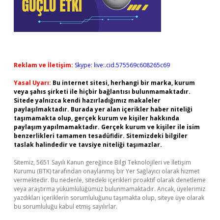
Reklam ve İletişim:
Skype: live:.cid.575569c608265c69
Yasal Uyarı:
Bu internet sitesi, herhangi bir marka, kurum
veya şahıs şirketi ile hiçbir bağlantısı bulunmamaktadır.
Sitede yalnızca kendi hazırladığımız makaleler
paylaşılmaktadır. Burada yer alan içerikler haber niteliği
taşımamakta olup, gerçek kurum ve kişiler hakkında
paylaşım yapılmamaktadır. Gerçek kurum ve kişiler ile isim
benzerlikleri tamamen tesadüfidir. Sitemizdeki bilgiler
taslak halindedir ve tavsiye niteliği taşımazlar.
Sitemiz, 5651 Sayılı Kanun gereğince Bilgi Teknolojileri ve İletişim
Kurumu (BTK) tarafından onaylanmış bir Yer Sağlayıcı olarak hizmet
vermektedir. Bu nedenle, sitedeki içerikleri proaktif olarak denetleme
veya araştırma yükümlülüğümüz bulunmamaktadır. Ancak, üyelerimiz
yazdıkları içeriklerin sorumluluğunu taşımakta olup, siteye üye olarak
bu sorumluluğu kabul etmiş sayılırlar.