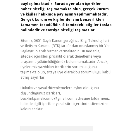
paylaşılmaktadır. Burada yer alan içerikler
haber niteliği taşımamakta olup, gerçek kurum
ve kişiler hakkında paylaşım yapılmamaktadır.
Gerçek kurum ve kişiler ile isim benzerlikleri
tamamen tesadüfidir. Sitemizdeki bilgiler taslak
halindedir ve tavsiye niteliği taşımazlar.
Sitemiz, 5651 Sayılı Kanun gereğince Bilgi Teknolojileri
ve İletişim Kurumu (BTK) tarafından onaylanmış bir Yer
Sağlayıcı olarak hizmet vermektedir. Bu nedenle,
sitedeki içerikleri proaktif olarak denetleme veya
araştırma yükümlülüğümüz bulunmamaktadır. Ancak,
üyelerimiz yazdıkları içeriklerin sorumluluğunu
taşımakta olup, siteye üye olarak bu sorumluluğu kabul
etmiş sayılırlar.
Hukuka ve yasal düzenlemelere aykırı olduğunu
düşündüğünüz içerikleri,
backlinkpanelicomtr@gmail.com
adresine bildirmeniz
halinde, ilgili içerikler yasal süre içerisinde sitemizden
kaldırılacaktır.
Arama