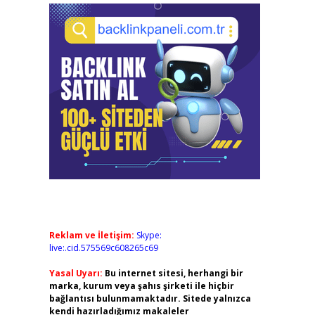
Reklam ve İletişim:
Skype:
live:.cid.575569c608265c69
Yasal Uyarı:
Bu internet sitesi, herhangi bir
marka, kurum veya şahıs şirketi ile hiçbir
bağlantısı bulunmamaktadır. Sitede yalnızca
kendi hazırladığımız makaleler