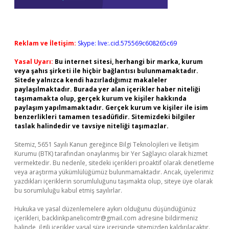
Reklam ve İletişim:
Skype: live:.cid.575569c608265c69
Yasal Uyarı:
Bu internet sitesi, herhangi bir marka, kurum
veya şahıs şirketi ile hiçbir bağlantısı bulunmamaktadır.
Sitede yalnızca kendi hazırladığımız makaleler
paylaşılmaktadır. Burada yer alan içerikler haber niteliği
taşımamakta olup, gerçek kurum ve kişiler hakkında
paylaşım yapılmamaktadır. Gerçek kurum ve kişiler ile isim
benzerlikleri tamamen tesadüfidir. Sitemizdeki bilgiler
taslak halindedir ve tavsiye niteliği taşımazlar.
Sitemiz, 5651 Sayılı Kanun gereğince Bilgi Teknolojileri ve İletişim
Kurumu (BTK) tarafından onaylanmış bir Yer Sağlayıcı olarak hizmet
vermektedir. Bu nedenle, sitedeki içerikleri proaktif olarak denetleme
veya araştırma yükümlülüğümüz bulunmamaktadır. Ancak, üyelerimiz
yazdıkları içeriklerin sorumluluğunu taşımakta olup, siteye üye olarak
bu sorumluluğu kabul etmiş sayılırlar.
Hukuka ve yasal düzenlemelere aykırı olduğunu düşündüğünüz
içerikleri,
backlinkpanelicomtr@gmail.com
adresine bildirmeniz
halinde, ilgili içerikler yasal süre içerisinde sitemizden kaldırılacaktır.