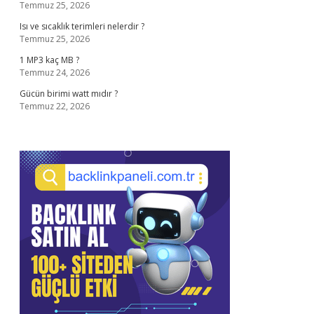
Temmuz 25, 2026
Isı ve sıcaklık terimleri nelerdir ?
Temmuz 25, 2026
1 MP3 kaç MB ?
Temmuz 24, 2026
Gücün birimi watt mıdır ?
Temmuz 22, 2026