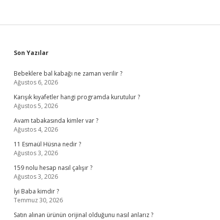
Sidebar
Son Yazılar
Bebeklere bal kabağı ne zaman verilir ?
Ağustos 6, 2026
Karışık kıyafetler hangi programda kurutulur ?
Ağustos 5, 2026
Avam tabakasında kimler var ?
Ağustos 4, 2026
11 Esmaül Hüsna nedir ?
Ağustos 3, 2026
159 nolu hesap nasıl çalışır ?
Ağustos 3, 2026
İyi Baba kimdir ?
Temmuz 30, 2026
Satın alınan ürünün orijinal olduğunu nasıl anlarız ?