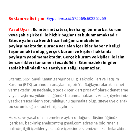
Reklam ve İletişim:
Skype: live:.cid.575569c608265c69
Yasal Uyarı:
Bu internet sitesi, herhangi bir marka, kurum
veya şahıs şirketi ile hiçbir bağlantısı bulunmamaktadır.
Sitede yalnızca kendi hazırladığımız makaleler
paylaşılmaktadır. Burada yer alan içerikler haber niteliği
taşımamakta olup, gerçek kurum ve kişiler hakkında
paylaşım yapılmamaktadır. Gerçek kurum ve kişiler ile isim
benzerlikleri tamamen tesadüfidir. Sitemizdeki bilgiler
taslak halindedir ve tavsiye niteliği taşımazlar.
Sitemiz, 5651 Sayılı Kanun gereğince Bilgi Teknolojileri ve İletişim
Kurumu (BTK) tarafından onaylanmış bir Yer Sağlayıcı olarak hizmet
vermektedir. Bu nedenle, sitedeki içerikleri proaktif olarak denetleme
veya araştırma yükümlülüğümüz bulunmamaktadır. Ancak, üyelerimiz
yazdıkları içeriklerin sorumluluğunu taşımakta olup, siteye üye olarak
bu sorumluluğu kabul etmiş sayılırlar.
Hukuka ve yasal düzenlemelere aykırı olduğunu düşündüğünüz
içerikleri,
backlinkpanelicomtr@gmail.com
adresine bildirmeniz
halinde, ilgili içerikler yasal süre içerisinde sitemizden kaldırılacaktır.