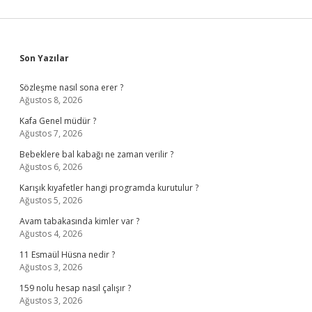
Sidebar
Son Yazılar
Sözleşme nasıl sona erer ?
Ağustos 8, 2026
Kafa Genel müdür ?
Ağustos 7, 2026
Bebeklere bal kabağı ne zaman verilir ?
Ağustos 6, 2026
Karışık kıyafetler hangi programda kurutulur ?
Ağustos 5, 2026
Avam tabakasında kimler var ?
Ağustos 4, 2026
11 Esmaül Hüsna nedir ?
Ağustos 3, 2026
159 nolu hesap nasıl çalışır ?
Ağustos 3, 2026