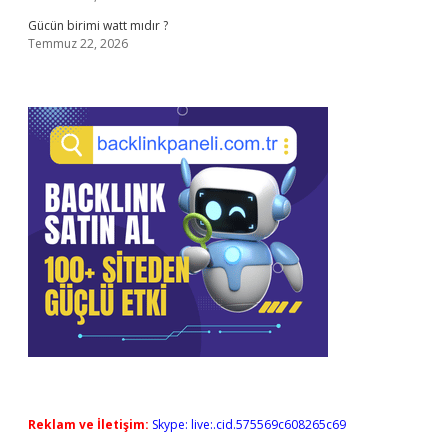
Gücün birimi watt mıdır ?
Temmuz 22, 2026
Reklam ve İletişim:
Skype: live:.cid.575569c608265c69