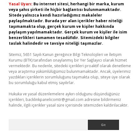
Yasal Uyarı:
Bu internet sitesi, herhangi bir marka, kurum
veya şahıs şirketi ile hiçbir bağlantısı bulunmamaktadır.
Sitede yalnızca kendi hazırladığımız makaleler
paylaşılmaktadır. Burada yer alan içerikler haber niteliği
taşımamakta olup, gerçek kurum ve kişiler hakkında
paylaşım yapılmamaktadır. Gerçek kurum ve kişiler ile isim
benzerlikleri tamamen tesadüfidir. Sitemizdeki bilgiler
taslak halindedir ve tavsiye niteliği taşımazlar.
Sitemiz, 5651 Sayılı Kanun gereğince Bilgi Teknolojileri ve İletişim
Kurumu (BTK) tarafından onaylanmış bir Yer Sağlayıcı olarak hizmet
vermektedir. Bu nedenle, sitedeki içerikleri proaktif olarak denetleme
veya araştırma yükümlülüğümüz bulunmamaktadır. Ancak, üyelerimiz
yazdıkları içeriklerin sorumluluğunu taşımakta olup, siteye üye olarak
bu sorumluluğu kabul etmiş sayılırlar.
Hukuka ve yasal düzenlemelere aykırı olduğunu düşündüğünüz
içerikleri,
backlinkpanelicomtr@gmail.com
adresine bildirmeniz
halinde, ilgili içerikler yasal süre içerisinde sitemizden kaldırılacaktır.
Arama