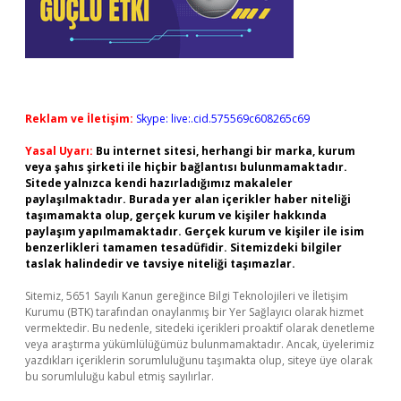
Reklam ve İletişim:
Skype: live:.cid.575569c608265c69
Yasal Uyarı:
Bu internet sitesi, herhangi bir marka, kurum
veya şahıs şirketi ile hiçbir bağlantısı bulunmamaktadır.
Sitede yalnızca kendi hazırladığımız makaleler
paylaşılmaktadır. Burada yer alan içerikler haber niteliği
taşımamakta olup, gerçek kurum ve kişiler hakkında
paylaşım yapılmamaktadır. Gerçek kurum ve kişiler ile isim
benzerlikleri tamamen tesadüfidir. Sitemizdeki bilgiler
taslak halindedir ve tavsiye niteliği taşımazlar.
Sitemiz, 5651 Sayılı Kanun gereğince Bilgi Teknolojileri ve İletişim
Kurumu (BTK) tarafından onaylanmış bir Yer Sağlayıcı olarak hizmet
vermektedir. Bu nedenle, sitedeki içerikleri proaktif olarak denetleme
veya araştırma yükümlülüğümüz bulunmamaktadır. Ancak, üyelerimiz
yazdıkları içeriklerin sorumluluğunu taşımakta olup, siteye üye olarak
bu sorumluluğu kabul etmiş sayılırlar.