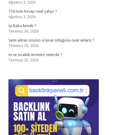
Ağustos 3, 2026
159 nolu hesap nasıl çalışır ?
Ağustos 3, 2026
İyi Baba kimdir ?
Temmuz 30, 2026
Satın alınan ürünün orijinal olduğunu nasıl anlarız ?
Temmuz 25, 2026
Isı ve sıcaklık terimleri nelerdir ?
Temmuz 25, 2026