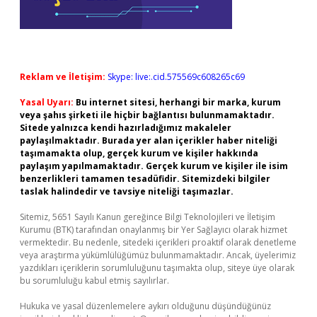
Reklam ve İletişim:
Skype: live:.cid.575569c608265c69
Yasal Uyarı:
Bu internet sitesi, herhangi bir marka, kurum
veya şahıs şirketi ile hiçbir bağlantısı bulunmamaktadır.
Sitede yalnızca kendi hazırladığımız makaleler
paylaşılmaktadır. Burada yer alan içerikler haber niteliği
taşımamakta olup, gerçek kurum ve kişiler hakkında
paylaşım yapılmamaktadır. Gerçek kurum ve kişiler ile isim
benzerlikleri tamamen tesadüfidir. Sitemizdeki bilgiler
taslak halindedir ve tavsiye niteliği taşımazlar.
Sitemiz, 5651 Sayılı Kanun gereğince Bilgi Teknolojileri ve İletişim
Kurumu (BTK) tarafından onaylanmış bir Yer Sağlayıcı olarak hizmet
vermektedir. Bu nedenle, sitedeki içerikleri proaktif olarak denetleme
veya araştırma yükümlülüğümüz bulunmamaktadır. Ancak, üyelerimiz
yazdıkları içeriklerin sorumluluğunu taşımakta olup, siteye üye olarak
bu sorumluluğu kabul etmiş sayılırlar.
Hukuka ve yasal düzenlemelere aykırı olduğunu düşündüğünüz