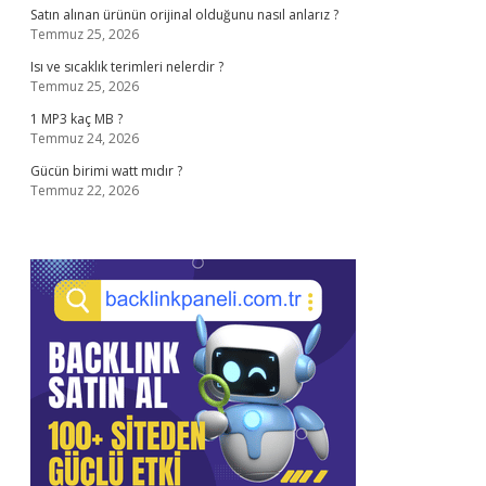
Satın alınan ürünün orijinal olduğunu nasıl anlarız ?
Temmuz 25, 2026
Isı ve sıcaklık terimleri nelerdir ?
Temmuz 25, 2026
1 MP3 kaç MB ?
Temmuz 24, 2026
Gücün birimi watt mıdır ?
Temmuz 22, 2026