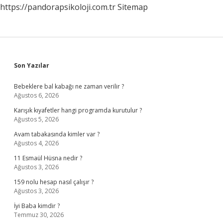
https://pandorapsikoloji.com.tr
Sitemap
Sidebar
Son Yazılar
Bebeklere bal kabağı ne zaman verilir ?
Ağustos 6, 2026
Karışık kıyafetler hangi programda kurutulur ?
Ağustos 5, 2026
Avam tabakasında kimler var ?
Ağustos 4, 2026
11 Esmaül Hüsna nedir ?
Ağustos 3, 2026
159 nolu hesap nasıl çalışır ?
Ağustos 3, 2026
İyi Baba kimdir ?
Temmuz 30, 2026