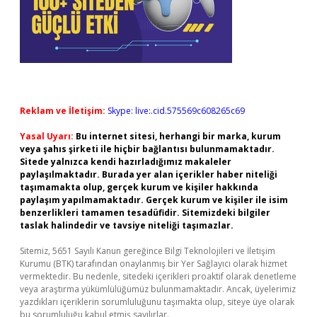
Reklam ve İletişim:
Skype: live:.cid.575569c608265c69
Yasal Uyarı:
Bu internet sitesi, herhangi bir marka, kurum
veya şahıs şirketi ile hiçbir bağlantısı bulunmamaktadır.
Sitede yalnızca kendi hazırladığımız makaleler
paylaşılmaktadır. Burada yer alan içerikler haber niteliği
taşımamakta olup, gerçek kurum ve kişiler hakkında
paylaşım yapılmamaktadır. Gerçek kurum ve kişiler ile isim
benzerlikleri tamamen tesadüfidir. Sitemizdeki bilgiler
taslak halindedir ve tavsiye niteliği taşımazlar.
Sitemiz, 5651 Sayılı Kanun gereğince Bilgi Teknolojileri ve İletişim
Kurumu (BTK) tarafından onaylanmış bir Yer Sağlayıcı olarak hizmet
vermektedir. Bu nedenle, sitedeki içerikleri proaktif olarak denetleme
veya araştırma yükümlülüğümüz bulunmamaktadır. Ancak, üyelerimiz
yazdıkları içeriklerin sorumluluğunu taşımakta olup, siteye üye olarak
bu sorumluluğu kabul etmiş sayılırlar.