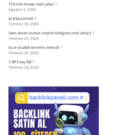
159 nolu hesap nasıl çalışır ?
Ağustos 3, 2026
İyi Baba kimdir ?
Temmuz 30, 2026
Satın alınan ürünün orijinal olduğunu nasıl anlarız ?
Temmuz 25, 2026
Isı ve sıcaklık terimleri nelerdir ?
Temmuz 25, 2026
1 MP3 kaç MB ?
Temmuz 24, 2026