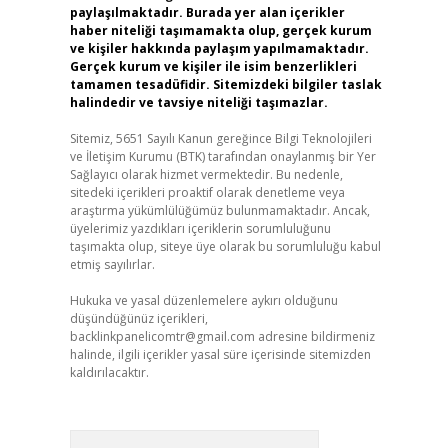
paylaşılmaktadır. Burada yer alan içerikler
haber niteliği taşımamakta olup, gerçek kurum
ve kişiler hakkında paylaşım yapılmamaktadır.
Gerçek kurum ve kişiler ile isim benzerlikleri
tamamen tesadüfidir. Sitemizdeki bilgiler taslak
halindedir ve tavsiye niteliği taşımazlar.
Sitemiz, 5651 Sayılı Kanun gereğince Bilgi Teknolojileri
ve İletişim Kurumu (BTK) tarafından onaylanmış bir Yer
Sağlayıcı olarak hizmet vermektedir. Bu nedenle,
sitedeki içerikleri proaktif olarak denetleme veya
araştırma yükümlülüğümüz bulunmamaktadır. Ancak,
üyelerimiz yazdıkları içeriklerin sorumluluğunu
taşımakta olup, siteye üye olarak bu sorumluluğu kabul
etmiş sayılırlar.
Hukuka ve yasal düzenlemelere aykırı olduğunu
düşündüğünüz içerikleri,
backlinkpanelicomtr@gmail.com
adresine bildirmeniz
halinde, ilgili içerikler yasal süre içerisinde sitemizden
kaldırılacaktır.
Arama