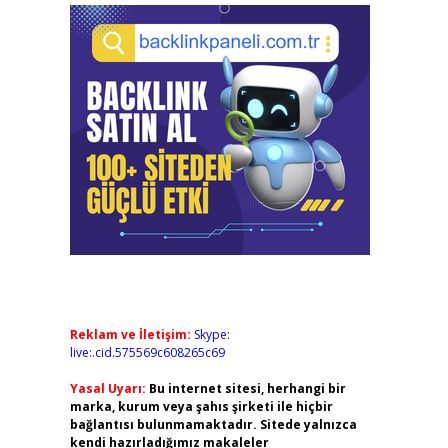
Reklam ve İletişim:
Skype:
live:.cid.575569c608265c69
Yasal Uyarı:
Bu internet sitesi, herhangi bir
marka, kurum veya şahıs şirketi ile hiçbir
bağlantısı bulunmamaktadır. Sitede yalnızca
kendi hazırladığımız makaleler