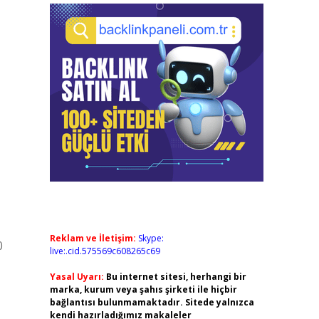
Reklam ve İletişim:
Skype:
0
live:.cid.575569c608265c69
Yasal Uyarı:
Bu internet sitesi, herhangi bir
marka, kurum veya şahıs şirketi ile hiçbir
bağlantısı bulunmamaktadır. Sitede yalnızca
kendi hazırladığımız makaleler