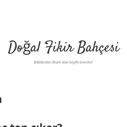
Doğal Fikir Bahçesi
Bitkilerden ilham alan keyifli öneriler!
n