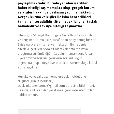
paylaşılmaktadır. Burada yer alan içerikler
haber niteliği taşımamakta olup, gerçek kurum
ve kişiler hakkında paylaşım yapılmamaktadır.
Gerçek kurum ve kişiler ile isim benzerlikleri
tamamen tesadüfidir. Sitemizdeki bilgiler taslak
halindedir ve tavsiye niteliği taşımazlar.
Sitemiz, 5651 Sayılı Kanun gereğince Bilgi Teknolojileri
ve İletişim Kurumu (BTK) tarafından onaylanmış bir Yer
Sağlayıcı olarak hizmet vermektedir. Bu nedenle,
sitedeki içerikleri proaktif olarak denetleme veya
araştırma yükümlülüğümüz bulunmamaktadır. Ancak,
üyelerimiz yazdıkları içeriklerin sorumluluğunu
taşımakta olup, siteye üye olarak bu sorumluluğu kabul
etmiş sayılırlar.
Hukuka ve yasal düzenlemelere aykırı olduğunu
düşündüğünüz içerikleri,
backlinkpanelicomtr@gmail.com
adresine bildirmeniz
halinde, ilgili içerikler yasal süre içerisinde sitemizden
kaldırılacaktır.
Arama