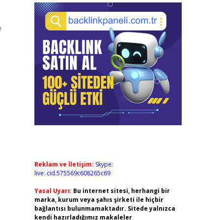
e
Reklam ve İletişim:
Skype:
live:.cid.575569c608265c69
Yasal Uyarı:
Bu internet sitesi, herhangi bir
marka, kurum veya şahıs şirketi ile hiçbir
bağlantısı bulunmamaktadır. Sitede yalnızca
kendi hazırladığımız makaleler