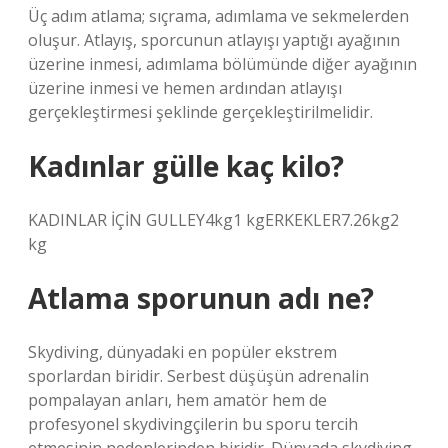
Üç adım atlama; sıçrama, adımlama ve sekmelerden
oluşur. Atlayış, sporcunun atlayışı yaptığı ayağının
üzerine inmesi, adımlama bölümünde diğer ayağının
üzerine inmesi ve hemen ardından atlayışı
gerçekleştirmesi şeklinde gerçekleştirilmelidir.
Kadınlar gülle kaç kilo?
KADINLAR İÇİN GULLEY4kg1 kgERKEKLER7.26kg2
kg
Atlama sporunun adı ne?
Skydiving, dünyadaki en popüler ekstrem
sporlardan biridir. Serbest düşüşün adrenalin
pompalayan anları, hem amatör hem de
profesyonel skydivingçilerin bu sporu tercih