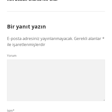
Bir yanıt yazın
E-posta adresiniz yayınlanmayacak.
Gerekli alanlar
*
ile işaretlenmişlerdir
Yorum
İsim*