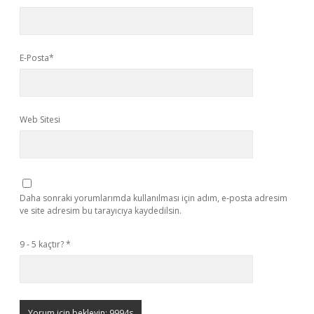
E-Posta*
Web Sitesi
Daha sonraki yorumlarımda kullanılması için adım, e-posta adresim
ve site adresim bu tarayıcıya kaydedilsin.
9 - 5 kaçtır?
*