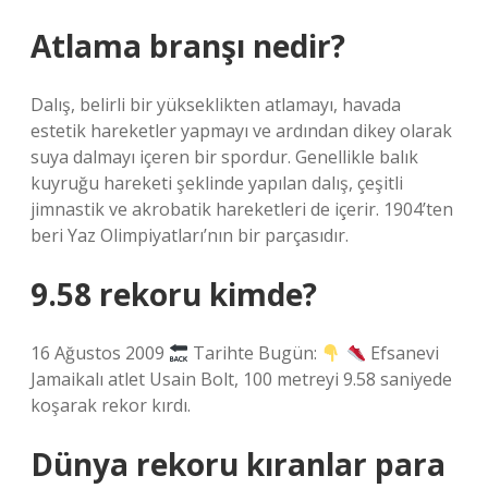
Atlama branşı nedir?
Dalış, belirli bir yükseklikten atlamayı, havada
estetik hareketler yapmayı ve ardından dikey olarak
suya dalmayı içeren bir spordur. Genellikle balık
kuyruğu hareketi şeklinde yapılan dalış, çeşitli
jimnastik ve akrobatik hareketleri de içerir. 1904’ten
beri Yaz Olimpiyatları’nın bir parçasıdır.
9.58 rekoru kimde?
16 Ağustos 2009
Tarihte Bugün:
Efsanevi
Jamaikalı atlet Usain Bolt, 100 metreyi 9.58 saniyede
koşarak rekor kırdı.
Dünya rekoru kıranlar para