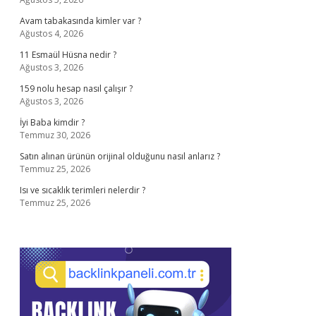
Avam tabakasında kimler var ?
Ağustos 4, 2026
11 Esmaül Hüsna nedir ?
Ağustos 3, 2026
159 nolu hesap nasıl çalışır ?
Ağustos 3, 2026
İyi Baba kimdir ?
Temmuz 30, 2026
Satın alınan ürünün orijinal olduğunu nasıl anlarız ?
Temmuz 25, 2026
Isı ve sıcaklık terimleri nelerdir ?
Temmuz 25, 2026