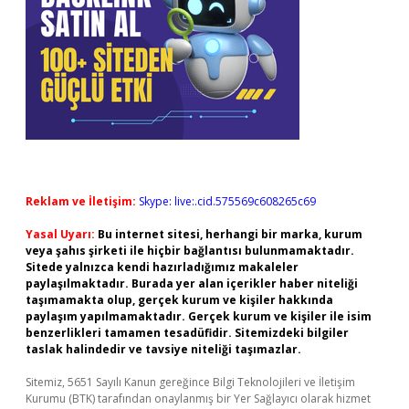
Reklam ve İletişim:
Skype: live:.cid.575569c608265c69
Yasal Uyarı:
Bu internet sitesi, herhangi bir marka, kurum
veya şahıs şirketi ile hiçbir bağlantısı bulunmamaktadır.
Sitede yalnızca kendi hazırladığımız makaleler
paylaşılmaktadır. Burada yer alan içerikler haber niteliği
taşımamakta olup, gerçek kurum ve kişiler hakkında
paylaşım yapılmamaktadır. Gerçek kurum ve kişiler ile isim
benzerlikleri tamamen tesadüfidir. Sitemizdeki bilgiler
taslak halindedir ve tavsiye niteliği taşımazlar.
Sitemiz, 5651 Sayılı Kanun gereğince Bilgi Teknolojileri ve İletişim
Kurumu (BTK) tarafından onaylanmış bir Yer Sağlayıcı olarak hizmet