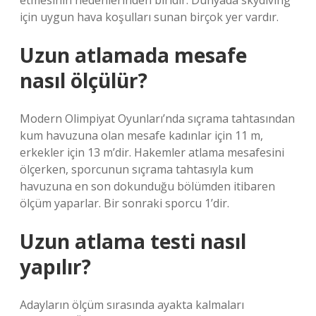
etmesinin nedenlerinden biridir. Dünyada skydiving
için uygun hava koşulları sunan birçok yer vardır.
Uzun atlamada mesafe
nasıl ölçülür?
Modern Olimpiyat Oyunları’nda sıçrama tahtasından
kum havuzuna olan mesafe kadınlar için 11 m,
erkekler için 13 m’dir. Hakemler atlama mesafesini
ölçerken, sporcunun sıçrama tahtasıyla kum
havuzuna en son dokunduğu bölümden itibaren
ölçüm yaparlar. Bir sonraki sporcu 1’dir.
Uzun atlama testi nasıl
yapılır?
Adayların ölçüm sırasında ayakta kalmaları