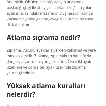
önemlidir. Ölçülen mesafe, adayın atlayışına
başladığı çizgi ile atlayışını sonlandırdığı en yakın
ayak izi arasındaki mesafedir. Düşme sonrasında
kayma meydana gelirse, ayağın ilk temas noktası
dikkate alınır.
Atlama sıçrama nedir?
Zıplama, vücudu ayaklarla yerden kaldırma ve yere
inme eylemidir. Zıplama, zıplamaktan daha fazla
denge ve koordinasyon gerektirir. Önce iki ayak
üzerinde ve sonra tek ayak üzerinde zıplama
yeteneği edinilir.
Yüksek atlama kuralları
nelerdir?