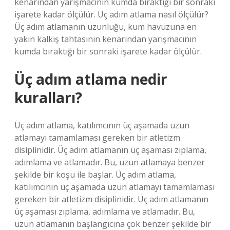
kenarından yarışmacının kumda bıraktığı bir sonraki
işarete kadar ölçülür. Üç adım atlama nasıl ölçülür?
Üç adım atlamanın uzunluğu, kum havuzuna en
yakın kalkış tahtasının kenarından yarışmacının
kumda bıraktığı bir sonraki işarete kadar ölçülür.
Üç adım atlama nedir
kuralları?
Üç adım atlama, katılımcının üç aşamada uzun
atlamayı tamamlaması gereken bir atletizm
disiplinidir. Üç adım atlamanın üç aşaması zıplama,
adımlama ve atlamadır. Bu, uzun atlamaya benzer
şekilde bir koşu ile başlar. Üç adım atlama,
katılımcının üç aşamada uzun atlamayı tamamlaması
gereken bir atletizm disiplinidir. Üç adım atlamanın
üç aşaması zıplama, adımlama ve atlamadır. Bu,
uzun atlamanın başlangıcına çok benzer şekilde bir