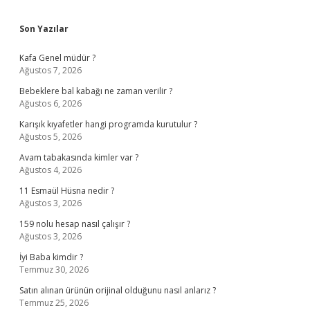
Sidebar
Son Yazılar
Kafa Genel müdür ?
Ağustos 7, 2026
Bebeklere bal kabağı ne zaman verilir ?
Ağustos 6, 2026
Karışık kıyafetler hangi programda kurutulur ?
Ağustos 5, 2026
Avam tabakasında kimler var ?
Ağustos 4, 2026
11 Esmaül Hüsna nedir ?
Ağustos 3, 2026
159 nolu hesap nasıl çalışır ?
Ağustos 3, 2026
İyi Baba kimdir ?
Temmuz 30, 2026
Satın alınan ürünün orijinal olduğunu nasıl anlarız ?
Temmuz 25, 2026