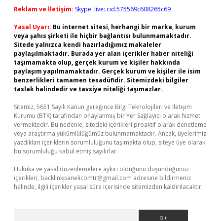
Reklam ve İletişim:
Skype: live:.cid.575569c608265c69
Yasal Uyarı:
Bu internet sitesi, herhangi bir marka, kurum
veya şahıs şirketi ile hiçbir bağlantısı bulunmamaktadır.
Sitede yalnızca kendi hazırladığımız makaleler
paylaşılmaktadır. Burada yer alan içerikler haber niteliği
taşımamakta olup, gerçek kurum ve kişiler hakkında
paylaşım yapılmamaktadır. Gerçek kurum ve kişiler ile isim
benzerlikleri tamamen tesadüfidir. Sitemizdeki bilgiler
taslak halindedir ve tavsiye niteliği taşımazlar.
Sitemiz, 5651 Sayılı Kanun gereğince Bilgi Teknolojileri ve İletişim
Kurumu (BTK) tarafından onaylanmış bir Yer Sağlayıcı olarak hizmet
vermektedir. Bu nedenle, sitedeki içerikleri proaktif olarak denetleme
veya araştırma yükümlülüğümüz bulunmamaktadır. Ancak, üyelerimiz
yazdıkları içeriklerin sorumluluğunu taşımakta olup, siteye üye olarak
bu sorumluluğu kabul etmiş sayılırlar.
Hukuka ve yasal düzenlemelere aykırı olduğunu düşündüğünüz
içerikleri,
backlinkpanelicomtr@gmail.com
adresine bildirmeniz
halinde, ilgili içerikler yasal süre içerisinde sitemizden kaldırılacaktır.
Arama