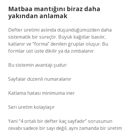
Matbaa mantığını biraz daha
yakından anlamak
Defter üretimi aslında düşündüğümüzden daha
sistematik bir süreçtir. Büyük kağıtlar basılır,
katlanır ve “forma” denilen gruplar oluşur. Bu
formlar üst üste dikilir ya da zımbalanır.
Bu sistemin avantajı şudur:
Sayfalar düzenli numaralanır
Katlama hatası minimuma iner
Seri üretim kolaylaşır
Yani “4 ortalı bir defter kaç sayfadır” sorusunun
cevabı sadece bir sayı değil, aynı zamanda bir üretim