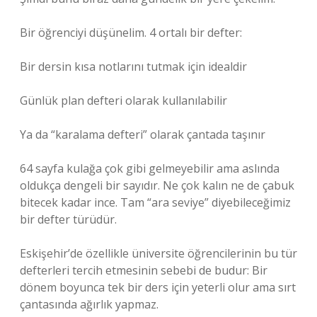
Bir öğrenciyi düşünelim. 4 ortalı bir defter:
Bir dersin kısa notlarını tutmak için idealdir
Günlük plan defteri olarak kullanılabilir
Ya da “karalama defteri” olarak çantada taşınır
64 sayfa kulağa çok gibi gelmeyebilir ama aslında
oldukça dengeli bir sayıdır. Ne çok kalın ne de çabuk
bitecek kadar ince. Tam “ara seviye” diyebileceğimiz
bir defter türüdür.
Eskişehir’de özellikle üniversite öğrencilerinin bu tür
defterleri tercih etmesinin sebebi de budur: Bir
dönem boyunca tek bir ders için yeterli olur ama sırt
çantasında ağırlık yapmaz.