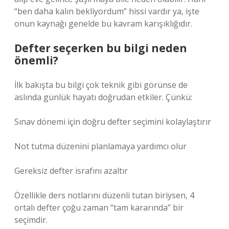
“ben daha kalın bekliyordum” hissi vardır ya, işte
onun kaynağı genelde bu kavram karışıklığıdır.
Defter seçerken bu bilgi neden
önemli?
İlk bakışta bu bilgi çok teknik gibi görünse de
aslında günlük hayatı doğrudan etkiler. Çünkü:
Sınav dönemi için doğru defter seçimini kolaylaştırır
Not tutma düzenini planlamaya yardımcı olur
Gereksiz defter israfını azaltır
Özellikle ders notlarını düzenli tutan biriysen, 4
ortalı defter çoğu zaman “tam kararında” bir
seçimdir.