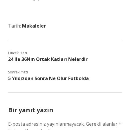
Tarih:
Makaleler
Önceki Yazı
24 Ile 36Nın Ortak Katları Nelerdir
Sonraki Yazı
5 Yıldızdan Sonra Ne Olur Futbolda
Bir yanıt yazın
E-posta adresiniz yayınlanmayacak.
Gerekli alanlar
*