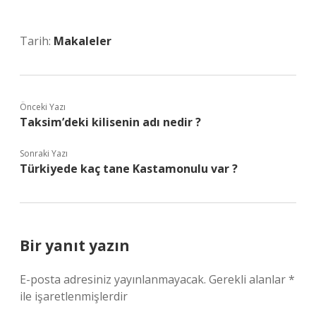
Tarih:
Makaleler
Önceki Yazı
Taksim’deki kilisenin adı nedir ?
Sonraki Yazı
Türkiyede kaç tane Kastamonulu var ?
Bir yanıt yazın
E-posta adresiniz yayınlanmayacak.
Gerekli alanlar
*
ile işaretlenmişlerdir