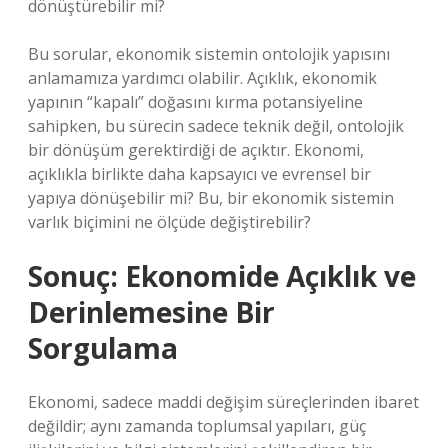
dönüştürebilir mi?
Bu sorular, ekonomik sistemin ontolojik yapısını
anlamamıza yardımcı olabilir. Açıklık, ekonomik
yapının “kapalı” doğasını kırma potansiyeline
sahipken, bu sürecin sadece teknik değil, ontolojik
bir dönüşüm gerektirdiği de açıktır. Ekonomi,
açıklıkla birlikte daha kapsayıcı ve evrensel bir
yapıya dönüşebilir mi? Bu, bir ekonomik sistemin
varlık biçimini ne ölçüde değiştirebilir?
Sonuç: Ekonomide Açıklık ve
Derinlemesine Bir
Sorgulama
Ekonomi, sadece maddi değişim süreçlerinden ibaret
değildir; aynı zamanda toplumsal yapıları, güç