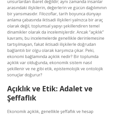
unsurlardan ibaret değildir; aynı zamanda insanlar
arasındaki ilişkilerin, değerlerin ve gücün dağılımının
bir yansımasıdır. Filozoflar, tarih boyunca dünyayı
anlama çabasında iktisadi ilişkileri yalnızca bir araç
olarak değil, toplumsal yapıyı şekillendiren temel
dinamikler olarak da incelemişlerdir. Ancak “açıklık”
kavramı, bu incelemelerde genellikle derinlemesine
tartışılmayan, fakat iktisadi ilişkilerle doğrudan
bağlantılı bir olgu olarak karşımıza çıkar. Peki,
ekonomi bağlamında açıklık nedir? Bir toplumda
açıklık var olduğunda, ekonomik sistem nasıl
şekillenir ve ne gibi etik, epistemolojik ve ontolojik
sonuçlar doğurur?
Açıklık ve Etik: Adalet ve
Şeffaflık
Ekonomik açıklık, genellikle şeffaflık ve hesap