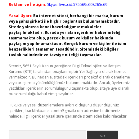
Reklam ve İletişim:
Skype: live:.cid.575569c608265c69
Yasal Uyarı:
Bu internet sitesi, herhangi bir marka, kurum
veya şahıs şirketi ile hiçbir bağlantısı bulunmamaktadır.
Sitede yalnızca kendi hazırladığımız makaleler
paylaşılmaktadır. Burada yer alan içerikler haber niteliği
taşımamakta olup, gerçek kurum ve kişiler hakkında
paylaşım yapılmamaktadır. Gerçek kurum ve kişiler ile isim
benzerlikleri tamamen tesadüfidir. Sitemizdeki bilgiler
taslak halindedir ve tavsiye niteliği taşımazlar.
Sitemiz, 5651 Sayılı Kanun gereğince Bilgi Teknolojileri ve İletişim
Kurumu (BTK) tarafından onaylanmış bir Yer Sağlayıcı olarak hizmet
vermektedir. Bu nedenle, sitedeki içerikleri proaktif olarak denetleme
veya araştırma yükümlülüğümüz bulunmamaktadır. Ancak, üyelerimiz
yazdıkları içeriklerin sorumluluğunu taşımakta olup, siteye üye olarak
bu sorumluluğu kabul etmiş sayılırlar.
Hukuka ve yasal düzenlemelere aykırı olduğunu düşündüğünüz
içerikleri,
backlinkpanelicomtr@gmail.com
adresine bildirmeniz
halinde, ilgili içerikler yasal süre içerisinde sitemizden kaldırılacaktır.
Arama