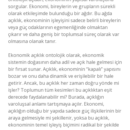
sorgular. Ekonomi, bireylerin ve grupların sürekli
olarak etkileşimde bulunduğu bir ağdır. Bu ağda
açıklık, ekonominin işleyişini sadece belirli bireylerin
veya güç odaklarının egemenliğinde olmaktan
çıkarır ve daha geniş bir toplumsal süreç olarak var
olmasına olanak tanır.
Ekonomik açıklık ontolojik olarak, ekonomik
sistemin doğasının daha adil ve açık hale gelmesi için
bir fırsat sunar. Açıklık, ekonominin “kapalı” yapısını
bozar ve onu daha dinamik ve erişilebilir bir hale
getirir. Ancak, bu açıklık her zaman doğru yönde mi
işler? Toplumun tüm kesimleri bu açıklıktan eşit
derecede faydalanabilir mi? Burada, açıklığın
varoluşsal anlamı tartışmaya açılır. Ekonomi,
açıklığın olduğu bir yapıda sadece güç ilişkilerinin bir
araya gelmesiyle mi şekillenir, yoksa bu açıklık,
ekonominin temel işleyiş biçimini radikal bir şekilde