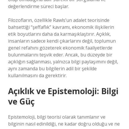
değerlendirme süreci başlar.
Filozofların, özellikle Rawls’un adalet teorisinde
bahsettiği “şeffaflık” kavramı, ekonomik ilişkilerin
etik boyutlarını daha da karmaşıklaştırır. Açıklık,
insanların sadece kendi çıkarlarını değil, toplumun
genel refahını gözeterek ekonomik faaliyetlerde
bulunmalarını teşvik eder. Ancak, bu düzeyde bir
açıklığın sağlanması, yalnızca bilgi paylaşımını değil,
aynı zamanda bu bilgilerin adil bir şekilde
kullanılmasını da gerektirir.
Açıklık ve Epistemoloji: Bilgi
ve Güç
Epistemoloji, bilgi teorisi olarak tanımlanır ve
bilginin nasıl edinildiği, ne kadar doğru olduğu ve ne