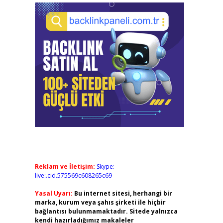
Reklam ve İletişim:
Skype:
live:.cid.575569c608265c69
Yasal Uyarı:
Bu internet sitesi, herhangi bir
marka, kurum veya şahıs şirketi ile hiçbir
bağlantısı bulunmamaktadır. Sitede yalnızca
kendi hazırladığımız makaleler