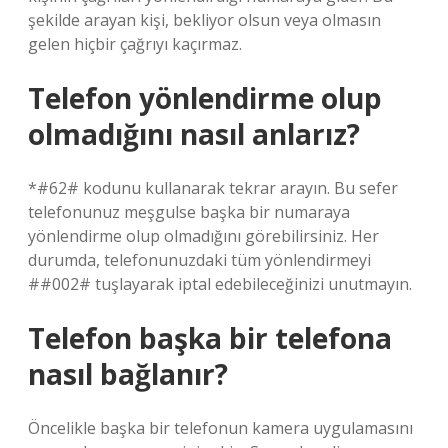
şekilde arayan kişi, bekliyor olsun veya olmasın
gelen hiçbir çağrıyı kaçırmaz.
Telefon yönlendirme olup
olmadığını nasıl anlarız?
*#62# kodunu kullanarak tekrar arayın. Bu sefer
telefonunuz meşgulse başka bir numaraya
yönlendirme olup olmadığını görebilirsiniz. Her
durumda, telefonunuzdaki tüm yönlendirmeyi
##002# tuşlayarak iptal edebileceğinizi unutmayın.
Telefon başka bir telefona
nasıl bağlanır?
Öncelikle başka bir telefonun kamera uygulamasını