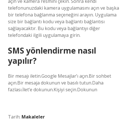
açın ve kamera resmini çekin. Sonra kendi
telefonunuzdaki kamera uygulamasını açın ve başka
bir telefona bağlanma seçeneğini arayın. Uygulama
size bir bağlantı kodu veya bağlantı bağlantısı
sağlayacaktır. Bu kodu veya bağlantıyı diğer
telefondaki ilgili uygulamaya girin.
SMS yönlendirme nasıl
yapılır?
Bir mesajı iletin.Google Mesajlar’ı açın.Bir sohbet
açın.Bir mesaja dokunun ve basılı tutun.Daha
fazlası.İlet’e dokunun.Kişiyi seçin.Dokunun
Tarih:
Makaleler