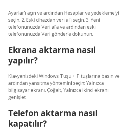
Ayarlar’ı açın ve ardından Hesaplar ve yedekleme’yi
seçin. 2. Eski cihazdan veri al’ı seçin. 3. Yeni
telefonunuzda Veri al’a ve ardından eski
telefonunuzda Veri gönder’e dokunun.
Ekrana aktarma nasıl
yapılır?
Klavyenizdeki Windows Tuşu + P tuşlarına basın ve
ardından yansıtma yöntemini seçin: Yalnızca
bilgisayar ekranı, Çoğalt, Yalnızca ikinci ekranı
genişlet.
Telefon aktarma nasıl
kapatılır?