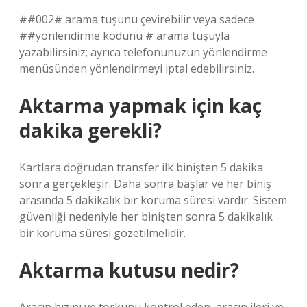
##002# arama tuşunu çevirebilir veya sadece
##yönlendirme kodunu # arama tuşuyla
yazabilirsiniz; ayrıca telefonunuzun yönlendirme
menüsünden yönlendirmeyi iptal edebilirsiniz.
Aktarma yapmak için kaç
dakika gerekli?
Kartlara doğrudan transfer ilk binişten 5 dakika
sonra gerçekleşir. Daha sonra başlar ve her biniş
arasında 5 dakikalık bir koruma süresi vardır. Sistem
güvenliği nedeniyle her binişten sonra 5 dakikalık
bir koruma süresi gözetilmelidir.
Aktarma kutusu nedir?