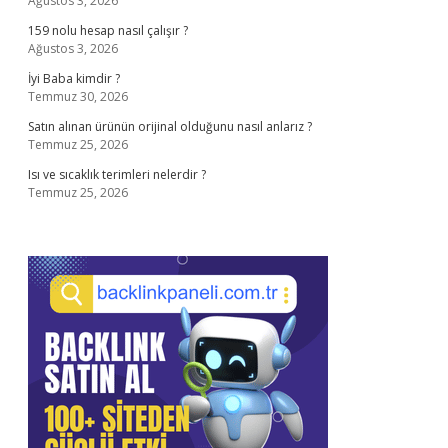
Ağustos 3, 2026
159 nolu hesap nasıl çalışır ?
Ağustos 3, 2026
İyi Baba kimdir ?
Temmuz 30, 2026
Satın alınan ürünün orijinal olduğunu nasıl anlarız ?
Temmuz 25, 2026
Isı ve sıcaklık terimleri nelerdir ?
Temmuz 25, 2026