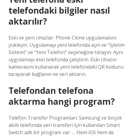
telefondaki bilgiler nasıl
aktarılır?
Eski ve yeni cihazlar. Phone Clone uygulamasını
yükleyin. Uygulamayı yeni telefonda açın ve “İşletim
Sistemi” ve “Yeni Telefon” seçeneğine tıklayın. Aynı
uygulamayı eski telefonda çalıştırın. Eski cihazın
kamerasını kullanarak yeni telefondaki QR kodunu
tarayarak bağlanın ve veri aktarın.
Telefondan telefona
aktarma hangi program?
Telefon Transfer Programları: Samsung ve birçok
akıllı telefonda veri transferi için kullanılan Smart
Switch adlı bir program var. … Hem iOS hem de