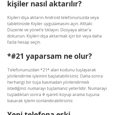
kişiler nasıl aktarılır?
Kişileri dışa aktarın Android telefonunuzda veya
tabletinizde Kişiler uygulamasını açın. Alttaki
Düzenle ve yönet’e tıklayın. Dosyaya aktar’a
dokunun. Kişileri dışa aktarmak için bir veya daha
fazla hesap seçin.
*#21 yaparsam ne olur?
Telefonunuzdan *21* alan kodunu tuşlayarak
yönlendirme işlemini başlatabilirsiniz. Daha sonra
herhangi bir tuşa basmadan yönlendirmek
istediğiniz numarayı tuşlamanız yeterlidir. Numarayı
tuşladıktan sonra # işareti koyup arama tuşuna
basarak işlemi sonlandırabilirsiniz.
Yeni telefona eski