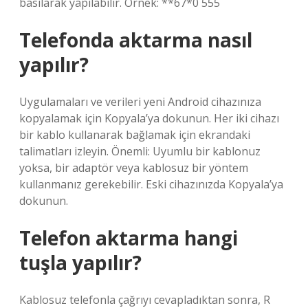
basılarak yapılabilir. Örnek: **67*0 555
Telefonda aktarma nasıl
yapılır?
Uygulamaları ve verileri yeni Android cihazınıza
kopyalamak için Kopyala’ya dokunun. Her iki cihazı
bir kablo kullanarak bağlamak için ekrandaki
talimatları izleyin. Önemli: Uyumlu bir kablonuz
yoksa, bir adaptör veya kablosuz bir yöntem
kullanmanız gerekebilir. Eski cihazınızda Kopyala’ya
dokunun.
Telefon aktarma hangi
tuşla yapılır?
Kablosuz telefonla çağrıyı cevapladıktan sonra, R