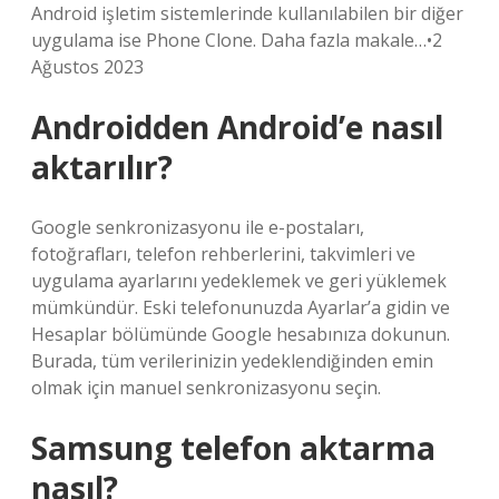
Android işletim sistemlerinde kullanılabilen bir diğer
uygulama ise Phone Clone. Daha fazla makale…•2
Ağustos 2023
Androidden Android’e nasıl
aktarılır?
Google senkronizasyonu ile e-postaları,
fotoğrafları, telefon rehberlerini, takvimleri ve
uygulama ayarlarını yedeklemek ve geri yüklemek
mümkündür. Eski telefonunuzda Ayarlar’a gidin ve
Hesaplar bölümünde Google hesabınıza dokunun.
Burada, tüm verilerinizin yedeklendiğinden emin
olmak için manuel senkronizasyonu seçin.
Samsung telefon aktarma
nasıl?