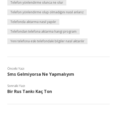
Telefon yönlendirme olunca ne olur
Telefon yönlendirme olup olmadığını nasıl anlarız
Telefonda aktarma nasıl yapılır
Telefondan telefona aktarma hangi program
Yeni telefona eski telefondaki bilgiler nasıl aktarılır
Önceki Yazı
Sms Gelmiyorsa Ne Yapmalıyım
Sonraki Yazı
Bir Rus Tankı Kaç Ton