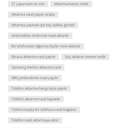
21 yaparsam ne olur
Aktarma kutusu nedir
Aktarma nasıl yapılır araba
Aktarma yapmak için kaç dakika gerekli
Androidden Androide nasıl aktarılır
Bir telefondan diğerine kişiler nasıl aktarılır
Ekrana aktarma nasıl yapılır
Güç aktarım sistemi nedir
Samsung telefon aktarma nasıl
SMS yönlendirme nasıl yapılır
Telefon aktarma hangi tuşla yapılır
Telefon aktarma nasıl kapatılır
Telefon başka bir telefona nasıl bağlanır
Telefon nasıl aktarmaya alınır