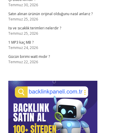
Temmuz 30, 2026
Satın alınan ürünün orijinal olduğunu nasıl anlarız ?
Temmuz 25, 2026
Isı ve sıcaklık terimleri nelerdir ?
Temmuz 25, 2026
1 MP3 kaç MB ?
Temmuz 24, 2026
Gücün birimi watt mıdır ?
Temmuz 22, 2026