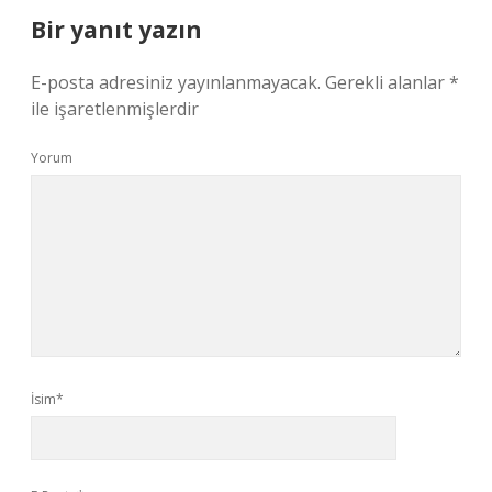
Bir yanıt yazın
E-posta adresiniz yayınlanmayacak.
Gerekli alanlar
*
ile işaretlenmişlerdir
Yorum
İsim*