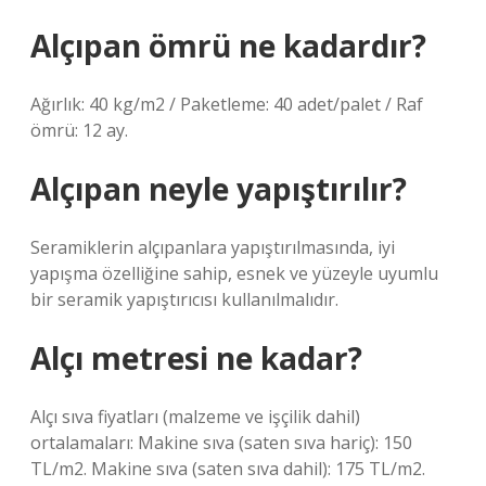
Alçıpan ömrü ne kadardır?
Ağırlık: 40 kg/m2 / Paketleme: 40 adet/palet / Raf
ömrü: 12 ay.
Alçıpan neyle yapıştırılır?
Seramiklerin alçıpanlara yapıştırılmasında, iyi
yapışma özelliğine sahip, esnek ve yüzeyle uyumlu
bir seramik yapıştırıcısı kullanılmalıdır.
Alçı metresi ne kadar?
Alçı sıva fiyatları (malzeme ve işçilik dahil)
ortalamaları: Makine sıva (saten sıva hariç): 150
TL/m2. Makine sıva (saten sıva dahil): 175 TL/m2.