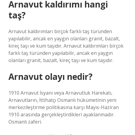
Arnavut kaldırımı hangi
taş?
Arnavut kaldırımları birçok farklı taş türünden
yapılabilir, ancak en yaygın olanları granit, bazalt,
kireç taşı ve kum taşıdır. Arnavut kaldırımları birçok
farklı taş türünden yapılabilir, ancak en yaygın
olanları granit, bazalt, kireç taşı ve kum taşıdır.
Arnavut olayı nedir?
1910 Arnavut İsyanı veya Arnavutluk Harekatı,
Arnavutların, İttihatçı Osmanlı hükümetinin yeni
merkezileştirme politikasına karşı Mayıs-Haziran
1910 arasında gerçekleştirdikleri ayaklanmadır.
Osmanlı zaferi.