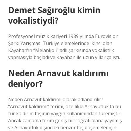
Demet Sağıroğlu kimin
vokalistiydi?
Profesyonel müzik kariyeri 1989 yılında Eurovision
Şarkı Yarışması Türkiye elemelerinde ikinci olan
Kayahan’ın “Melankoli” adlı şarkısında vokalistlik
yapmasıyla başladı ve Kayahan ile uzun yıllar çalıştı.
Neden Arnavut kaldırımı
deniyor?
Neden Arnavut kaldırımı olarak adlandırılır?
“Arnavut kaldırımı” terimi, özellikle Arnavutluk’ta bu
tür kaldırım taşının yaygın kullanımından türemiştir.
Ancak zamanla terim geniş bir coğrafi alana yayılmış
ve Arnavutluk dışındaki benzer taş döşemeler için