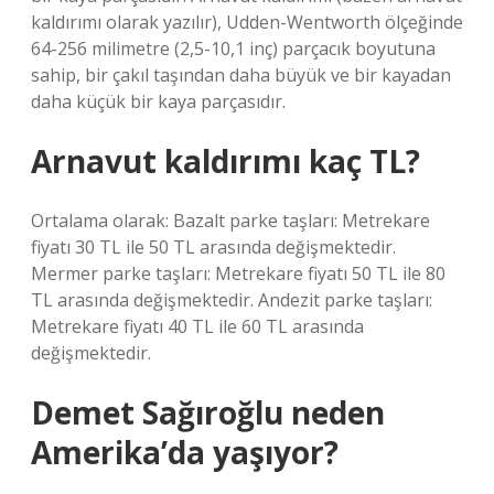
kaldırımı olarak yazılır), Udden-Wentworth ölçeğinde
64-256 milimetre (2,5-10,1 inç) parçacık boyutuna
sahip, bir çakıl taşından daha büyük ve bir kayadan
daha küçük bir kaya parçasıdır.
Arnavut kaldırımı kaç TL?
Ortalama olarak: Bazalt parke taşları: Metrekare
fiyatı 30 TL ile 50 TL arasında değişmektedir.
Mermer parke taşları: Metrekare fiyatı 50 TL ile 80
TL arasında değişmektedir. Andezit parke taşları:
Metrekare fiyatı 40 TL ile 60 TL arasında
değişmektedir.
Demet Sağıroğlu neden
Amerika’da yaşıyor?