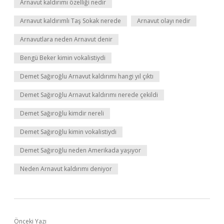
Arnavut kaldırımı özelliği nedir
Arnavut kaldırımlı Taş Sokak nerede
Arnavut olayı nedir
Arnavutlara neden Arnavut denir
Bengü Beker kimin vokalistiydi
Demet Sağıroğlu Arnavut kaldırımı hangi yıl çıktı
Demet Sağıroğlu Arnavut kaldırımı nerede çekildi
Demet Sağıroğlu kimdir nereli
Demet Sağıroğlu kimin vokalistiydi
Demet Sağıroğlu neden Amerikada yaşıyor
Neden Arnavut kaldırımı deniyor
Önceki Yazı