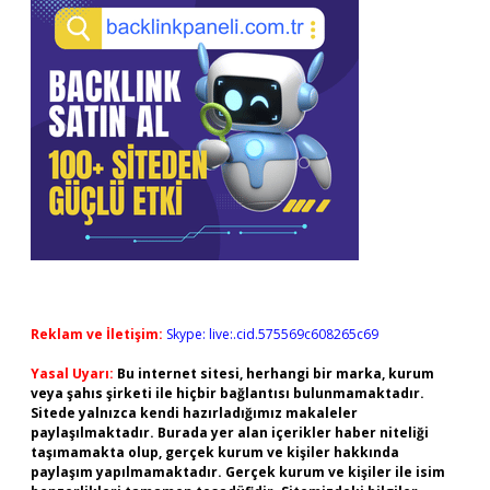
Reklam ve İletişim:
Skype: live:.cid.575569c608265c69
Yasal Uyarı:
Bu internet sitesi, herhangi bir marka, kurum
veya şahıs şirketi ile hiçbir bağlantısı bulunmamaktadır.
Sitede yalnızca kendi hazırladığımız makaleler
paylaşılmaktadır. Burada yer alan içerikler haber niteliği
taşımamakta olup, gerçek kurum ve kişiler hakkında
paylaşım yapılmamaktadır. Gerçek kurum ve kişiler ile isim