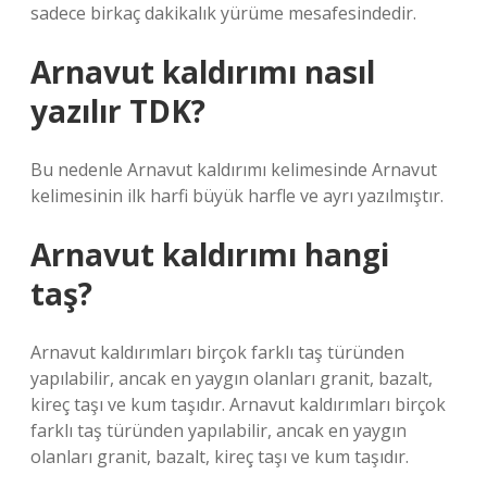
sadece birkaç dakikalık yürüme mesafesindedir.
Arnavut kaldırımı nasıl
yazılır TDK?
Bu nedenle Arnavut kaldırımı kelimesinde Arnavut
kelimesinin ilk harfi büyük harfle ve ayrı yazılmıştır.
Arnavut kaldırımı hangi
taş?
Arnavut kaldırımları birçok farklı taş türünden
yapılabilir, ancak en yaygın olanları granit, bazalt,
kireç taşı ve kum taşıdır. Arnavut kaldırımları birçok
farklı taş türünden yapılabilir, ancak en yaygın
olanları granit, bazalt, kireç taşı ve kum taşıdır.