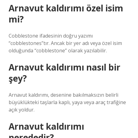
Arnavut kaldırımı özel isim
mi?
Cobblestone ifadesinin doğru yazımı
“cobblestones”tır. Ancak bir yer adı veya özel isim
olduğunda “cobblestone” olarak yazılabilir.
Arnavut kaldırımı nasıl bir
şey?
Arnavut kaldırımı, desenine bakılmaksızın belirli
büyüklükteki taşlarla kaplı, yaya veya araç trafiğine
açık yoldur.
Arnavut kaldırımı
nerededir?