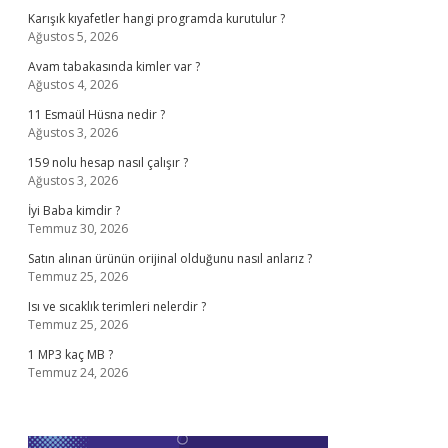
Karışık kıyafetler hangi programda kurutulur ?
Ağustos 5, 2026
Avam tabakasında kimler var ?
Ağustos 4, 2026
11 Esmaül Hüsna nedir ?
Ağustos 3, 2026
159 nolu hesap nasıl çalışır ?
Ağustos 3, 2026
İyi Baba kimdir ?
Temmuz 30, 2026
Satın alınan ürünün orijinal olduğunu nasıl anlarız ?
Temmuz 25, 2026
Isı ve sıcaklık terimleri nelerdir ?
Temmuz 25, 2026
1 MP3 kaç MB ?
Temmuz 24, 2026