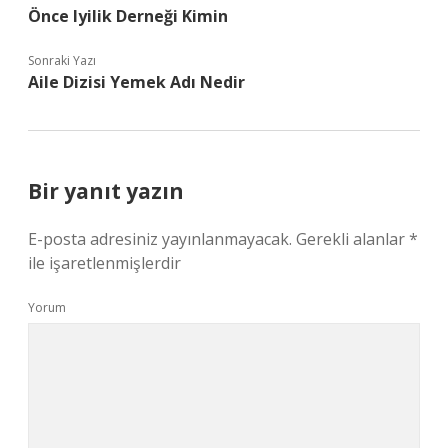
Önce Iyilik Derneği Kimin
Sonraki Yazı
Aile Dizisi Yemek Adı Nedir
Bir yanıt yazın
E-posta adresiniz yayınlanmayacak.
Gerekli alanlar
*
ile işaretlenmişlerdir
Yorum