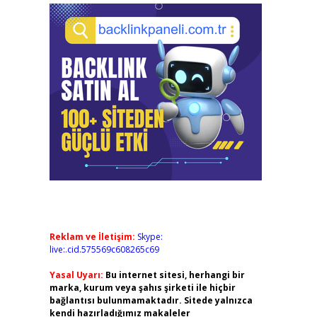
Reklam ve İletişim:
Skype:
live:.cid.575569c608265c69
Yasal Uyarı:
Bu internet sitesi, herhangi bir
marka, kurum veya şahıs şirketi ile hiçbir
bağlantısı bulunmamaktadır. Sitede yalnızca
kendi hazırladığımız makaleler