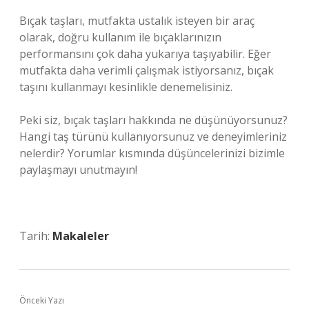
Bıçak taşları, mutfakta ustalık isteyen bir araç
olarak, doğru kullanım ile bıçaklarınızın
performansını çok daha yukarıya taşıyabilir. Eğer
mutfakta daha verimli çalışmak istiyorsanız, bıçak
taşını kullanmayı kesinlikle denemelisiniz.
Peki siz, bıçak taşları hakkında ne düşünüyorsunuz?
Hangi taş türünü kullanıyorsunuz ve deneyimleriniz
nelerdir? Yorumlar kısmında düşüncelerinizi bizimle
paylaşmayı unutmayın!
Tarih:
Makaleler
Önceki Yazı