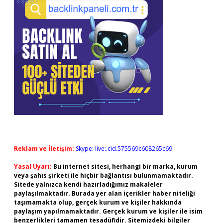
Reklam ve İletişim:
Skype: live:.cid.575569c608265c69
Yasal Uyarı:
Bu internet sitesi, herhangi bir marka, kurum
veya şahıs şirketi ile hiçbir bağlantısı bulunmamaktadır.
Sitede yalnızca kendi hazırladığımız makaleler
paylaşılmaktadır. Burada yer alan içerikler haber niteliği
taşımamakta olup, gerçek kurum ve kişiler hakkında
paylaşım yapılmamaktadır. Gerçek kurum ve kişiler ile isim
benzerlikleri tamamen tesadüfidir. Sitemizdeki bilgiler