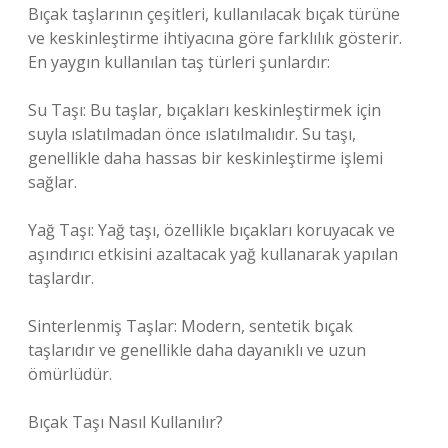
Bıçak taşlarının çeşitleri, kullanılacak bıçak türüne
ve keskinleştirme ihtiyacına göre farklılık gösterir.
En yaygın kullanılan taş türleri şunlardır:
Su Taşı: Bu taşlar, bıçakları keskinleştirmek için
suyla ıslatılmadan önce ıslatılmalıdır. Su taşı,
genellikle daha hassas bir keskinleştirme işlemi
sağlar.
Yağ Taşı: Yağ taşı, özellikle bıçakları koruyacak ve
aşındırıcı etkisini azaltacak yağ kullanarak yapılan
taşlardır.
Sinterlenmiş Taşlar: Modern, sentetik bıçak
taşlarıdır ve genellikle daha dayanıklı ve uzun
ömürlüdür.
Bıçak Taşı Nasıl Kullanılır?