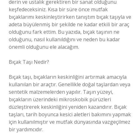
derin ve ustalık gerektiren bir sanat olduğunu
keşfedeceksiniz. Kısa bir süre önce mutfak
bıçaklarımı keskinleştirirken tanıştım bıçak taşıyla ve
adeta büyülenmiş bir şekilde ne kadar etkili bir araç
olduğunu fark ettim. Bu yazıda, bıçak taşının ne
olduğunu, nasıl kullanıldığını ve neden bu kadar
önemli olduğunu ele alacağım.
Bıçak Taşı Nedir?
Bıçak taşı, bıçakların keskinliğini artırmak amacıyla
kullanılan bir araçtır. Genellikle doğal taşlardan veya
sentetik malzemelerden yapılır. Taşın yüzeyi,
bıçakların üzerindeki mikroskobik pürüzleri
düzleştirerek keskinliğini yeniden kazandırır. Bıçak
taşları, tarih boyunca kesici aletleri bakımını yapmak
için kullanılmıştır ve mutfak dünyasında vazgeçilmez
bir yardımcıdır.