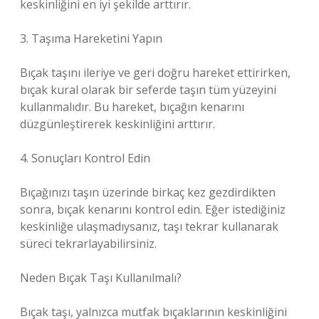
keskinliğini en iyi şekilde arttırır.
3. Taşıma Hareketini Yapın
Bıçak taşını ileriye ve geri doğru hareket ettirirken,
bıçak kural olarak bir seferde taşın tüm yüzeyini
kullanmalıdır. Bu hareket, bıçağın kenarını
düzgünleştirerek keskinliğini arttırır.
4. Sonuçları Kontrol Edin
Bıçağınızı taşın üzerinde birkaç kez gezdirdikten
sonra, bıçak kenarını kontrol edin. Eğer istediğiniz
keskinliğe ulaşmadıysanız, taşı tekrar kullanarak
süreci tekrarlayabilirsiniz.
Neden Bıçak Taşı Kullanılmalı?
Bıçak taşı, yalnızca mutfak bıçaklarının keskinliğini