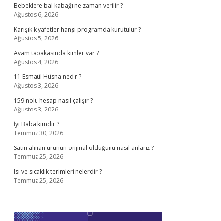
Bebeklere bal kabağı ne zaman verilir ?
Ağustos 6, 2026
Karışık kıyafetler hangi programda kurutulur ?
Ağustos 5, 2026
Avam tabakasında kimler var ?
Ağustos 4, 2026
11 Esmaül Hüsna nedir ?
Ağustos 3, 2026
159 nolu hesap nasıl çalışır ?
Ağustos 3, 2026
İyi Baba kimdir ?
Temmuz 30, 2026
Satın alınan ürünün orijinal olduğunu nasıl anlarız ?
Temmuz 25, 2026
Isı ve sıcaklık terimleri nelerdir ?
Temmuz 25, 2026