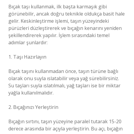
Bıçak taşı kullanmak, ilk başta karmaşık gibi
görünebilir, ancak doğru teknikle oldukça basit hale
gelir. Keskinleştirme işlemi, taşın yüzeyindeki
pürüzleri düzleştirerek ve bıçağın kenarını yeniden
şekillendirerek yapılır. İşlem sırasındaki temel
adımlar şunlardır:
1. Taşı Hazırlayın
Bıçak taşını kullanmadan önce, taşın türüne bağlı
olarak onu suyla ıslatabilir veya yağ sürebilirsiniz.
Su taşları suyla ıslatılmalı, yağ taşları ise bir miktar
yağla kullanılmalıdır.
2. Bıçağınızı Yerleştirin
Bıçağın sırtını, taşın yüzeyine paralel tutarak 15-20
derece arasında bir açıyla yerleştirin. Bu açı, bıçağın