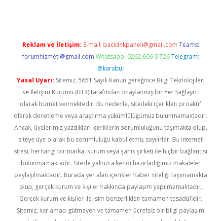
Reklam ve İletişim:
E-mail:
backlinkpaneli@gmail.com
Teams:
forumhizmeti@gmail.com
Whatsapp: 0262 606 0 726
Telegram:
@karabul
Yasal Uyarı:
Sitemiz, 5651 Sayılı Kanun gereğince Bilgi Teknolojileri
ve İletişim Kurumu (BTK) tarafından onaylanmış bir Yer Sağlayıcı
olarak hizmet vermektedir. Bu nedenle, sitedeki içerikleri proaktif
olarak denetleme veya araştırma yükümlülüğümüz bulunmamaktadır.
Ancak, üyelerimiz yazdıkları içeriklerin sorumluluğunu taşımakta olup,
siteye üye olarak bu sorumluluğu kabul etmiş sayılırlar. Bu internet
sitesi, herhangi bir marka, kurum veya şahıs şirketi ile hiçbir bağlantısı
bulunmamaktadır. Sitede yalnızca kendi hazırladığımız makaleler
paylaşılmaktadır. Burada yer alan içerikler haber niteliği taşımamakta
olup, gerçek kurum ve kişiler hakkında paylaşım yapılmamaktadır.
Gerçek kurum ve kişiler ile isim benzerlikleri tamamen tesadüfidir.
Sitemiz, kar amacı gütmeyen ve tamamen ücretsiz bir bilgi paylaşım