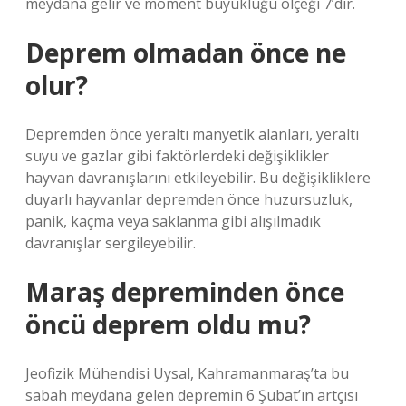
meydana gelir ve moment büyüklüğü ölçeği 7’dir.
Deprem olmadan önce ne
olur?
Depremden önce yeraltı manyetik alanları, yeraltı
suyu ve gazlar gibi faktörlerdeki değişiklikler
hayvan davranışlarını etkileyebilir. Bu değişikliklere
duyarlı hayvanlar depremden önce huzursuzluk,
panik, kaçma veya saklanma gibi alışılmadık
davranışlar sergileyebilir.
Maraş depreminden önce
öncü deprem oldu mu?
Jeofizik Mühendisi Uysal, Kahramanmaraş’ta bu
sabah meydana gelen depremin 6 Şubat’ın artçısı