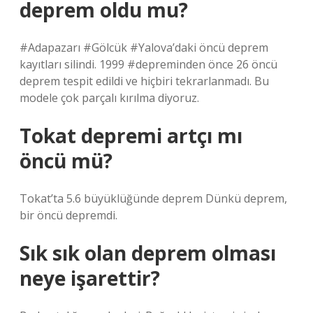
deprem oldu mu?
#Adapazarı #Gölcük #Yalova’daki öncü deprem
kayıtları silindi. 1999 #depreminden önce 26 öncü
deprem tespit edildi ve hiçbiri tekrarlanmadı. Bu
modele çok parçalı kırılma diyoruz.
Tokat depremi artçı mı
öncü mü?
Tokat’ta 5.6 büyüklüğünde deprem Dünkü deprem,
bir öncü depremdi.
Sık sık olan deprem olması
neye işarettir?