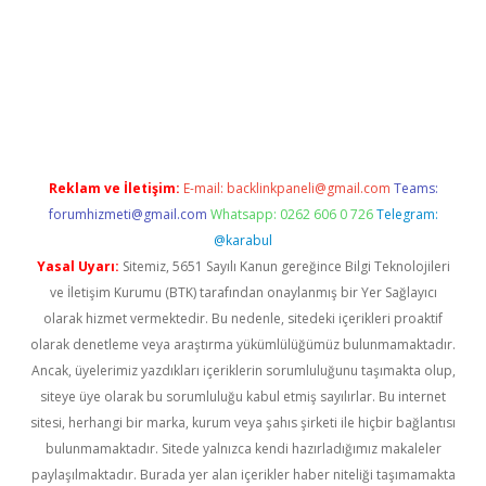
betexper.xyz
Reklam ve İletişim:
E-mail:
backlinkpaneli@gmail.com
Teams:
forumhizmeti@gmail.com
Whatsapp: 0262 606 0 726
Telegram:
@karabul
Yasal Uyarı:
Sitemiz, 5651 Sayılı Kanun gereğince Bilgi Teknolojileri
ve İletişim Kurumu (BTK) tarafından onaylanmış bir Yer Sağlayıcı
olarak hizmet vermektedir. Bu nedenle, sitedeki içerikleri proaktif
olarak denetleme veya araştırma yükümlülüğümüz bulunmamaktadır.
Ancak, üyelerimiz yazdıkları içeriklerin sorumluluğunu taşımakta olup,
siteye üye olarak bu sorumluluğu kabul etmiş sayılırlar. Bu internet
sitesi, herhangi bir marka, kurum veya şahıs şirketi ile hiçbir bağlantısı
bulunmamaktadır. Sitede yalnızca kendi hazırladığımız makaleler
paylaşılmaktadır. Burada yer alan içerikler haber niteliği taşımamakta