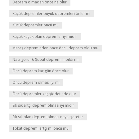
Deprem olmadan önce ne olur
Küçük depremler büyük depremleri önler mi
Küçük depremler öncü mü
Küçük küçük olan depremler iyi midir
Maraş depreminden önce öncü deprem oldu mu
Naci görür 6 Şubat depremini bildi mi
Öncü deprem kaç gün önce olur
Öncü deprem olması iyi mi
Öncü depremler kaç şiddetinde olur
Sık sık artçı deprem olması iyi midir
Sık sık olan deprem olması neye işarettir
Tokat depremi artçı mı öncü mü