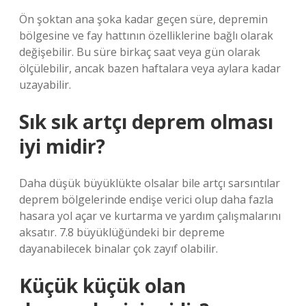
Ön şoktan ana şoka kadar geçen süre, depremin
bölgesine ve fay hattının özelliklerine bağlı olarak
değişebilir. Bu süre birkaç saat veya gün olarak
ölçülebilir, ancak bazen haftalara veya aylara kadar
uzayabilir.
Sık sık artçı deprem olması
iyi midir?
Daha düşük büyüklükte olsalar bile artçı sarsıntılar
deprem bölgelerinde endişe verici olup daha fazla
hasara yol açar ve kurtarma ve yardım çalışmalarını
aksatır. 7.8 büyüklüğündeki bir depreme
dayanabilecek binalar çok zayıf olabilir.
Küçük küçük olan