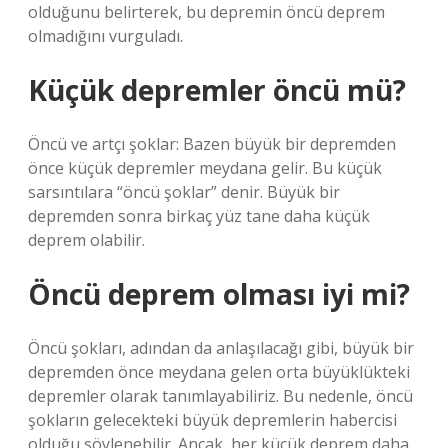
olduğunu belirterek, bu depremin öncü deprem
olmadığını vurguladı.
Küçük depremler öncü mü?
Öncü ve artçı şoklar: Bazen büyük bir depremden
önce küçük depremler meydana gelir. Bu küçük
sarsıntılara “öncü şoklar” denir. Büyük bir
depremden sonra birkaç yüz tane daha küçük
deprem olabilir.
Öncü deprem olması iyi mi?
Öncü şokları, adından da anlaşılacağı gibi, büyük bir
depremden önce meydana gelen orta büyüklükteki
depremler olarak tanımlayabiliriz. Bu nedenle, öncü
şokların gelecekteki büyük depremlerin habercisi
olduğu söylenebilir. Ancak, her küçük deprem daha