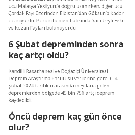
ucu Malatya Yeşilyurt’a doğru uzanırken, diğer ucu
Çardak Fayı üzerinden Elbistan’dan Göksun’a kadar
uzanıyordu. Bunun hemen batısında Saimbeyli Feke
ve Kozan Fayları bulunuyordu.
6 Şubat depreminden sonra
kaç artçı oldu?
Kandilli Rasathanesi ve Boğaziçi Üniversitesi
Deprem Araştırma Enstitüsü verilerine göre, 6-4
Şubat 2024 tarihleri ​​arasında meydana gelen
depremlerden bölgede 45 bin 756 artçı deprem
kaydedildi.
Öncü deprem kaç gün önce
olur?