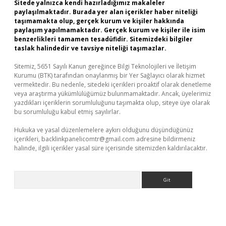
Sitede yalnızca kendi hazırladığımız makaleler
paylaşılmaktadır. Burada yer alan içerikler haber niteliği
taşımamakta olup, gerçek kurum ve kişiler hakkında
paylaşım yapılmamaktadır. Gerçek kurum ve kişiler ile isim
benzerlikleri tamamen tesadüfidir. Sitemizdeki bilgiler
taslak halindedir ve tavsiye niteliği taşımazlar.
Sitemiz, 5651 Sayılı Kanun gereğince Bilgi Teknolojileri ve İletişim
Kurumu (BTK) tarafından onaylanmış bir Yer Sağlayıcı olarak hizmet
vermektedir. Bu nedenle, sitedeki içerikleri proaktif olarak denetleme
veya araştırma yükümlülüğümüz bulunmamaktadır. Ancak, üyelerimiz
yazdıkları içeriklerin sorumluluğunu taşımakta olup, siteye üye olarak
bu sorumluluğu kabul etmiş sayılırlar.
Hukuka ve yasal düzenlemelere aykırı olduğunu düşündüğünüz
içerikleri,
backlinkpanelicomtr@gmail.com
adresine bildirmeniz
halinde, ilgili içerikler yasal süre içerisinde sitemizden kaldırılacaktır.
Arama