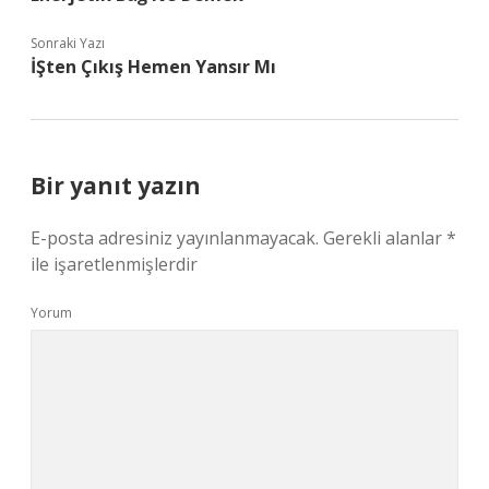
Sonraki Yazı
İŞten Çıkış Hemen Yansır Mı
Bir yanıt yazın
E-posta adresiniz yayınlanmayacak.
Gerekli alanlar
*
ile işaretlenmişlerdir
Yorum