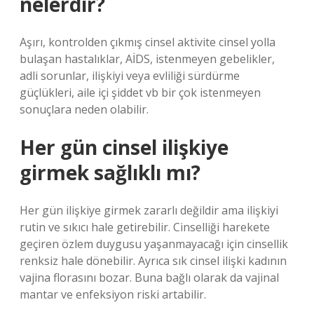
nelerdir?
Aşırı, kontrolden çıkmış cinsel aktivite cinsel yolla
bulaşan hastalıklar, AİDS, istenmeyen gebelikler,
adli sorunlar, ilişkiyi veya evliliği sürdürme
güçlükleri, aile içi şiddet vb bir çok istenmeyen
sonuçlara neden olabilir.
Her gün cinsel ilişkiye
girmek sağlıklı mı?
Her gün ilişkiye girmek zararlı değildir ama ilişkiyi
rutin ve sıkıcı hale getirebilir. Cinselliği harekete
geçiren özlem duygusu yaşanmayacağı için cinsellik
renksiz hale dönebilir. Ayrıca sık cinsel ilişki kadının
vajina florasını bozar. Buna bağlı olarak da vajinal
mantar ve enfeksiyon riski artabilir.