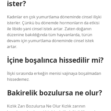
ister?
Kadınlar en çok yumurtlama döneminde cinsel ilişki
isterler. Çünkü bu dönemde hormonların da etkisi
ile libido yani cinsel istek artar. Zaten doğanın
düzenine bakıldığında tüm hayvanlarda, türün
devamı için yumurtlama döneminde cinsel istek
artar.
İçine boşalınca hissedilir mi?
İlişki sırasında erkeğin menisi vajinaya boşalmadan
hissedemez.
Bakirelik bozulursa ne olur?
Kızlık Zarı Bozulursa Ne Olur Kızlık zarının