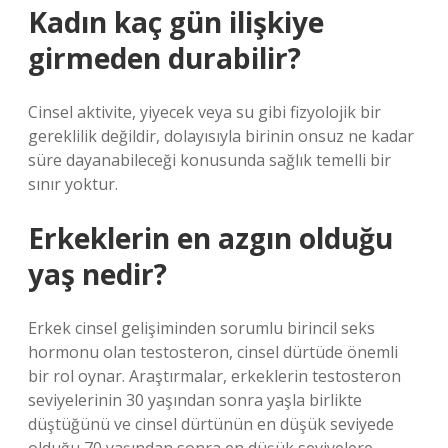
Kadın kaç gün ilişkiye
girmeden durabilir?
Cinsel aktivite, yiyecek veya su gibi fizyolojik bir
gereklilik değildir, dolayısıyla birinin onsuz ne kadar
süre dayanabileceği konusunda sağlık temelli bir
sınır yoktur.
Erkeklerin en azgın olduğu
yaş nedir?
Erkek cinsel gelişiminden sorumlu birincil seks
hormonu olan testosteron, cinsel dürtüde önemli
bir rol oynar. Araştırmalar, erkeklerin testosteron
seviyelerinin 30 yaşından sonra yaşla birlikte
düştüğünü ve cinsel dürtünün en düşük seviyede