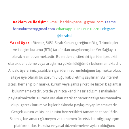
Reklam ve İletişim:
E-mail:
backlinkpaneli@gmail.com
Teams:
forumhizmeti@gmail.com
Whatsapp: 0262 606 0 726
Telegram:
@karabul
Yasal Uyarı:
Sitemiz, 5651 Sayılı Kanun gereğince Bilgi Teknolojileri
ve İletişim Kurumu (BTK) tarafından onaylanmış bir Yer Sağlayıcı
olarak hizmet vermektedir. Bu nedenle, sitedeki içerikleri proaktif
olarak denetleme veya araştırma yükümlülüğümüz bulunmamaktadır.
Ancak, üyelerimiz yazdıkları içeriklerin sorumluluğunu taşımakta olup,
siteye üye olarak bu sorumluluğu kabul etmiş sayılırlar. Bu internet
sitesi, herhangi bir marka, kurum veya şahıs şirketi ile hiçbir bağlantısı
bulunmamaktadır. Sitede yalnızca kendi hazırladığımız makaleler
paylaşılmaktadır. Burada yer alan içerikler haber niteliği taşımamakta
olup, gerçek kurum ve kişiler hakkında paylaşım yapılmamaktadır.
Gerçek kurum ve kişiler ile isim benzerlikleri tamamen tesadüfidir.
Sitemiz, kar amacı gütmeyen ve tamamen ücretsiz bir bilgi paylaşım
platformudur. Hukuka ve yasal düzenlemelere aykırı olduğunu