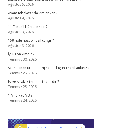
Ağustos 5, 2026
Avam tabakasında kimler var ?
Ağustos 4, 2026
11 Esmaül Hüsna nedir ?
Ağustos 3, 2026
159 nolu hesap nasıl çalışır ?
Ağustos 3, 2026
İyi Baba kimdir ?
Temmuz 30, 2026
Satın alınan ürünün orijinal olduğunu nasıl anlarız ?
Temmuz 25, 2026
Isı ve sıcaklık terimleri nelerdir ?
Temmuz 25, 2026
1 MP3 kaç MB ?
Temmuz 24, 2026