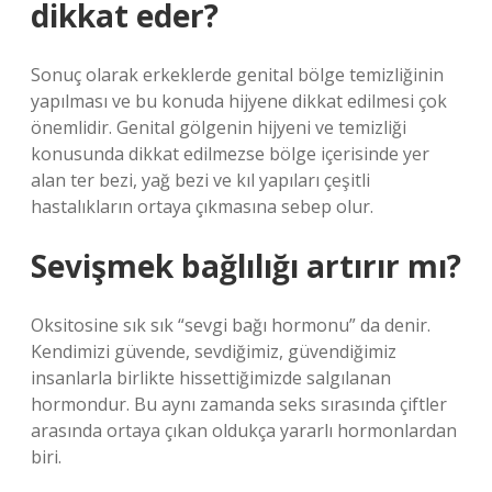
dikkat eder?
Sonuç olarak erkeklerde genital bölge temizliğinin
yapılması ve bu konuda hijyene dikkat edilmesi çok
önemlidir. Genital gölgenin hijyeni ve temizliği
konusunda dikkat edilmezse bölge içerisinde yer
alan ter bezi, yağ bezi ve kıl yapıları çeşitli
hastalıkların ortaya çıkmasına sebep olur.
Sevişmek bağlılığı artırır mı?
Oksitosine sık sık “sevgi bağı hormonu” da denir.
Kendimizi güvende, sevdiğimiz, güvendiğimiz
insanlarla birlikte hissettiğimizde salgılanan
hormondur. Bu aynı zamanda seks sırasında çiftler
arasında ortaya çıkan oldukça yararlı hormonlardan
biri.