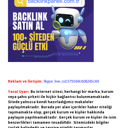
Reklam ve İletişim:
Skype: live:.cid.575569c608265c69
Yasal Uyarı:
Bu internet sitesi, herhangi bir marka, kurum
veya şahıs şirketi ile hiçbir bağlantısı bulunmamaktadır.
Sitede yalnızca kendi hazırladığımız makaleler
paylaşılmaktadır. Burada yer alan içerikler haber niteliği
taşımamakta olup, gerçek kurum ve kişiler hakkında
paylaşım yapılmamaktadır. Gerçek kurum ve kişiler ile isim
benzerlikleri tamamen tesadüfidir. Sitemizdeki bilgiler
taslak halindedir ve tavsiye niteliği taşımazlar.