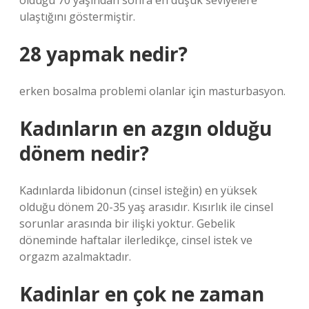
olduğu 70 yaşından sonra en düşük seviyelere
ulaştığını göstermiştir.
28 yapmak nedir?
erken bosalma problemi olanlar için masturbasyon.
Kadınların en azgın olduğu
dönem nedir?
Kadınlarda libidonun (cinsel isteğin) en yüksek
olduğu dönem 20-35 yaş arasıdır. Kısırlık ile cinsel
sorunlar arasında bir ilişki yoktur. Gebelik
döneminde haftalar ilerledikçe, cinsel istek ve
orgazm azalmaktadır.
Kadinlar en çok ne zaman