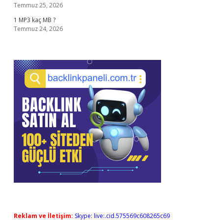
Temmuz 25, 2026
1 MP3 kaç MB ?
Temmuz 24, 2026
Reklam ve İletişim:
Skype: live:.cid.575569c608265c69