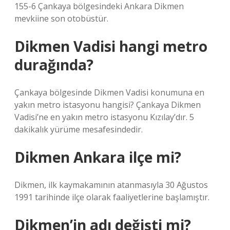
155-6 Çankaya bölgesindeki Ankara Dikmen
mevkiine son otobüstür.
Dikmen Vadisi hangi metro
durağında?
Çankaya bölgesinde Dikmen Vadisi konumuna en
yakın metro istasyonu hangisi? Çankaya Dikmen
Vadisi’ne en yakın metro istasyonu Kızılay’dır. 5
dakikalık yürüme mesafesindedir.
Dikmen Ankara ilçe mi?
Dikmen, ilk kaymakamının atanmasıyla 30 Ağustos
1991 tarihinde ilçe olarak faaliyetlerine başlamıştır.
Dikmen’in adı değişti mi?