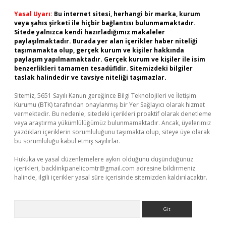
Yasal Uyarı:
Bu internet sitesi, herhangi bir marka, kurum
veya şahıs şirketi ile hiçbir bağlantısı bulunmamaktadır.
Sitede yalnızca kendi hazırladığımız makaleler
paylaşılmaktadır. Burada yer alan içerikler haber niteliği
taşımamakta olup, gerçek kurum ve kişiler hakkında
paylaşım yapılmamaktadır. Gerçek kurum ve kişiler ile isim
benzerlikleri tamamen tesadüfidir. Sitemizdeki bilgiler
taslak halindedir ve tavsiye niteliği taşımazlar.
Sitemiz, 5651 Sayılı Kanun gereğince Bilgi Teknolojileri ve İletişim
Kurumu (BTK) tarafından onaylanmış bir Yer Sağlayıcı olarak hizmet
vermektedir. Bu nedenle, sitedeki içerikleri proaktif olarak denetleme
veya araştırma yükümlülüğümüz bulunmamaktadır. Ancak, üyelerimiz
yazdıkları içeriklerin sorumluluğunu taşımakta olup, siteye üye olarak
bu sorumluluğu kabul etmiş sayılırlar.
Hukuka ve yasal düzenlemelere aykırı olduğunu düşündüğünüz
içerikleri,
backlinkpanelicomtr@gmail.com
adresine bildirmeniz
halinde, ilgili içerikler yasal süre içerisinde sitemizden kaldırılacaktır.
Arama