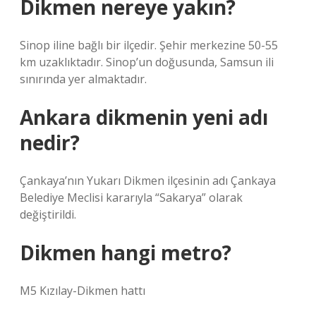
Dikmen nereye yakın?
Sinop iline bağlı bir ilçedir. Şehir merkezine 50-55
km uzaklıktadır. Sinop’un doğusunda, Samsun ili
sınırında yer almaktadır.
Ankara dikmenin yeni adı
nedir?
Çankaya’nın Yukarı Dikmen ilçesinin adı Çankaya
Belediye Meclisi kararıyla “Sakarya” olarak
değiştirildi.
Dikmen hangi metro?
M5 Kızılay-Dikmen hattı