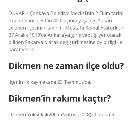
DUVAR – Çankaya Belediye Meclisi’nin 2 Ekim tarihli
toplantısında, 8 bin 400 kişinin yaşadığı Yukarı
Dikmen ilçesinin isminin, Mustafa Kemal Atatürk’ün
27 Aralık 1919’da Ankara’ya giriş yaptığı yer olarak
bilinen Sakarya olarak değiştirilmesine oy birliği ile
karar verildi.
Dikmen ne zaman ilçe oldu?
İlçenin ilk kaymakamı 23 Temmuz’da.
Dikmen’in rakımı kaçtır?
Dikmen Yükseklik200 mNüfus (2018)• Toplam5.