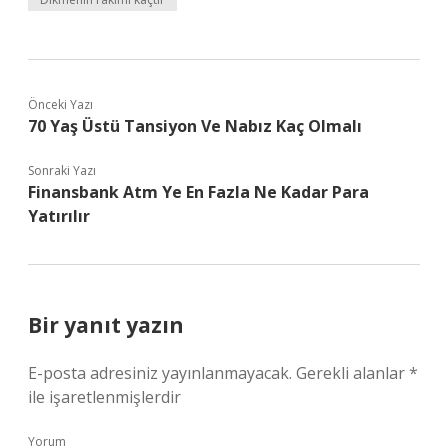
Önceki Yazı
70 Yaş Üstü Tansiyon Ve Nabız Kaç Olmalı
Sonraki Yazı
Finansbank Atm Ye En Fazla Ne Kadar Para
Yatırılır
Bir yanıt yazın
E-posta adresiniz yayınlanmayacak.
Gerekli alanlar
*
ile işaretlenmişlerdir
Yorum