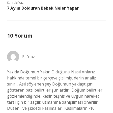
Sonraki Yazı
7 Ayını Dolduran Bebek Neler Yapar
10 Yorum
Elifnaz
Yazıda Doğumun Yakın Olduğunu Nasıl Anlarız
hakkında temel bir çerçeve çizilmiş, derin analiz
sınırlı. Asıl söylenen şey Doğumun yaklaştığını
gösteren bazı belirtiler şunlardır : Doğum belirtileri
gözlemlendiğinde, kesin teşhis ve uygun hareket
tarzı için bir sağlık uzmanına danışılması önerilir.
Düzenli ve şiddetli kasılmalar . Kasılmaların -10