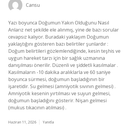
Cansu
Yazı boyunca Doğumun Yakın Olduğunu Nasıl
Anlarız net şekilde ele alınmış, yine de bazı sorular
cevapsız kalıyor. Buradaki yaklaşım Doğumun
yaklaştığını gösteren bazı belirtiler şunlardır :
Doğum belirtileri gözlemlendiğinde, kesin teşhis ve
uygun hareket tarzı için bir sağlık uzmanına
danışılması önerilir. Düzenli ve şiddetli kasılmalar .
Kasılmaların -10 dakika aralıklarla ve 60 saniye
boyunca sürmesi, doğumun başladığının bir
işaretidir. Su gelmesi (amniyotik sıvının gelmesi) .
Amniyotik kesenin yırtılması ve suyun gelmesi,
doğumun başladığını gösterir. Nişan gelmesi
(mukus tıkacının atılması) .
Haziran 11, 2026
Yanıtla