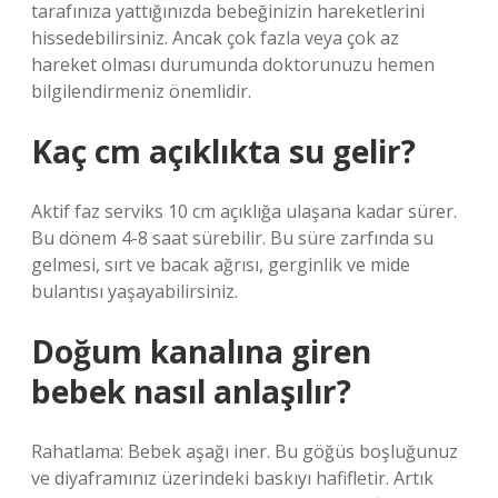
tarafınıza yattığınızda bebeğinizin hareketlerini
hissedebilirsiniz. Ancak çok fazla veya çok az
hareket olması durumunda doktorunuzu hemen
bilgilendirmeniz önemlidir.
Kaç cm açıklıkta su gelir?
Aktif faz serviks 10 cm açıklığa ulaşana kadar sürer.
Bu dönem 4-8 saat sürebilir. Bu süre zarfında su
gelmesi, sırt ve bacak ağrısı, gerginlik ve mide
bulantısı yaşayabilirsiniz.
Doğum kanalına giren
bebek nasıl anlaşılır?
Rahatlama: Bebek aşağı iner. Bu göğüs boşluğunuz
ve diyaframınız üzerindeki baskıyı hafifletir. Artık