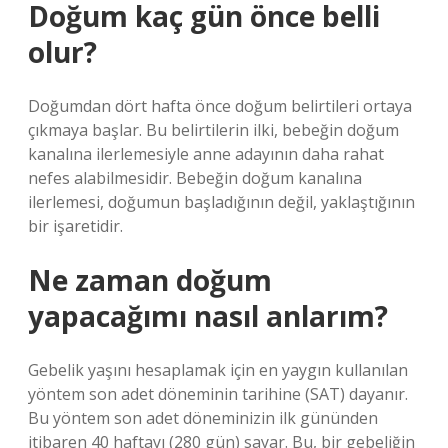
Doğum kaç gün önce belli
olur?
Doğumdan dört hafta önce doğum belirtileri ortaya
çıkmaya başlar. Bu belirtilerin ilki, bebeğin doğum
kanalına ilerlemesiyle anne adayının daha rahat
nefes alabilmesidir. Bebeğin doğum kanalına
ilerlemesi, doğumun başladığının değil, yaklaştığının
bir işaretidir.
Ne zaman doğum
yapacağımı nasıl anlarım?
Gebelik yaşını hesaplamak için en yaygın kullanılan
yöntem son adet döneminin tarihine (SAT) dayanır.
Bu yöntem son adet döneminizin ilk gününden
itibaren 40 haftayı (280 gün) sayar. Bu, bir gebeliğin