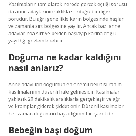
Kasılmaların tam olarak nerede gerçekleştiği sorusu
da anne adaylarının sıklıkla sorduğu bir diğer
sorudur. Bu ağrı genellikle karın bölgesinde başlar
ve zamanla sırt bölgesine yayılır. Ancak bazı anne
adaylarında sırt ve belden başlayıp karına doğru
yayıldığı gözlemlenebilir.
Doğuma ne kadar kaldığını
nasıl anlarız?
Anne adayı için doğumun en önemli belirtisi rahim
kasılmalarının düzenli hale gelmesidir. Kasılmalar
yaklaşık 20 dakikalık aralıklarla gerçekleşir ve ağrı
ve kramplar giderek şiddetlenir. Düzenli kasılmalar
her zaman doğumun başladığının bir işaretidir.
Bebeğin başı doğum