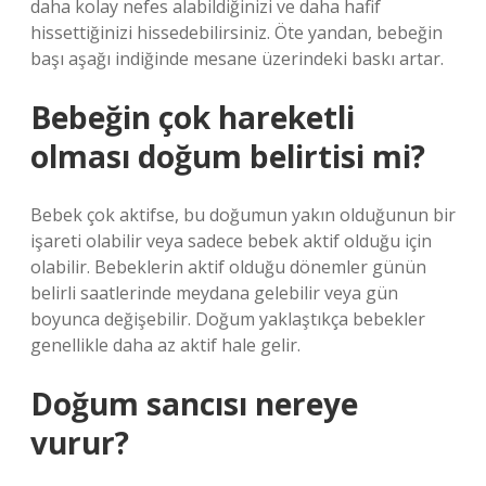
daha kolay nefes alabildiğinizi ve daha hafif
hissettiğinizi hissedebilirsiniz. Öte yandan, bebeğin
başı aşağı indiğinde mesane üzerindeki baskı artar.
Bebeğin çok hareketli
olması doğum belirtisi mi?
Bebek çok aktifse, bu doğumun yakın olduğunun bir
işareti olabilir veya sadece bebek aktif olduğu için
olabilir. Bebeklerin aktif olduğu dönemler günün
belirli saatlerinde meydana gelebilir veya gün
boyunca değişebilir. Doğum yaklaştıkça bebekler
genellikle daha az aktif hale gelir.
Doğum sancısı nereye
vurur?