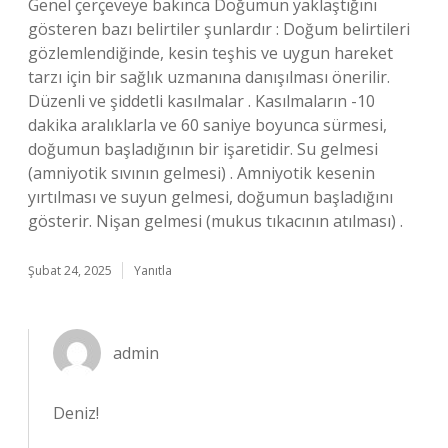
Genel çerçeveye bakınca Doğumun yaklaştığını
gösteren bazı belirtiler şunlardır : Doğum belirtileri
gözlemlendiğinde, kesin teşhis ve uygun hareket
tarzı için bir sağlık uzmanına danışılması önerilir.
Düzenli ve şiddetli kasılmalar . Kasılmaların -10
dakika aralıklarla ve 60 saniye boyunca sürmesi,
doğumun başladığının bir işaretidir. Su gelmesi
(amniyotik sıvının gelmesi) . Amniyotik kesenin
yırtılması ve suyun gelmesi, doğumun başladığını
gösterir. Nişan gelmesi (mukus tıkacının atılması) .
Şubat 24, 2025
Yanıtla
admin
Deniz!