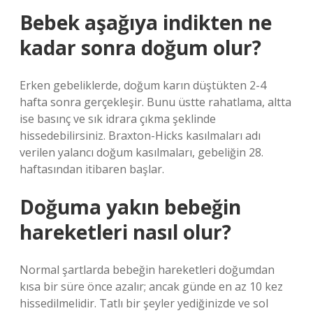
Bebek aşağıya indikten ne
kadar sonra doğum olur?
Erken gebeliklerde, doğum karın düştükten 2-4
hafta sonra gerçekleşir. Bunu üstte rahatlama, altta
ise basınç ve sık idrara çıkma şeklinde
hissedebilirsiniz. Braxton-Hicks kasılmaları adı
verilen yalancı doğum kasılmaları, gebeliğin 28.
haftasından itibaren başlar.
Doğuma yakın bebeğin
hareketleri nasıl olur?
Normal şartlarda bebeğin hareketleri doğumdan
kısa bir süre önce azalır; ancak günde en az 10 kez
hissedilmelidir. Tatlı bir şeyler yediğinizde ve sol