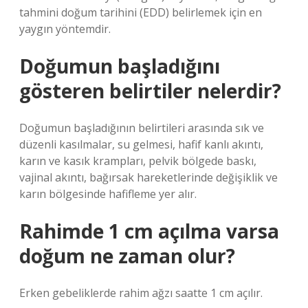
tahmini doğum tarihini (EDD) belirlemek için en
yaygın yöntemdir.
Doğumun başladığını
gösteren belirtiler nelerdir?
Doğumun başladığının belirtileri arasında sık ve
düzenli kasılmalar, su gelmesi, hafif kanlı akıntı,
karın ve kasık krampları, pelvik bölgede baskı,
vajinal akıntı, bağırsak hareketlerinde değişiklik ve
karın bölgesinde hafifleme yer alır.
Rahimde 1 cm açılma varsa
doğum ne zaman olur?
Erken gebeliklerde rahim ağzı saatte 1 cm açılır.