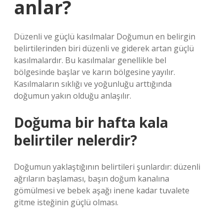
anlar?
Düzenli ve güçlü kasılmalar Doğumun en belirgin
belirtilerinden biri düzenli ve giderek artan güçlü
kasılmalardır. Bu kasılmalar genellikle bel
bölgesinde başlar ve karın bölgesine yayılır.
Kasılmaların sıklığı ve yoğunluğu arttığında
doğumun yakın olduğu anlaşılır.
Doğuma bir hafta kala
belirtiler nelerdir?
Doğumun yaklaştığının belirtileri şunlardır: düzenli
ağrıların başlaması, başın doğum kanalına
gömülmesi ve bebek aşağı inene kadar tuvalete
gitme isteğinin güçlü olması.