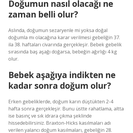
Doğumun nasıl olacağı ne
zaman belli olur?
Aslında, doğumun sezaryenle mi yoksa doğal
doğumla mı olacağına karar verilmesi gebeliğin 37.
ila 38. haftaları civarında gerçekleşir. Bebek gebelik
sırasında baş aşağı doğarsa, bebeğin ağırlığı 4 kg
olur.
Bebek aşağıya indikten ne
kadar sonra doğum olur?
Erken gebeliklerde, doğum karın düştükten 2-4
hafta sonra gerçekleşir. Bunu üstte rahatlama, altta
ise basınç ve sık idrara çıkma şeklinde
hissedebilirsiniz. Braxton-Hicks kasılmaları adı
verilen yalancı doğum kasılmaları, gebeliğin 28.