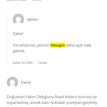
admin
Zafer!
Yorumlarınız yazının
mesajını
daha açık hale
getirdi.
Şubat 24, 2025
Yanıtla
Deniz
Doğumun Yakın Olduğunu Nasıl Anlarız konusu iyi
toparlanmış, ancak bazı noktalar yüzeysel geçilmiş.