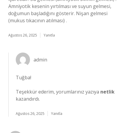
Amniyotik kesenin yırtılması ve suyun gelmesi,
doğumun başladığını gösterir. Nişan gelmesi
(mukus tıkacının atılması) .
Ağustos 26, 2025
Yanıtla
admin
Tuğba!
Teşekkür ederim, yorumlarınız yazıya
netlik
kazandırdı.
Ağustos 26, 2025
Yanıtla