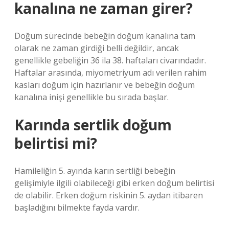
kanalına ne zaman girer?
Doğum sürecinde bebeğin doğum kanalına tam
olarak ne zaman girdiği belli değildir, ancak
genellikle gebeliğin 36 ila 38. haftaları civarındadır.
Haftalar arasında, miyometriyum adı verilen rahim
kasları doğum için hazırlanır ve bebeğin doğum
kanalına inişi genellikle bu sırada başlar.
Karında sertlik doğum
belirtisi mi?
Hamileliğin 5. ayında karın sertliği bebeğin
gelişimiyle ilgili olabileceği gibi erken doğum belirtisi
de olabilir. Erken doğum riskinin 5. aydan itibaren
başladığını bilmekte fayda vardır.