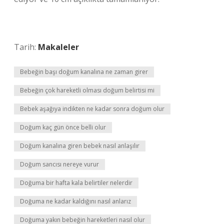
Tarih:
Makaleler
Bebeğin başı doğum kanalına ne zaman girer
Bebeğin çok hareketli olması doğum belirtisi mi
Bebek aşağıya indikten ne kadar sonra doğum olur
Doğum kaç gün önce belli olur
Doğum kanalına giren bebek nasıl anlaşılır
Doğum sancısı nereye vurur
Doğuma bir hafta kala belirtiler nelerdir
Doğuma ne kadar kaldığını nasıl anlarız
Doğuma yakın bebeğin hareketleri nasıl olur