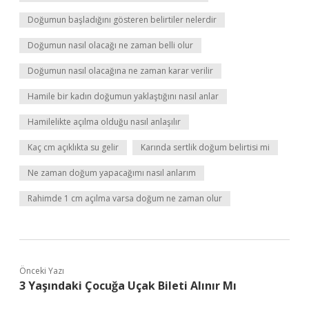
Doğumun başladığını gösteren belirtiler nelerdir
Doğumun nasıl olacağı ne zaman belli olur
Doğumun nasıl olacağına ne zaman karar verilir
Hamile bir kadın doğumun yaklaştığını nasıl anlar
Hamilelikte açılma olduğu nasıl anlaşılır
Kaç cm açıklıkta su gelir
Karında sertlik doğum belirtisi mi
Ne zaman doğum yapacağımı nasıl anlarım
Rahimde 1 cm açılma varsa doğum ne zaman olur
Önceki Yazı
3 Yaşındaki Çocuğa Uçak Bileti Alınır Mı