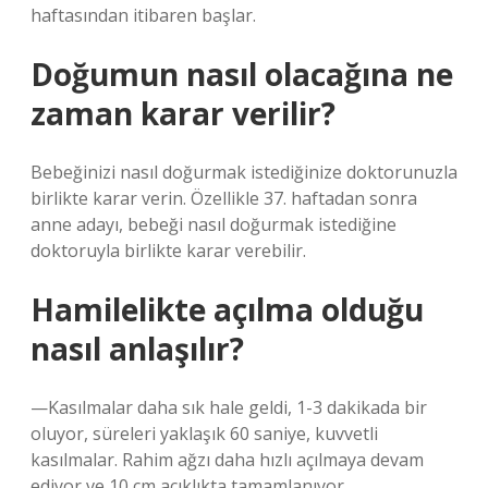
haftasından itibaren başlar.
Doğumun nasıl olacağına ne
zaman karar verilir?
Bebeğinizi nasıl doğurmak istediğinize doktorunuzla
birlikte karar verin. Özellikle 37. haftadan sonra
anne adayı, bebeği nasıl doğurmak istediğine
doktoruyla birlikte karar verebilir.
Hamilelikte açılma olduğu
nasıl anlaşılır?
—Kasılmalar daha sık hale geldi, 1-3 dakikada bir
oluyor, süreleri yaklaşık 60 saniye, kuvvetli
kasılmalar. Rahim ağzı daha hızlı açılmaya devam
ediyor ve 10 cm açıklıkta tamamlanıyor.