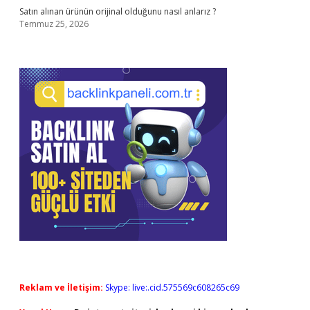
Satın alınan ürünün orijinal olduğunu nasıl anlarız ?
Temmuz 25, 2026
Reklam ve İletişim:
Skype: live:.cid.575569c608265c69