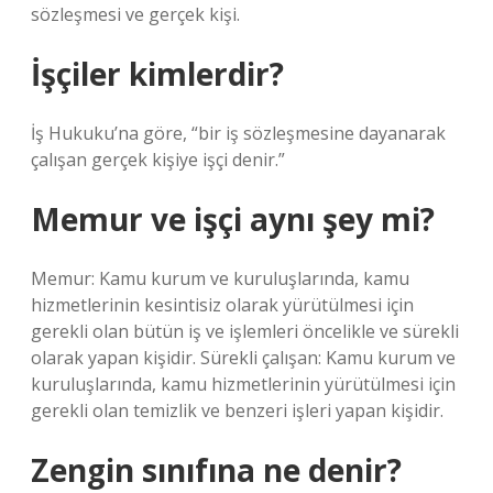
sözleşmesi ve gerçek kişi.
İşçiler kimlerdir?
İş Hukuku’na göre, “bir iş sözleşmesine dayanarak
çalışan gerçek kişiye işçi denir.”
Memur ve işçi aynı şey mi?
Memur: Kamu kurum ve kuruluşlarında, kamu
hizmetlerinin kesintisiz olarak yürütülmesi için
gerekli olan bütün iş ve işlemleri öncelikle ve sürekli
olarak yapan kişidir. Sürekli çalışan: Kamu kurum ve
kuruluşlarında, kamu hizmetlerinin yürütülmesi için
gerekli olan temizlik ve benzeri işleri yapan kişidir.
Zengin sınıfına ne denir?