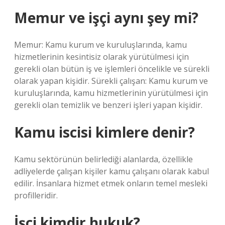
Memur ve işçi aynı şey mi?
Memur: Kamu kurum ve kuruluşlarında, kamu
hizmetlerinin kesintisiz olarak yürütülmesi için
gerekli olan bütün iş ve işlemleri öncelikle ve sürekli
olarak yapan kişidir. Sürekli çalışan: Kamu kurum ve
kuruluşlarında, kamu hizmetlerinin yürütülmesi için
gerekli olan temizlik ve benzeri işleri yapan kişidir.
Kamu iscisi kimlere denir?
Kamu sektörünün belirlediği alanlarda, özellikle
adliyelerde çalışan kişiler kamu çalışanı olarak kabul
edilir. İnsanlara hizmet etmek onların temel mesleki
profilleridir.
İşçi kimdir hukuk?