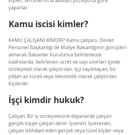
kişiler, tercihlerini aradıkları pozisyona göre
yaparlar.
Kamu iscisi kimler?
KAMU ÇALIŞANI KİMDİR? Kamu çalışanı, Devlet
Personel Başkanlığı ile Maliye Bakanlığının görüşleri
alınarak Bakanlar Kurulunca belirlenecek
kadrolarda, belirlenen ücret ve sayı sınırları içinde
sözleşmeli olarak çalıştırılan, işçi sayılmayan, bir
yıldan az süreli veya mevsimlik olarak çalıştırılan
kişilerdir.
İşçi kimdir hukuk?
Çalışan; Bir iş sözleşmesine dayanarak çalışan
gerçek kişiye çalışan denir. İşveren; İşverenler,
çalışan istihdam eden gerçek veya tüzel kişiler veya