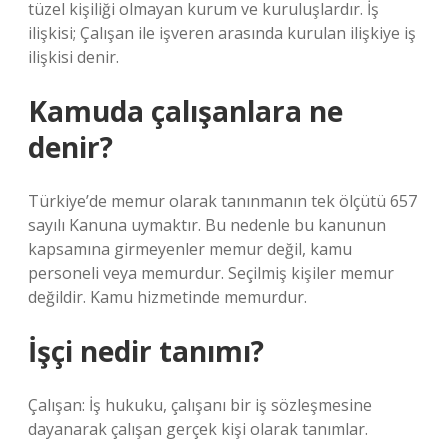
tüzel kişiliği olmayan kurum ve kuruluşlardır. İş
ilişkisi; Çalışan ile işveren arasında kurulan ilişkiye iş
ilişkisi denir.
Kamuda çalışanlara ne
denir?
Türkiye’de memur olarak tanınmanın tek ölçütü 657
sayılı Kanuna uymaktır. Bu nedenle bu kanunun
kapsamına girmeyenler memur değil, kamu
personeli veya memurdur. Seçilmiş kişiler memur
değildir. Kamu hizmetinde memurdur.
İşçi nedir tanımı?
Çalışan: İş hukuku, çalışanı bir iş sözleşmesine
dayanarak çalışan gerçek kişi olarak tanımlar.