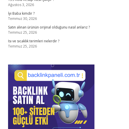
Ağustos 3, 2026
İyi Baba kimdir ?
Temmuz 30, 2026
Satın alınan ürünün orijinal olduğunu nasıl anlarız ?
Temmuz 25, 2026
Isı ve sıcaklık terimleri nelerdir ?
Temmuz 25, 2026