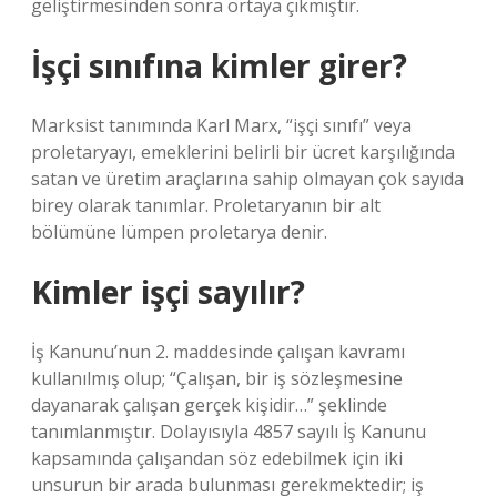
geliştirmesinden sonra ortaya çıkmıştır.
İşçi sınıfına kimler girer?
Marksist tanımında Karl Marx, “işçi sınıfı” veya
proletaryayı, emeklerini belirli bir ücret karşılığında
satan ve üretim araçlarına sahip olmayan çok sayıda
birey olarak tanımlar. Proletaryanın bir alt
bölümüne lümpen proletarya denir.
Kimler işçi sayılır?
İş Kanunu’nun 2. maddesinde çalışan kavramı
kullanılmış olup; “Çalışan, bir iş sözleşmesine
dayanarak çalışan gerçek kişidir…” şeklinde
tanımlanmıştır. Dolayısıyla 4857 sayılı İş Kanunu
kapsamında çalışandan söz edebilmek için iki
unsurun bir arada bulunması gerekmektedir; iş