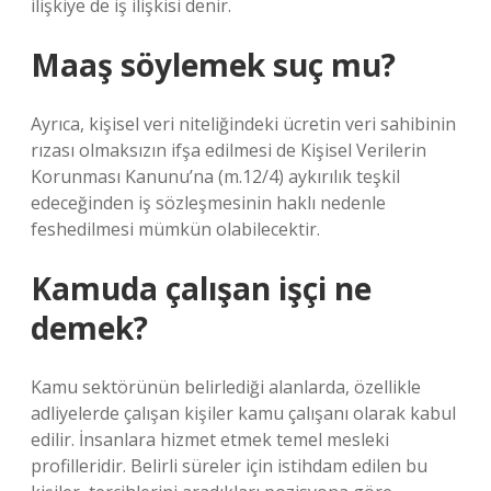
ilişkiye de iş ilişkisi denir.
Maaş söylemek suç mu?
Ayrıca, kişisel veri niteliğindeki ücretin veri sahibinin
rızası olmaksızın ifşa edilmesi de Kişisel Verilerin
Korunması Kanunu’na (m.12/4) aykırılık teşkil
edeceğinden iş sözleşmesinin haklı nedenle
feshedilmesi mümkün olabilecektir.
Kamuda çalışan işçi ne
demek?
Kamu sektörünün belirlediği alanlarda, özellikle
adliyelerde çalışan kişiler kamu çalışanı olarak kabul
edilir. İnsanlara hizmet etmek temel mesleki
profilleridir. Belirli süreler için istihdam edilen bu