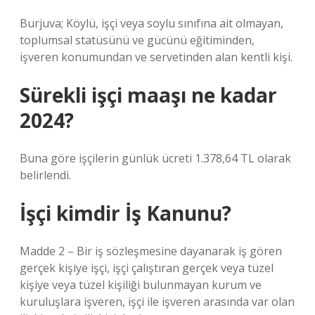
Burjuva; Köylü, işçi veya soylu sınıfına ait olmayan,
toplumsal statüsünü ve gücünü eğitiminden,
işveren konumundan ve servetinden alan kentli kişi.
Sürekli işçi maaşı ne kadar
2024?
Buna göre işçilerin günlük ücreti 1.378,64 TL olarak
belirlendi.
İşçi kimdir İş Kanunu?
Madde 2 – Bir iş sözleşmesine dayanarak iş gören
gerçek kişiye işçi, işçi çalıştıran gerçek veya tüzel
kişiye veya tüzel kişiliği bulunmayan kurum ve
kuruluşlara işveren, işçi ile işveren arasında var olan