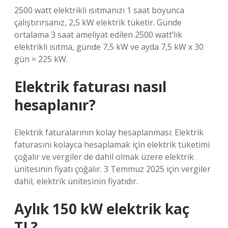
2500 watt elektrikli ısıtmanızı 1 saat boyunca
çalıştırırsanız, 2,5 kW elektrik tüketir. Günde
ortalama 3 saat ameliyat edilen 2500 watt’lık
elektrikli ısıtma, günde 7,5 kW ve ayda 7,5 kW x 30
gün = 225 kW.
Elektrik faturası nasıl
hesaplanır?
Elektrik faturalarının kolay hesaplanması: Elektrik
faturasını kolayca hesaplamak için elektrik tüketimi
çoğalır ve vergiler de dahil olmak üzere elektrik
ünitesinin fiyatı çoğalır. 3 Temmuz 2025 için vergiler
dahil, elektrik ünitesinin fiyatıdır.
Aylık 150 kW elektrik kaç
TL?