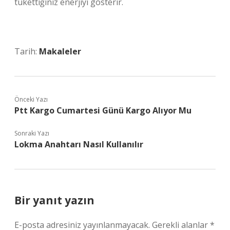
tükettiğiniz enerjiyi gösterir.
Tarih:
Makaleler
Önceki Yazı
Ptt Kargo Cumartesi Günü Kargo Alıyor Mu
Sonraki Yazı
Lokma Anahtarı Nasıl Kullanılır
Bir yanıt yazın
E-posta adresiniz yayınlanmayacak.
Gerekli alanlar
*