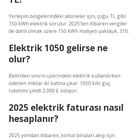
Yerleşim bölgelerindeki aboneler için, çoğu TL gibi
150 kWh elektrik sorulur. 2025’ten itibaren vergiler
de dahil olmak üzere 150 kWh maliyeti yaklaşık. 310.
Elektrik 1050 gelirse ne
olur?
Belirtilen sınırın üzerindeki elektrik kullanılırken
ödenen miktar iki katına çıkar. 1050 kilo güç
tüketimi şimdi 2.000 £ ödüyor.
2025 elektrik faturası nasıl
hesaplanır?
2025 yılından itibaren, konut binaları akışı için