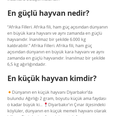
En güçlü hayvan nedir?
“Afrika Filleri. Afrika fili, ham güç açısından dünyanın
en büyük kara hayvanı ve aynı zamanda en güçlü
hayvanıdır. İnanılmaz bir şekilde 6.000 kg
kaldırabilir.” Afrika Filleri. Afrika fili, ham güç
açısından dünyanın en büyük kara hayvanı ve aynı
zamanda en güçlü hayvanıdır. İnanılmaz bir şekilde
6,5 kg ağırlığındadır.
En küçük hayvan kimdir?
Dünyanın en küçük hayvanı Diyarbakır’da
bulundu: Ağırlığı 2 gram, boyutu küçük ama faydası
o kadar büyük ki…
Diyarbakır’ın Çınar ilçesindeki
köylüler, dünyanın en küçük memeli hayvanı olarak