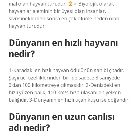
mal olan hayvan türüdür.
‍♂ Biyolojik olarak
hayvanlar aleminin bir üyesi olan insanlar,
sivrisineklerden sonra en çok ölüme neden olan
hayvan türüdür.
Dünyanın en hızlı hayvanı
nedir?
1-Karadaki en hızlı hayvan ödülünün sahibi çitadır.
Şaşırtıcı özelliklerinden biri de sadece 3 saniyede
0’dan 100 kilometreye çıkmasıdır. 2-Denizdeki en
hızlı yüzen balık, 110 km/s hıza ulaşabilen yelken
balığıdır. 3-Dünyanın en hızlı uçan kuşu ise doğandır.
Dünyanın en uzun canlısı
adı nedir?