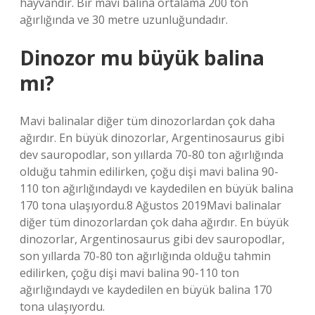
hayvandır. Bir mavi balina ortalama 200 ton
ağırlığında ve 30 metre uzunluğundadır.
Dinozor mu büyük balina
mı?
Mavi balinalar diğer tüm dinozorlardan çok daha
ağırdır. En büyük dinozorlar, Argentinosaurus gibi
dev sauropodlar, son yıllarda 70-80 ton ağırlığında
olduğu tahmin edilirken, çoğu dişi mavi balina 90-
110 ton ağırlığındaydı ve kaydedilen en büyük balina
170 tona ulaşıyordu.8 Ağustos 2019Mavi balinalar
diğer tüm dinozorlardan çok daha ağırdır. En büyük
dinozorlar, Argentinosaurus gibi dev sauropodlar,
son yıllarda 70-80 ton ağırlığında olduğu tahmin
edilirken, çoğu dişi mavi balina 90-110 ton
ağırlığındaydı ve kaydedilen en büyük balina 170
tona ulaşıyordu.