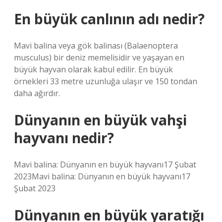
En büyük canlının adı nedir?
Mavi balina veya gök balinası (Balaenoptera
musculus) bir deniz memelisidir ve yaşayan en
büyük hayvan olarak kabul edilir. En büyük
örnekleri 33 metre uzunluğa ulaşır ve 150 tondan
daha ağırdır.
Dünyanın en büyük vahşi
hayvanı nedir?
Mavi balina: Dünyanın en büyük hayvanı17 Şubat
2023Mavi balina: Dünyanın en büyük hayvanı17
Şubat 2023
Dünyanın en büyük yaratığı