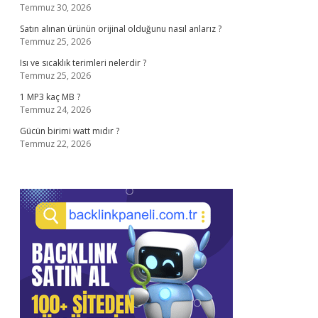
Temmuz 30, 2026
Satın alınan ürünün orijinal olduğunu nasıl anlarız ?
Temmuz 25, 2026
Isı ve sıcaklık terimleri nelerdir ?
Temmuz 25, 2026
1 MP3 kaç MB ?
Temmuz 24, 2026
Gücün birimi watt mıdır ?
Temmuz 22, 2026