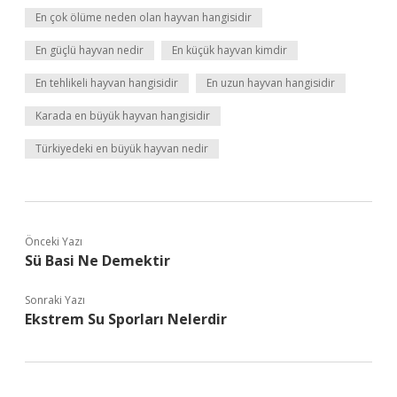
En çok ölüme neden olan hayvan hangisidir
En güçlü hayvan nedir
En küçük hayvan kimdir
En tehlikeli hayvan hangisidir
En uzun hayvan hangisidir
Karada en büyük hayvan hangisidir
Türkiyedeki en büyük hayvan nedir
Önceki Yazı
Sü Basi Ne Demektir
Sonraki Yazı
Ekstrem Su Sporları Nelerdir