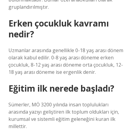
gruplandırılmıştır.
Erken çocukluk kavramı
nedir?
Uzmanlar arasında genellikle 0-18 yaş arası dönem
olarak kabul edilir. 0-8 yaş arası döneme erken
çocukluk, 8-12 yaş arası döneme orta çocukluk, 12-
18 yaş arası döneme ise ergenlik denir.
Eğitim ilk nerede başladı?
Sümerler, MÖ 3200 yılında insan toplulukları
arasında yazıyı geliştiren ilk toplum oldukları için,
kurumsal ve sistemli eğitim geleneğini kuran ilk
millettir.