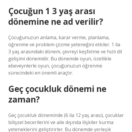
Çocuğun 1 3 yaş arası
dönemine ne ad verilir?
Çocuğunuzun anlama, karar verme, planlama,
öğrenme ve problem çözme yeteneğini etkiler. 1 ila
3 yaş arasındaki dönem, çevreyi keşfetme ve hızlı dil
gelişimi dönemidir. Bu dönemde oyun, özellikle
ebeveynlerle oyun, çocuğunuzun öğrenme
sürecindeki en önemli araçtır.
Geç çocukluk dönemi ne
zaman?
Geç çocukluk döneminde (6 ila 12 yaş arası), çocuklar
bilişsel becerilerini ve aile dışında ilişkiler kurma
yeteneklerini geliştirirler. Bu dönemde yerleşik