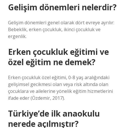
Gelişim dönemleri nelerdir?
Gelişim dönemleri genel olarak dört evreye ayrılır:
Bebeklik, erken çocukluk, ikinci çocukluk ve
ergenlik.
Erken çocukluk eğitimi ve
özel eğitim ne demek?
Erken çocukluk özel eğitimi, 0-8 yaş aralığındaki
gelişimsel gecikmesi olan veya risk altında olan
çocuklara ve ailelerine yönelik eğitim hizmetlerini
ifade eder (Özdemir, 2017).
Türkiye’de ilk anaokulu
nerede açılmıştır?