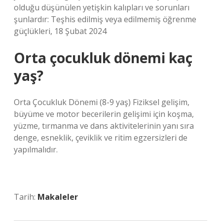
olduğu düşünülen yetişkin kalıpları ve sorunları
şunlardır: Teşhis edilmiş veya edilmemiş öğrenme
güçlükleri, 18 Şubat 2024
Orta çocukluk dönemi kaç
yaş?
Orta Çocukluk Dönemi (8-9 yaş) Fiziksel gelişim,
büyüme ve motor becerilerin gelişimi için koşma,
yüzme, tırmanma ve dans aktivitelerinin yanı sıra
denge, esneklik, çeviklik ve ritim egzersizleri de
yapılmalıdır.
Tarih:
Makaleler