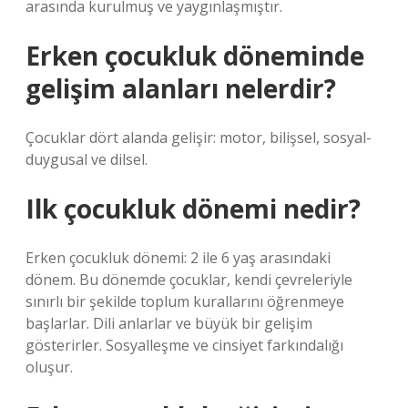
arasında kurulmuş ve yaygınlaşmıştır.
Erken çocukluk döneminde
gelişim alanları nelerdir?
Çocuklar dört alanda gelişir: motor, bilişsel, sosyal-
duygusal ve dilsel.
Ilk çocukluk dönemi nedir?
Erken çocukluk dönemi: 2 ile 6 yaş arasındaki
dönem. Bu dönemde çocuklar, kendi çevreleriyle
sınırlı bir şekilde toplum kurallarını öğrenmeye
başlarlar. Dili anlarlar ve büyük bir gelişim
gösterirler. Sosyalleşme ve cinsiyet farkındalığı
oluşur.