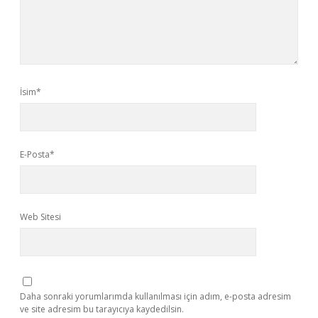
İsim*
E-Posta*
Web Sitesi
Daha sonraki yorumlarımda kullanılması için adım, e-posta adresim
ve site adresim bu tarayıcıya kaydedilsin.