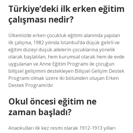
Türkiye’deki ilk erken eğitim
çalışması nedir?
Ülkemizde erken çocukluk eğitimi alanında yapılan
ilk çalışma, 1982 yılında İstanbul’da düşük gelirli ve
eğitim düzeyi düşük ailelerin çocuklarına yönelik
olarak başlatılan, hem kurumsal olarak hem de evde
uygulanan ve Anne Eğitim Programı ile çocuğun
bilişsel gelişimini destekleyen Bilişsel Gelişim Destek
Programı olmak üzere iki bölümden oluşan Erken
Destek Programı’dır.
Okul öncesi eğitim ne
zaman başladı?
Anaokulları ilk kez resmi olarak 1912-1913 yılları