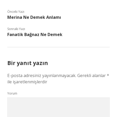
Önceki Yazı
Merina Ne Demek Anlamı
Sonraki Yazı
Fanatik Bağnaz Ne Demek
Bir yanıt yazın
E-posta adresiniz yayınlanmayacak.
Gerekli alanlar
*
ile işaretlenmişlerdir
Yorum