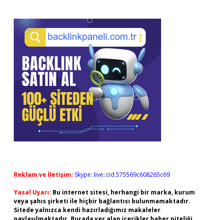
Reklam ve İletişim:
Skype: live:.cid.575569c608265c69
Yasal Uyarı:
Bu internet sitesi, herhangi bir marka, kurum
veya şahıs şirketi ile hiçbir bağlantısı bulunmamaktadır.
Sitede yalnızca kendi hazırladığımız makaleler
paylaşılmaktadır. Burada yer alan içerikler haber niteliği