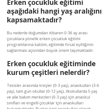
Erken çocukluk eğitimi
aşağıdaki hangi yaş aralığını
kapsamaktadır?
Bu nedenle doğumdan itibaren 0-36 ay arası
çocuklara yönelik erken çocukluk eğitimi
programlarına katılım, eğitimde fırsat eşitliğinin
sağlanması açısından büyük önem taşımaktadır.
Erken çocukluk eğitiminde
kurum çeşitleri nelerdir?
Tesisler arasında kreşler (0-3 yaş), anaokulları (3-6
yaş), tam gün okullar (0-12 yaş), ilkokullarda 5 yaş
ve aile bakım merkezleri (0-3 yaş) için anaokul
sınıfları ve engelli çocuklar için anaokulları
bulunmaktadır. Bunlar özel anaokulları olarak