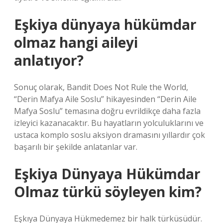
Eşkiya dünyaya hükümdar
olmaz hangi aileyi
anlatıyor?
Sonuç olarak, Bandit Does Not Rule the World,
“Derin Mafya Aile Soslu” hikayesinden “Derin Aile
Mafya Soslu” temasına doğru evrildikçe daha fazla
izleyici kazanacaktır. Bu hayatların yolculuklarını ve
ustaca komplo soslu aksiyon dramasını yıllardır çok
başarılı bir şekilde anlatanlar var.
Eşkiya Dünyaya Hükümdar
Olmaz türkü söyleyen kim?
Eşkıya Dünyaya Hükmedemez bir halk türküsüdür.