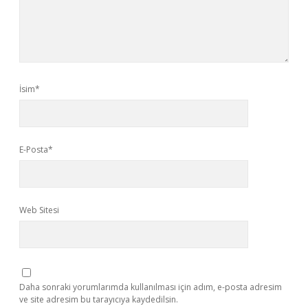
İsim*
E-Posta*
Web Sitesi
Daha sonraki yorumlarımda kullanılması için adım, e-posta adresim
ve site adresim bu tarayıcıya kaydedilsin.