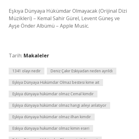
‎Eşkıya Dünyaya Hükümdar Olmayacak (Orijinal Dizi
Müzikleri) – Kemal Sahir Gürel, Levent Güneş ve
Ayşe Önder Albümü – Apple Music.
Tarih:
Makaleler
1341 olayı nedir
Deniz Çakır Eskiyadan neden ayrıldı
Eşkiya Dünyaya Hükümdar Olmaz bestesi kime ait
Eşkiya dünyaya hükümdar olmaz Cemal kimdir
Eşkiya dünyaya hükümdar olmaz hangi aileyi anlatıyor
Eşkiya dünyaya hükümdar olmaz ilhan kimdir
Eskiya dünyaya hukumdar olmaz kimin eseri