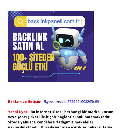
Reklam ve İletişim:
Skype: live:.cid.575569c608265c69
Yasal Uyarı:
Bu internet sitesi, herhangi bir marka, kurum
veya şahıs şirketi ile hiçbir bağlantısı bulunmamaktadır.
Sitede yalnızca kendi hazırladığımız makaleler
paylaşılmaktadır. Burada yer alan içerikler haber niteliği