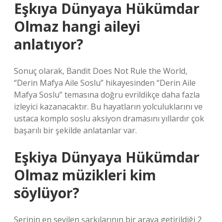
Eşkıya Dünyaya Hükümdar
Olmaz hangi aileyi
anlatıyor?
Sonuç olarak, Bandit Does Not Rule the World,
“Derin Mafya Aile Soslu” hikayesinden “Derin Aile
Mafya Soslu” temasına doğru evrildikçe daha fazla
izleyici kazanacaktır. Bu hayatların yolculuklarını ve
ustaca komplo soslu aksiyon dramasını yıllardır çok
başarılı bir şekilde anlatanlar var.
Eşkiya Dünyaya Hükümdar
Olmaz müzikleri kim
söylüyor?
Serinin en sevilen şarkılarının bir araya getirildiği 2