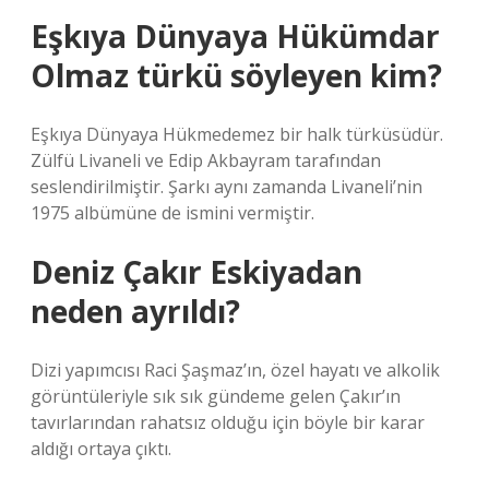
Eşkıya Dünyaya Hükümdar
Olmaz türkü söyleyen kim?
Eşkıya Dünyaya Hükmedemez bir halk türküsüdür.
Zülfü Livaneli ve Edip Akbayram tarafından
seslendirilmiştir. Şarkı aynı zamanda Livaneli’nin
1975 albümüne de ismini vermiştir.
Deniz Çakır Eskiyadan
neden ayrıldı?
Dizi yapımcısı Raci Şaşmaz’ın, özel hayatı ve alkolik
görüntüleriyle sık sık gündeme gelen Çakır’ın
tavırlarından rahatsız olduğu için böyle bir karar
aldığı ortaya çıktı.