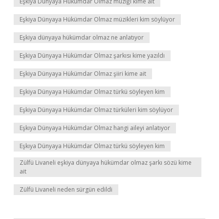
Eşkiya Dünyaya Hükümdar Olmaz müziği kime ait
Eşkiya Dünyaya Hükümdar Olmaz müzikleri kim söylüyor
Eşkiya dünyaya hükümdar olmaz ne anlatıyor
Eşkiya Dünyaya Hükümdar Olmaz şarkısı kime yazıldı
Eşkiya Dünyaya Hükümdar Olmaz şiiri kime ait
Eşkiya Dünyaya Hükümdar Olmaz türkü söyleyen kim
Eşkiya Dünyaya Hükümdar Olmaz türküleri kim söylüyor
Eşkıya Dünyaya Hükümdar Olmaz hangi aileyi anlatıyor
Eşkıya Dünyaya Hükümdar Olmaz türkü söyleyen kim
Zülfü Livaneli eşkiya dünyaya hükümdar olmaz şarkı sözü kime
ait
Zülfü Livaneli neden sürgün edildi