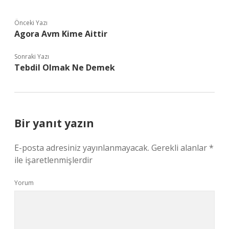
Önceki Yazı
Agora Avm Kime Aittir
Sonraki Yazı
Tebdil Olmak Ne Demek
Bir yanıt yazın
E-posta adresiniz yayınlanmayacak.
Gerekli alanlar
*
ile işaretlenmişlerdir
Yorum