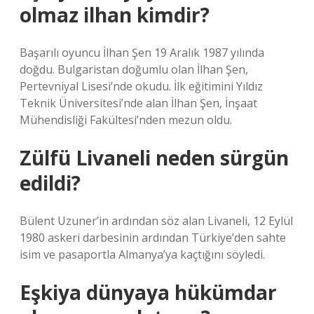
olmaz ilhan kimdir?
Başarılı oyuncu İlhan Şen 19 Aralık 1987 yılında
doğdu. Bulgaristan doğumlu olan İlhan Şen,
Pertevniyal Lisesi’nde okudu. İlk eğitimini Yıldız
Teknik Üniversitesi’nde alan İlhan Şen, İnşaat
Mühendisliği Fakültesi’nden mezun oldu.
Zülfü Livaneli neden sürgün
edildi?
Bülent Uzuner’in ardından söz alan Livaneli, 12 Eylül
1980 askeri darbesinin ardından Türkiye’den sahte
isim ve pasaportla Almanya’ya kaçtığını söyledi.
Eşkiya dünyaya hükümdar