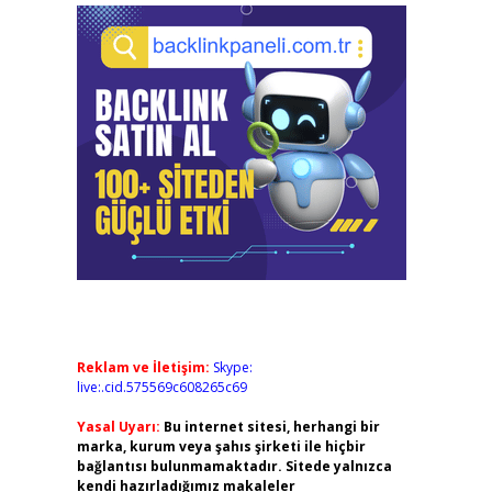
Reklam ve İletişim:
Skype:
live:.cid.575569c608265c69
Yasal Uyarı:
Bu internet sitesi, herhangi bir
marka, kurum veya şahıs şirketi ile hiçbir
bağlantısı bulunmamaktadır. Sitede yalnızca
kendi hazırladığımız makaleler