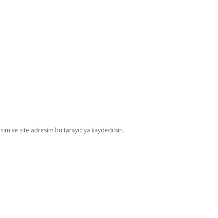
im ve site adresim bu tarayıcıya kaydedilsin.