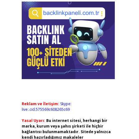
Reklam ve İletişim:
Skype:
live:.cid.575569c608265c69
Yasal Uyarı:
Bu internet sitesi, herhangi bir
marka, kurum veya şahıs şirketi ile hiçbir
bağlantısı bulunmamaktadır. Sitede yalnızca
kendi hazırladığımız makaleler