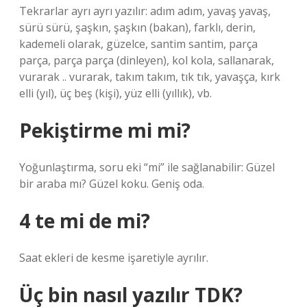
Tekrarlar ayrı ayrı yazılır: adım adım, yavaş yavaş,
sürü sürü, şaşkın, şaşkın (bakan), farklı, derin,
kademeli olarak, güzelce, santim santim, parça
parça, parça parça (dinleyen), kol kola, sallanarak,
vurarak .. vurarak, takım takım, tık tık, yavaşça, kırk
elli (yıl), üç beş (kişi), yüz elli (yıllık), vb.
Pekiştirme mi mi?
Yoğunlaştırma, soru eki “mi” ile sağlanabilir: Güzel
bir araba mı? Güzel koku. Geniş oda.
4 te mi de mi?
Saat ekleri de kesme işaretiyle ayrılır.
Üç bin nasıl yazılır TDK?