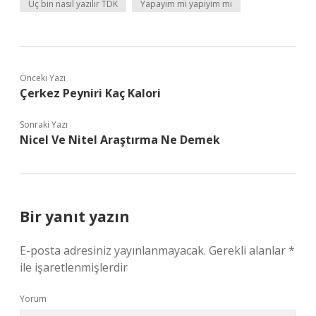
Üç bin nasıl yazılır TDK
Yapayim mi yapiyim mi
Önceki Yazı
Çerkez Peyniri Kaç Kalori
Sonraki Yazı
Nicel Ve Nitel Araştırma Ne Demek
Bir yanıt yazın
E-posta adresiniz yayınlanmayacak.
Gerekli alanlar
*
ile işaretlenmişlerdir
Yorum