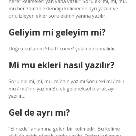
here” kelimeleri yan yana yazılır. Soru eki mi, mi, mu,
mu her zaman eklendiği kelimeden ayrı yazılır ve
onu izleyen ekler soru ekinin yanına yazılır.
Geliyim mi geleyim mi?
Doğru kullanım Shall I come? şeklinde olmalıdır.
Mi mu ekleri nasıl yazılır?
Soru eki mi, mi, mu, mü’nin yazımı Soru eki mi / mi /
mu / mü’nin yazımı Bu ek geleneksel olarak ayrı
yazılır…
Gel de ayrı mı?
“Elinizde” anlamına gelen bir kelimedir. Bu kelime