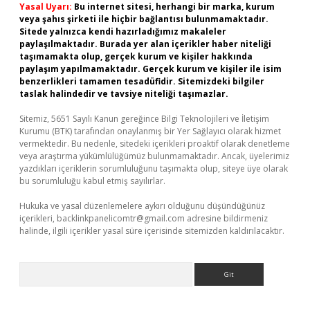
Yasal Uyarı:
Bu internet sitesi, herhangi bir marka, kurum
veya şahıs şirketi ile hiçbir bağlantısı bulunmamaktadır.
Sitede yalnızca kendi hazırladığımız makaleler
paylaşılmaktadır. Burada yer alan içerikler haber niteliği
taşımamakta olup, gerçek kurum ve kişiler hakkında
paylaşım yapılmamaktadır. Gerçek kurum ve kişiler ile isim
benzerlikleri tamamen tesadüfidir. Sitemizdeki bilgiler
taslak halindedir ve tavsiye niteliği taşımazlar.
Sitemiz, 5651 Sayılı Kanun gereğince Bilgi Teknolojileri ve İletişim
Kurumu (BTK) tarafından onaylanmış bir Yer Sağlayıcı olarak hizmet
vermektedir. Bu nedenle, sitedeki içerikleri proaktif olarak denetleme
veya araştırma yükümlülüğümüz bulunmamaktadır. Ancak, üyelerimiz
yazdıkları içeriklerin sorumluluğunu taşımakta olup, siteye üye olarak
bu sorumluluğu kabul etmiş sayılırlar.
Hukuka ve yasal düzenlemelere aykırı olduğunu düşündüğünüz
içerikleri,
backlinkpanelicomtr@gmail.com
adresine bildirmeniz
halinde, ilgili içerikler yasal süre içerisinde sitemizden kaldırılacaktır.
Arama