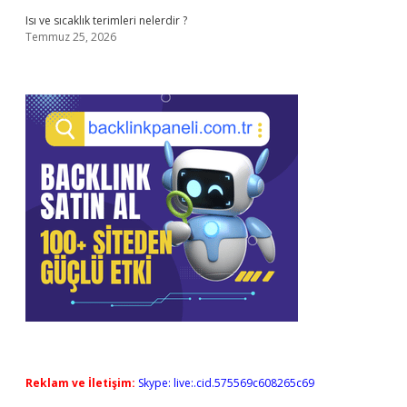
Isı ve sıcaklık terimleri nelerdir ?
Temmuz 25, 2026
Reklam ve İletişim:
Skype: live:.cid.575569c608265c69