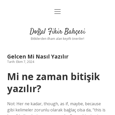
menüyü
Anasayfa
aç
Gizlilik Politikası
Doğal Fikir Bahçesi
Yasal Uyarı
Bitkilerden ilham alan keyifli öneriler!
Hakkımızda
Gelcen Mi Nasıl Yazılır
Tarih: Ekim 7, 2024
Mi ne zaman bitişik
yazılır?
Not: Her ne kadar, though, as if, maybe, because
gibi kelimeler zorunlu olarak bağlaç olsa da, “this is