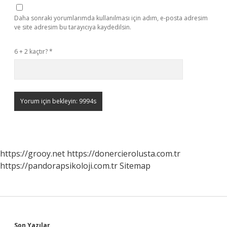
Daha sonraki yorumlarımda kullanılması için adım, e-posta adresim
ve site adresim bu tarayıcıya kaydedilsin.
6 + 2 kaçtır?
*
https://grooy.net
https://donercierolusta.com.tr
https://pandorapsikoloji.com.tr
Sitemap
Son Yazılar