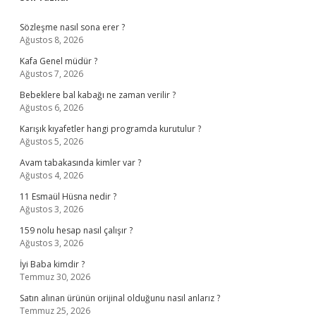
Sidebar
Sözleşme nasıl sona erer ?
Ağustos 8, 2026
Kafa Genel müdür ?
Ağustos 7, 2026
Bebeklere bal kabağı ne zaman verilir ?
Ağustos 6, 2026
Karışık kıyafetler hangi programda kurutulur ?
Ağustos 5, 2026
Avam tabakasında kimler var ?
Ağustos 4, 2026
11 Esmaül Hüsna nedir ?
Ağustos 3, 2026
159 nolu hesap nasıl çalışır ?
Ağustos 3, 2026
İyi Baba kimdir ?
Temmuz 30, 2026
Satın alınan ürünün orijinal olduğunu nasıl anlarız ?
Temmuz 25, 2026