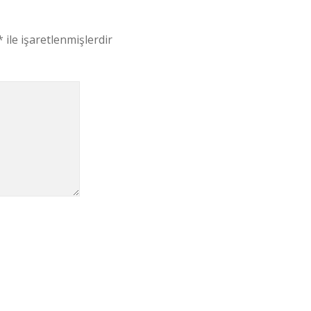
*
ile işaretlenmişlerdir