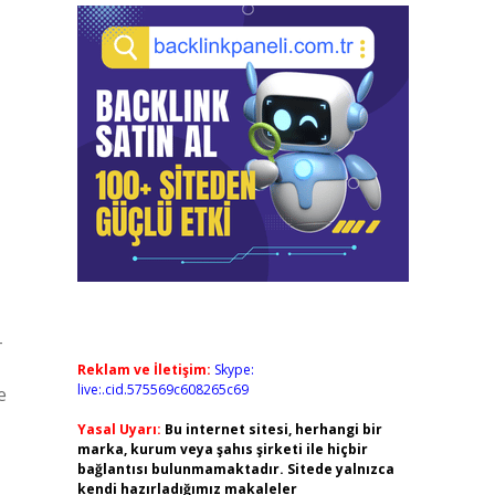
-
Reklam ve İletişim:
Skype:
live:.cid.575569c608265c69
e
Yasal Uyarı:
Bu internet sitesi, herhangi bir
marka, kurum veya şahıs şirketi ile hiçbir
bağlantısı bulunmamaktadır. Sitede yalnızca
kendi hazırladığımız makaleler