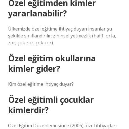
Özel eğitimden kimler
yararlanabilir?
Ülkemizde özel eğitime ihtiyaç duyan insanlar şu
şekilde sınıflandırılır: zihinsel yetmezlik (hafif, orta,
zor, çok zor, çok zor).
Özel eğitim okullarına
kimler gider?
Kim özel eğitime ihtiyaç duyar?
Özel eğitimli çocuklar
kimlerdir?
Özel Eğitim Düzenlemesinde (2006), özel ihtiyaçları