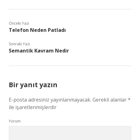
Önceki Yazı
Telefon Neden Patladı
Sonraki Yazı
Semantik Kavram Nedir
Bir yanıt yazın
E-posta adresiniz yayınlanmayacak.
Gerekli alanlar
*
ile işaretlenmişlerdir
Yorum