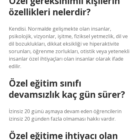
Özel gereksinimli kişilerin
özellikleri nelerdir?
Kendisi. Normalde gelişmekte olan insanlar,
psikolojik, vizyonlar, işitme, fiziksel yetmezlik, dil ve
dil bozuklukları, dikkat eksikliği ve hiperaktivite
sorunları, öğrenme zorlukları, otistik veya yetenekli
insanlar özel ihtiyaçları olan insanlar olarak ifade
edilir.
Özel eğitim sınıfı
devamsızlık kaç gün sürer?
İzinsiz 20 günü aşmaya devam eden öğrencilerin
izinsiz 20 günden fazla olmaması hakkı vardır.
Özel eğitime ihtiyacı olan