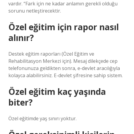
vardır. “Fark için ne kadar anlamın gerekli olduğu
sorunu netleştirecektir.
Özel eğitim için rapor nasıl
alınır?
Destek eğitim raporları (Özel Eğitim ve
Rehabilitasyon Merkezi için). Mesaj dilekçede cep
telefonunuza geldikten sonra, e-devlet aracılığıyla
kolayca alabilirsiniz. E-devlet şifresine sahip sistem.
Özel eğitim kaç yaşında
biter?
Özel eğitimde yaş sınırı yoktur.