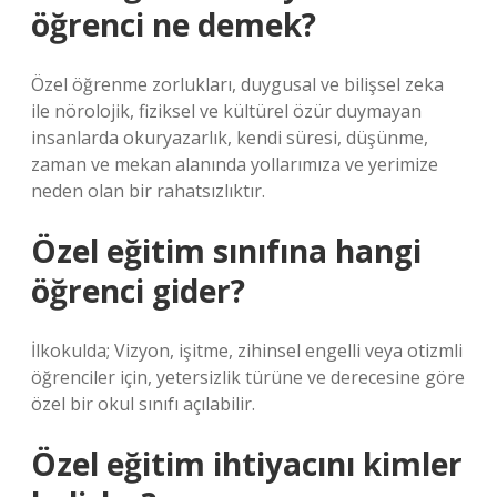
öğrenci ne demek?
Özel öğrenme zorlukları, duygusal ve bilişsel zeka
ile nörolojik, fiziksel ve kültürel özür duymayan
insanlarda okuryazarlık, kendi süresi, düşünme,
zaman ve mekan alanında yollarımıza ve yerimize
neden olan bir rahatsızlıktır.
Özel eğitim sınıfına hangi
öğrenci gider?
İlkokulda; Vizyon, işitme, zihinsel engelli veya otizmli
öğrenciler için, yetersizlik türüne ve derecesine göre
özel bir okul sınıfı açılabilir.
Özel eğitim ihtiyacını kimler