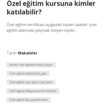
Özel eğitim kursuna kimler
katılabilir?
Özel eğitim sertifikası aşağıdaki kişileri alabilir: özel
eğitim alanında çalışmak isteyen kişiler. .
Tarih:
Makaleler
Kimler özel eğitime ihtiyaç duyar
Özel eğitim haftada kaç gün
Özel eğitim için rapor nasıl alınır
Özel eğitim ihtiyacını kimler belirler
Özel eğitim kaç yaşında biter