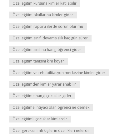
Özel eğitim kursuna kimler katılabilir
Özel eğitim okullarına kimler gider
Özel eğitim raporu ilerde sorun olur mu
Özel eğitim sınıfı devamsızlık kaç gün sürer
Özel eğitim sınıfına hangi öğrenci gider
Özel eğitim tanısını kim koyar
Özel eğitim ve rehabilitasyon merkezine kimler gider
Özel eğitimden kimler yararlanabilir
Özel eğitime hangi çocuklar gider
Özel eğitime ihtiyacı olan öğrenci ne demek
Özel eğitimli çocuklar kimlerdir
Özel gereksinimli kişilerin özellikleri nelerdir