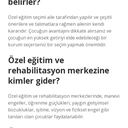
belirler?
Özel eğitim seçimi aile tarafından yapılır ve çeşitli
önerilere ve talimatlara rağmen ailenin kendi
kararıdır. Çocuğun avantajını dikkate alırsanız ve
çocuğun en yüksek getiriyi elde edebileceği bir
kurum seçerseniz bir seçim yapmak önemlidir.
Özel eğitim ve
rehabilitasyon merkezine
kimler gider?
Özel eğitim ve rehabilitasyon merkezlerinde, manevi
engeller, öğrenme güçlükleri, yaygın gelişimsel
bozukluklar, işitme, vizyon ve fiziksel engel gibi
tanıları olan çocuklar faydalanabilir.