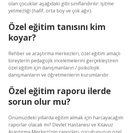
olan çocuklar aşağıdaki gibi sınıflandırılır: işitme
yetmezliği (hafif, orta boy ve çok ağır).
Özel eğitim tanısını kim
koyar?
Rehber ve araştırma merkezleri, özel eğitim amaçlı
bireylerin pedagojik incelemelerini gerçekleştiren
özel eğitim için danışmanların / psikolojik
danışmanların ve öğretmenlerin kurumlarıdır.
Özel eğitim raporu ilerde
sorun olur mu?
Önümüzdeki yıllarda eğitim almak için harcayacağım
raporlar olacak mı? Devlet Hastanesi ve Kılavuz
Araştırma Merkezi’nin raporları, çocuğunuzun özel