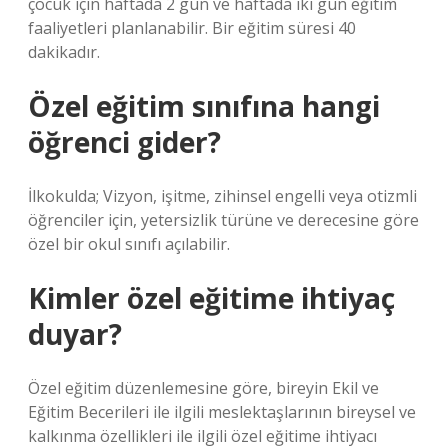
çocuk için haftada 2 gün ve haftada iki gün eğitim
faaliyetleri planlanabilir. Bir eğitim süresi 40
dakikadır.
Özel eğitim sınıfına hangi
öğrenci gider?
İlkokulda; Vizyon, işitme, zihinsel engelli veya otizmli
öğrenciler için, yetersizlik türüne ve derecesine göre
özel bir okul sınıfı açılabilir.
Kimler özel eğitime ihtiyaç
duyar?
Özel eğitim düzenlemesine göre, bireyin Ekil ve
Eğitim Becerileri ile ilgili meslektaşlarının bireysel ve
kalkınma özellikleri ile ilgili özel eğitime ihtiyacı