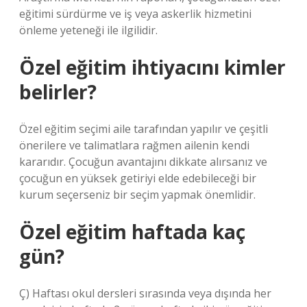
eğitimi sürdürme ve iş veya askerlik hizmetini
önleme yeteneği ile ilgilidir.
Özel eğitim ihtiyacını kimler
belirler?
Özel eğitim seçimi aile tarafından yapılır ve çeşitli
önerilere ve talimatlara rağmen ailenin kendi
kararıdır. Çocuğun avantajını dikkate alırsanız ve
çocuğun en yüksek getiriyi elde edebileceği bir
kurum seçerseniz bir seçim yapmak önemlidir.
Özel eğitim haftada kaç
gün?
Ç) Haftası okul dersleri sırasında veya dışında her