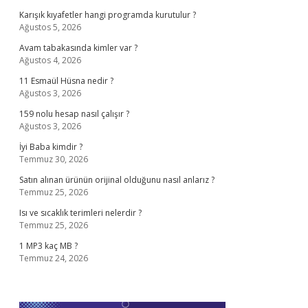
Karışık kıyafetler hangi programda kurutulur ?
Ağustos 5, 2026
Avam tabakasında kimler var ?
Ağustos 4, 2026
11 Esmaül Hüsna nedir ?
Ağustos 3, 2026
159 nolu hesap nasıl çalışır ?
Ağustos 3, 2026
İyi Baba kimdir ?
Temmuz 30, 2026
Satın alınan ürünün orijinal olduğunu nasıl anlarız ?
Temmuz 25, 2026
Isı ve sıcaklık terimleri nelerdir ?
Temmuz 25, 2026
1 MP3 kaç MB ?
Temmuz 24, 2026