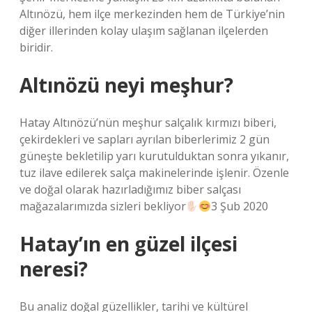
Altınözü, hem ilçe merkezinden hem de Türkiye’nin
diğer illerinden kolay ulaşım sağlanan ilçelerden
biridir.
Altınözü neyi meşhur?
Hatay Altınözü’nün meşhur salçalık kırmızı biberi,
çekirdekleri ve sapları ayrılan biberlerimiz 2 gün
güneşte bekletilip yarı kurutulduktan sonra yıkanır,
tuz ilave edilerek salça makinelerinde işlenir. Özenle
ve doğal olarak hazırladığımız biber salçası
mağazalarımızda sizleri bekliyor
3 Şub 2020
Hatay’ın en güzel ilçesi
neresi?
Bu analiz doğal güzellikler, tarihi ve kültürel