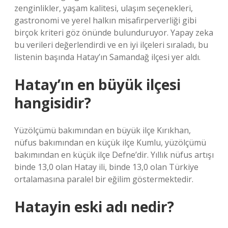
zenginlikler, yaşam kalitesi, ulaşım seçenekleri,
gastronomi ve yerel halkın misafirperverliği gibi
birçok kriteri göz önünde bulunduruyor. Yapay zeka
bu verileri değerlendirdi ve en iyi ilçeleri sıraladı, bu
listenin başında Hatay’ın Samandağ ilçesi yer aldı.
Hatay’ın en büyük ilçesi
hangisidir?
Yüzölçümü bakımından en büyük ilçe Kırıkhan,
nüfus bakımından en küçük ilçe Kumlu, yüzölçümü
bakımından en küçük ilçe Defne’dir. Yıllık nüfus artışı
binde 13,0 olan Hatay ili, binde 13,0 olan Türkiye
ortalamasına paralel bir eğilim göstermektedir.
Hatayin eski adı nedir?