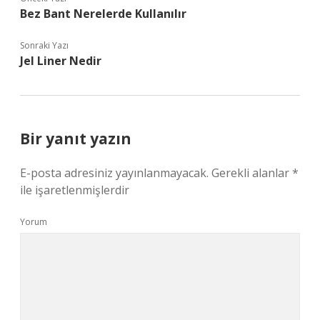
Bez Bant Nerelerde Kullanılır
Sonraki Yazı
Jel Liner Nedir
Bir yanıt yazın
E-posta adresiniz yayınlanmayacak.
Gerekli alanlar
*
ile işaretlenmişlerdir
Yorum