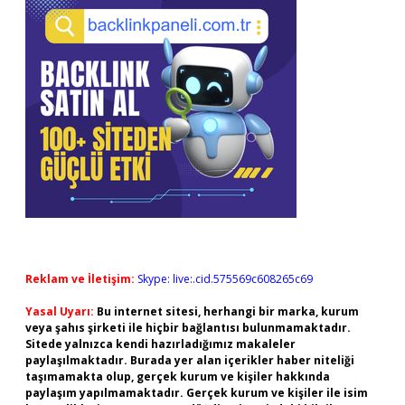
Reklam ve İletişim:
Skype: live:.cid.575569c608265c69
Yasal Uyarı:
Bu internet sitesi, herhangi bir marka, kurum
veya şahıs şirketi ile hiçbir bağlantısı bulunmamaktadır.
Sitede yalnızca kendi hazırladığımız makaleler
paylaşılmaktadır. Burada yer alan içerikler haber niteliği
taşımamakta olup, gerçek kurum ve kişiler hakkında
paylaşım yapılmamaktadır. Gerçek kurum ve kişiler ile isim