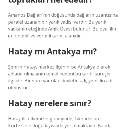
Amanos Dağları’nın doğusunda dağların uzantısına
paralel uzanan bir yarık vadisi vardır. Bu yarık
vadisinin eteğinde Amik Ovası bulunur. Bu ova, ilin
en önemli ve verimli tarım alanıdır.
Hatay mı Antakya mı?
Şehrin Hatay, merkez ilçenin ise Antakya olarak
adlandırılmasının temel nedeni bu tarihi süreçle
ilgilidir. Bir süre var olan devletin adı, yeni ilin adı
olmuştur.
Hatay nerelere sınır?
Hatay ili, ülkemizin güneyinde, İskenderun
Körfezi’nin doğu kıyısında yer almaktadır. Batıda