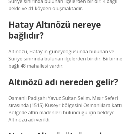
Suriye sınırında bulunan ilçelerden biridir. 4 bağlı
belde ve 41 köyden oluşmaktadır.
Hatay Altınözü nereye
bağlıdır?
Altınözü, Hatay’ın güneydoğusunda bulunan ve
Suriye sınırında bulunan ilçelerden biridir. Birbirine
bağlı 48 mahallesi vardır.
Altınözü adı nereden gelir?
Osmanlı Padişahı Yavuz Sultan Selim, Mısır Seferi
sırasında (1515) Kuseyr bölgesini Osmanlılara kattı.
Bölgede altın madenleri bulunduğu için beldeye
Altınözü adı verildi.