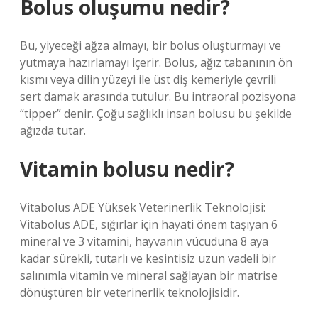
Bolus oluşumu nedir?
Bu, yiyeceği ağza almayı, bir bolus oluşturmayı ve
yutmaya hazırlamayı içerir. Bolus, ağız tabanının ön
kısmı veya dilin yüzeyi ile üst diş kemeriyle çevrili
sert damak arasında tutulur. Bu intraoral pozisyona
“tipper” denir. Çoğu sağlıklı insan bolusu bu şekilde
ağızda tutar.
Vitamin bolusu nedir?
Vitabolus ADE Yüksek Veterinerlik Teknolojisi:
Vitabolus ADE, sığırlar için hayati önem taşıyan 6
mineral ve 3 vitamini, hayvanın vücuduna 8 aya
kadar sürekli, tutarlı ve kesintisiz uzun vadeli bir
salınımla vitamin ve mineral sağlayan bir matrise
dönüştüren bir veterinerlik teknolojisidir.