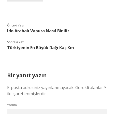
Önceki Yazı
Ido Arabalı Vapura Nasıl Binilir
Sonraki Yazı
Türkiyenin En Büyük Dağı Kaç Km
Bir yanıt yazın
E-posta adresiniz yayınlanmayacak.
Gerekli alanlar
*
ile işaretlenmişlerdir
Yorum