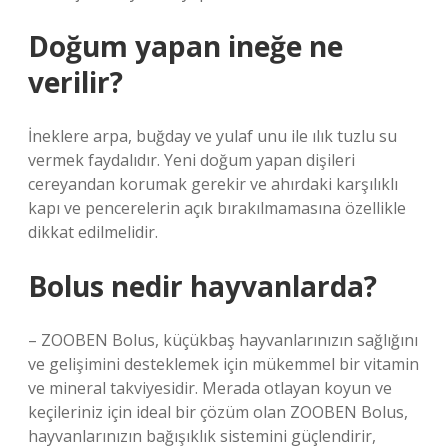
Doğum yapan ineğe ne
verilir?
İneklere arpa, buğday ve yulaf unu ile ılık tuzlu su
vermek faydalıdır. Yeni doğum yapan dişileri
cereyandan korumak gerekir ve ahırdaki karşılıklı
kapı ve pencerelerin açık bırakılmamasına özellikle
dikkat edilmelidir.
Bolus nedir hayvanlarda?
– ZOOBEN Bolus, küçükbaş hayvanlarınızın sağlığını
ve gelişimini desteklemek için mükemmel bir vitamin
ve mineral takviyesidir. Merada otlayan koyun ve
keçileriniz için ideal bir çözüm olan ZOOBEN Bolus,
hayvanlarınızın bağışıklık sistemini güçlendirir,