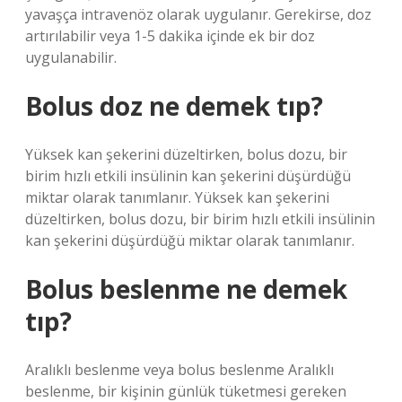
yavaşça intravenöz olarak uygulanır. Gerekirse, doz
artırılabilir veya 1-5 dakika içinde ek bir doz
uygulanabilir.
Bolus doz ne demek tıp?
Yüksek kan şekerini düzeltirken, bolus dozu, bir
birim hızlı etkili insülinin kan şekerini düşürdüğü
miktar olarak tanımlanır. Yüksek kan şekerini
düzeltirken, bolus dozu, bir birim hızlı etkili insülinin
kan şekerini düşürdüğü miktar olarak tanımlanır.
Bolus beslenme ne demek
tıp?
Aralıklı beslenme veya bolus beslenme Aralıklı
beslenme, bir kişinin günlük tüketmesi gereken