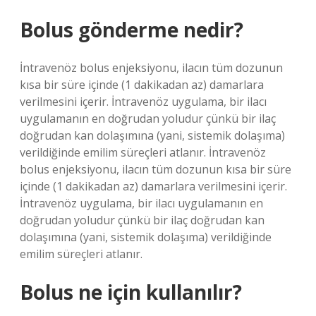
Bolus gönderme nedir?
İntravenöz bolus enjeksiyonu, ilacın tüm dozunun
kısa bir süre içinde (1 dakikadan az) damarlara
verilmesini içerir. İntravenöz uygulama, bir ilacı
uygulamanın en doğrudan yoludur çünkü bir ilaç
doğrudan kan dolaşımına (yani, sistemik dolaşıma)
verildiğinde emilim süreçleri atlanır. İntravenöz
bolus enjeksiyonu, ilacın tüm dozunun kısa bir süre
içinde (1 dakikadan az) damarlara verilmesini içerir.
İntravenöz uygulama, bir ilacı uygulamanın en
doğrudan yoludur çünkü bir ilaç doğrudan kan
dolaşımına (yani, sistemik dolaşıma) verildiğinde
emilim süreçleri atlanır.
Bolus ne için kullanılır?