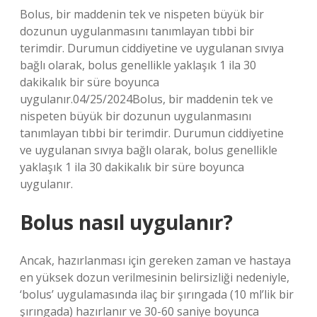
Bolus, bir maddenin tek ve nispeten büyük bir
dozunun uygulanmasını tanımlayan tıbbi bir
terimdir. Durumun ciddiyetine ve uygulanan sıvıya
bağlı olarak, bolus genellikle yaklaşık 1 ila 30
dakikalık bir süre boyunca
uygulanır.04/25/2024Bolus, bir maddenin tek ve
nispeten büyük bir dozunun uygulanmasını
tanımlayan tıbbi bir terimdir. Durumun ciddiyetine
ve uygulanan sıvıya bağlı olarak, bolus genellikle
yaklaşık 1 ila 30 dakikalık bir süre boyunca
uygulanır.
Bolus nasıl uygulanır?
Ancak, hazırlanması için gereken zaman ve hastaya
en yüksek dozun verilmesinin belirsizliği nedeniyle,
‘bolus’ uygulamasında ilaç bir şırıngada (10 ml’lik bir
şırıngada) hazırlanır ve 30-60 saniye boyunca