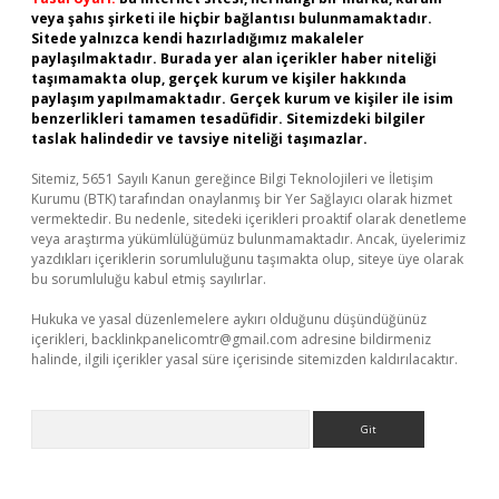
veya şahıs şirketi ile hiçbir bağlantısı bulunmamaktadır.
Sitede yalnızca kendi hazırladığımız makaleler
paylaşılmaktadır. Burada yer alan içerikler haber niteliği
taşımamakta olup, gerçek kurum ve kişiler hakkında
paylaşım yapılmamaktadır. Gerçek kurum ve kişiler ile isim
benzerlikleri tamamen tesadüfidir. Sitemizdeki bilgiler
taslak halindedir ve tavsiye niteliği taşımazlar.
Sitemiz, 5651 Sayılı Kanun gereğince Bilgi Teknolojileri ve İletişim
Kurumu (BTK) tarafından onaylanmış bir Yer Sağlayıcı olarak hizmet
vermektedir. Bu nedenle, sitedeki içerikleri proaktif olarak denetleme
veya araştırma yükümlülüğümüz bulunmamaktadır. Ancak, üyelerimiz
yazdıkları içeriklerin sorumluluğunu taşımakta olup, siteye üye olarak
bu sorumluluğu kabul etmiş sayılırlar.
Hukuka ve yasal düzenlemelere aykırı olduğunu düşündüğünüz
içerikleri,
backlinkpanelicomtr@gmail.com
adresine bildirmeniz
halinde, ilgili içerikler yasal süre içerisinde sitemizden kaldırılacaktır.
Arama