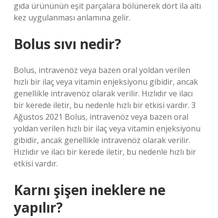
gıda ürününün eşit parçalara bölünerek dört ila altı
kez uygulanması anlamına gelir.
Bolus sıvı nedir?
Bolus, intravenöz veya bazen oral yoldan verilen
hızlı bir ilaç veya vitamin enjeksiyonu gibidir, ancak
genellikle intravenöz olarak verilir. Hızlıdır ve ilacı
bir kerede iletir, bu nedenle hızlı bir etkisi vardır. 3
Ağustos 2021 Bolus, intravenöz veya bazen oral
yoldan verilen hızlı bir ilaç veya vitamin enjeksiyonu
gibidir, ancak genellikle intravenöz olarak verilir.
Hızlıdır ve ilacı bir kerede iletir, bu nedenle hızlı bir
etkisi vardır.
Karnı şişen ineklere ne
yapılır?