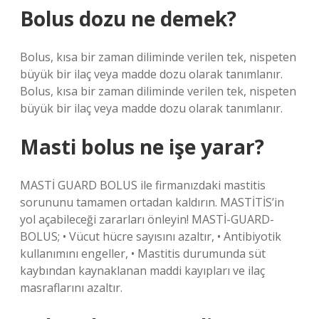
Bolus dozu ne demek?
Bolus, kısa bir zaman diliminde verilen tek, nispeten
büyük bir ilaç veya madde dozu olarak tanımlanır.
Bolus, kısa bir zaman diliminde verilen tek, nispeten
büyük bir ilaç veya madde dozu olarak tanımlanır.
Masti bolus ne işe yarar?
MASTİ GUARD BOLUS ile firmanızdaki mastitis
sorununu tamamen ortadan kaldırın. MASTİTİS’in
yol açabileceği zararları önleyin! MASTİ-GUARD-
BOLUS; • Vücut hücre sayısını azaltır, • Antibiyotik
kullanımını engeller, • Mastitis durumunda süt
kaybından kaynaklanan maddi kayıpları ve ilaç
masraflarını azaltır.