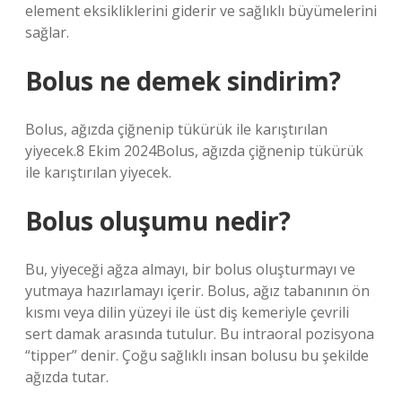
element eksikliklerini giderir ve sağlıklı büyümelerini
sağlar.
Bolus ne demek sindirim?
Bolus, ağızda çiğnenip tükürük ile karıştırılan
yiyecek.8 Ekim 2024Bolus, ağızda çiğnenip tükürük
ile karıştırılan yiyecek.
Bolus oluşumu nedir?
Bu, yiyeceği ağza almayı, bir bolus oluşturmayı ve
yutmaya hazırlamayı içerir. Bolus, ağız tabanının ön
kısmı veya dilin yüzeyi ile üst diş kemeriyle çevrili
sert damak arasında tutulur. Bu intraoral pozisyona
“tipper” denir. Çoğu sağlıklı insan bolusu bu şekilde
ağızda tutar.