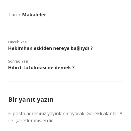
Tarih:
Makaleler
Önceki Yazı
Hekimhan eskiden nereye bağlıydı ?
Sonraki Yazı
Hibrit tutulması ne demek ?
Bir yanıt yazın
E-posta adresiniz yayınlanmayacak.
Gerekli alanlar
*
ile işaretlenmişlerdir