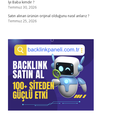
İyi Baba kimdir ?
Temmuz 30, 2026
Satın alınan ürünün orijinal olduğunu nasıl anlarız ?
Temmuz 25, 2026