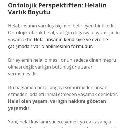
Ontolojik Perspektiften: Helalin
Varlık Boyutu
Helal, insanın varoluş biçimini belirleyen bir ilkedir.
Ontolojik olarak helal, varlığın doğasıyla uyum içinde
yaşamaktır.
Helal, insanın kendisiyle ve evrenle
çatışmadan var olabilmesinin formudur.
Bir eylemin helal olması, onun sadece dinen meşru
olması değil; varlığın bütünlüğüne zarar
vermemesidir.
Bu bağlamda helal, doğayı sömürmeden, insanı
ezmeden, adaleti ihmal etmeden yaşamak demektir.
Helal olan yaşam, varlığın hakkını gözeten
yaşamdır.
Yani, helal kavramı sadece yemek ya da kazançla