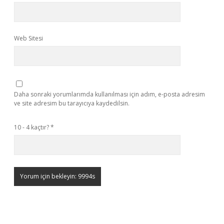
Web Sitesi
Daha sonraki yorumlarımda kullanılması için adım, e-posta adresim
ve site adresim bu tarayıcıya kaydedilsin.
10 - 4 kaçtır?
*