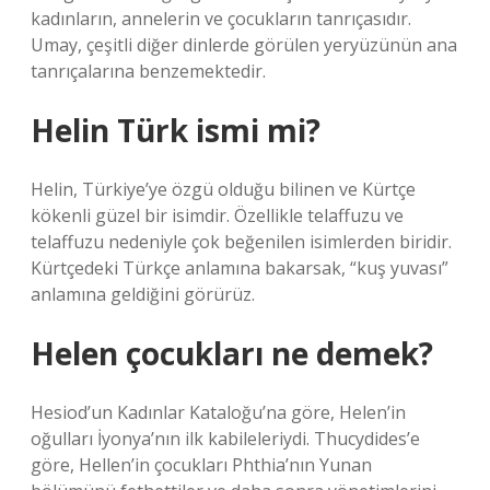
kadınların, annelerin ve çocukların tanrıçasıdır.
Umay, çeşitli diğer dinlerde görülen yeryüzünün ana
tanrıçalarına benzemektedir.
Helin Türk ismi mi?
Helin, Türkiye’ye özgü olduğu bilinen ve Kürtçe
kökenli güzel bir isimdir. Özellikle telaffuzu ve
telaffuzu nedeniyle çok beğenilen isimlerden biridir.
Kürtçedeki Türkçe anlamına bakarsak, “kuş yuvası”
anlamına geldiğini görürüz.
Helen çocukları ne demek?
Hesiod’un Kadınlar Kataloğu’na göre, Helen’in
oğulları İyonya’nın ilk kabileleriydi. Thucydides’e
göre, Hellen’in çocukları Phthia’nın Yunan