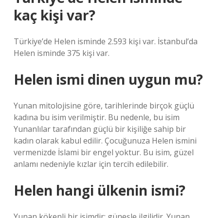
kaç kişi var?
Türkiye’de Helen isminde 2.593 kişi var. İstanbul’da
Helen isminde 375 kişi var.
Helen ismi dinen uygun mu?
Yunan mitolojisine göre, tarihlerinde birçok güçlü
kadına bu isim verilmiştir. Bu nedenle, bu isim
Yunanlılar tarafından güçlü bir kişiliğe sahip bir
kadın olarak kabul edilir. Çocuğunuza Helen ismini
vermenizde İslami bir engel yoktur. Bu isim, güzel
anlamı nedeniyle kızlar için tercih edilebilir.
Helen hangi ülkenin ismi?
Yunan kökenli bir isimdir; güneşle ilgilidir. Yunan