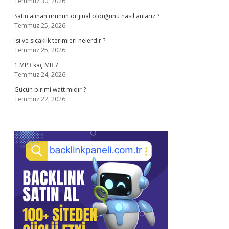
Temmuz 30, 2026
Satın alınan ürünün orijinal olduğunu nasıl anlarız ?
Temmuz 25, 2026
Isı ve sıcaklık terimleri nelerdir ?
Temmuz 25, 2026
1 MP3 kaç MB ?
Temmuz 24, 2026
Gücün birimi watt mıdır ?
Temmuz 22, 2026