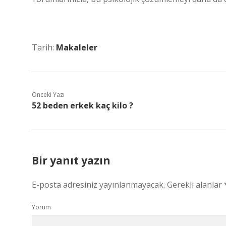
Tarih:
Makaleler
Önceki Yazı
52 beden erkek kaç kilo ?
Bir yanıt yazın
E-posta adresiniz yayınlanmayacak.
Gerekli alanlar
Yorum