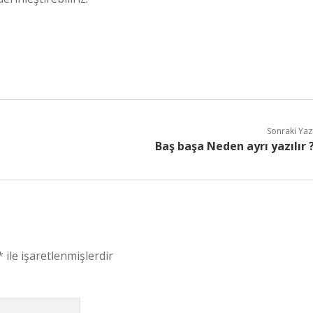
Sonraki Yaz
Baş başa Neden ayrı yazılır 
*
ile işaretlenmişlerdir