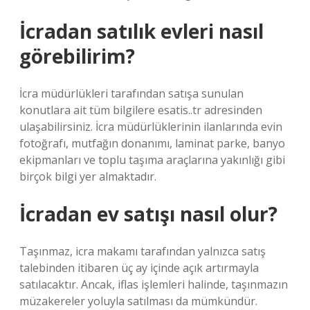
İcradan satılık evleri nasıl
görebilirim?
İcra müdürlükleri tarafından satışa sunulan
konutlara ait tüm bilgilere esatis..tr adresinden
ulaşabilirsiniz. İcra müdürlüklerinin ilanlarında evin
fotoğrafı, mutfağın donanımı, laminat parke, banyo
ekipmanları ve toplu taşıma araçlarına yakınlığı gibi
birçok bilgi yer almaktadır.
İcradan ev satışı nasıl olur?
Taşınmaz, icra makamı tarafından yalnızca satış
talebinden itibaren üç ay içinde açık artırmayla
satılacaktır. Ancak, iflas işlemleri halinde, taşınmazın
müzakereler yoluyla satılması da mümkündür.