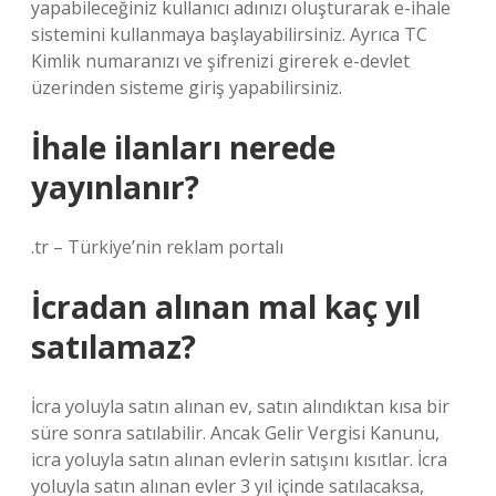
yapabileceğiniz kullanıcı adınızı oluşturarak e-ihale
sistemini kullanmaya başlayabilirsiniz. Ayrıca TC
Kimlik numaranızı ve şifrenizi girerek e-devlet
üzerinden sisteme giriş yapabilirsiniz.
İhale ilanları nerede
yayınlanır?
.tr – Türkiye’nin reklam portalı
İcradan alınan mal kaç yıl
satılamaz?
İcra yoluyla satın alınan ev, satın alındıktan kısa bir
süre sonra satılabilir. Ancak Gelir Vergisi Kanunu,
icra yoluyla satın alınan evlerin satışını kısıtlar. İcra
yoluyla satın alınan evler 3 yıl içinde satılacaksa,