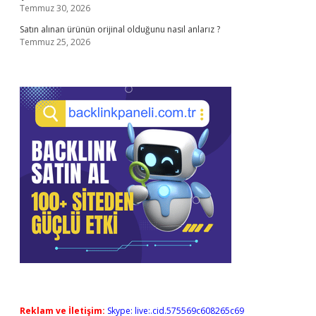
Temmuz 30, 2026
Satın alınan ürünün orijinal olduğunu nasıl anlarız ?
Temmuz 25, 2026
Reklam ve İletişim:
Skype: live:.cid.575569c608265c69