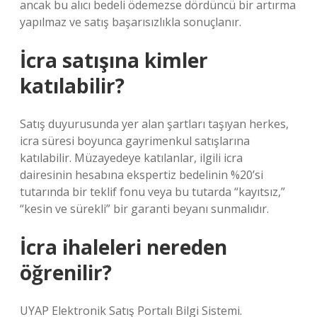
ancak bu alıcı bedeli ödemezse dördüncü bir artırma
yapılmaz ve satış başarısızlıkla sonuçlanır.
İcra satışına kimler
katılabilir?
Satış duyurusunda yer alan şartları taşıyan herkes,
icra süresi boyunca gayrimenkul satışlarına
katılabilir. Müzayedeye katılanlar, ilgili icra
dairesinin hesabına ekspertiz bedelinin %20’si
tutarında bir teklif fonu veya bu tutarda “kayıtsız,”
“kesin ve sürekli” bir garanti beyanı sunmalıdır.
İcra ihaleleri nereden
öğrenilir?
UYAP Elektronik Satış Portalı Bilgi Sistemi.