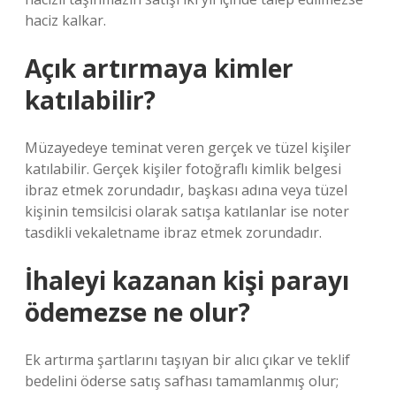
haciz kalkar.
Açık artırmaya kimler
katılabilir?
Müzayedeye teminat veren gerçek ve tüzel kişiler
katılabilir. Gerçek kişiler fotoğraflı kimlik belgesi
ibraz etmek zorundadır, başkası adına veya tüzel
kişinin temsilcisi olarak satışa katılanlar ise noter
tasdikli vekaletname ibraz etmek zorundadır.
İhaleyi kazanan kişi parayı
ödemezse ne olur?
Ek artırma şartlarını taşıyan bir alıcı çıkar ve teklif
bedelini öderse satış safhası tamamlanmış olur;