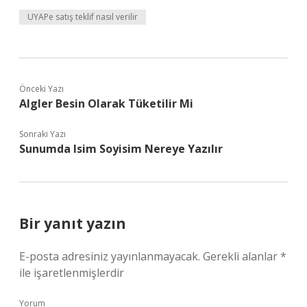
UYAPe satış teklif nasıl verilir
Önceki Yazı
Algler Besin Olarak Tüketilir Mi
Sonraki Yazı
Sunumda Isim Soyisim Nereye Yazılır
Bir yanıt yazın
E-posta adresiniz yayınlanmayacak.
Gerekli alanlar
*
ile işaretlenmişlerdir
Yorum