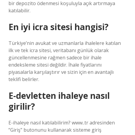
bir depozito ödenmesi koşuluyla açık artırmaya
katılabilir.
En iyi icra sitesi hangisi?
Türkiye’nin avukat ve uzmanlarla ihalelere katılan
ilk ve tek icra sitesi, veritabanı günlük olarak
güncellenmesine rağmen sadece bir ihale
endeksleme sitesi değildir. İhale fiyatlarını
piyasalarla karşılaştırır ve sizin için en avantajlı
teklifi belirler.
E-devletten ihaleye nasıl
girilir?
E-ihaleye nasıl katılabilirim? www..tr adresinden
“Giriş” butonunu kullanarak sisteme giriş