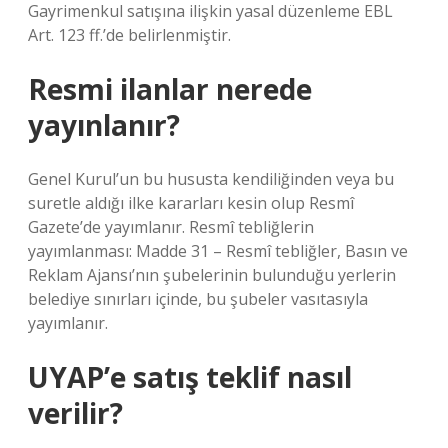
Gayrimenkul satışına ilişkin yasal düzenleme EBL
Art. 123 ff.’de belirlenmiştir.
Resmi ilanlar nerede
yayınlanır?
Genel Kurul’un bu hususta kendiliğinden veya bu
suretle aldığı ilke kararları kesin olup Resmî
Gazete’de yayımlanır. Resmî tebliğlerin
yayımlanması: Madde 31 – Resmî tebliğler, Basın ve
Reklam Ajansı’nın şubelerinin bulunduğu yerlerin
belediye sınırları içinde, bu şubeler vasıtasıyla
yayımlanır.
UYAP’e satış teklif nasıl
verilir?