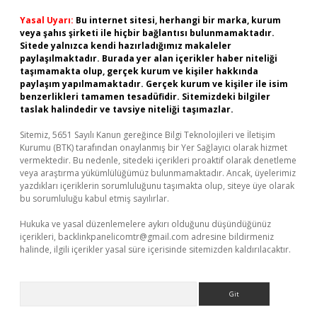
Yasal Uyarı:
Bu internet sitesi, herhangi bir marka, kurum
veya şahıs şirketi ile hiçbir bağlantısı bulunmamaktadır.
Sitede yalnızca kendi hazırladığımız makaleler
paylaşılmaktadır. Burada yer alan içerikler haber niteliği
taşımamakta olup, gerçek kurum ve kişiler hakkında
paylaşım yapılmamaktadır. Gerçek kurum ve kişiler ile isim
benzerlikleri tamamen tesadüfidir. Sitemizdeki bilgiler
taslak halindedir ve tavsiye niteliği taşımazlar.
Sitemiz, 5651 Sayılı Kanun gereğince Bilgi Teknolojileri ve İletişim
Kurumu (BTK) tarafından onaylanmış bir Yer Sağlayıcı olarak hizmet
vermektedir. Bu nedenle, sitedeki içerikleri proaktif olarak denetleme
veya araştırma yükümlülüğümüz bulunmamaktadır. Ancak, üyelerimiz
yazdıkları içeriklerin sorumluluğunu taşımakta olup, siteye üye olarak
bu sorumluluğu kabul etmiş sayılırlar.
Hukuka ve yasal düzenlemelere aykırı olduğunu düşündüğünüz
içerikleri,
backlinkpanelicomtr@gmail.com
adresine bildirmeniz
halinde, ilgili içerikler yasal süre içerisinde sitemizden kaldırılacaktır.
Arama