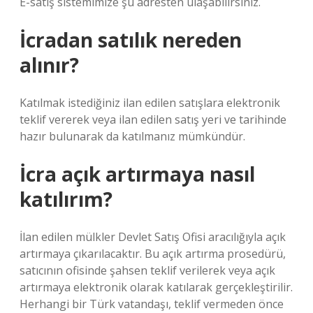
E-satış sistemimize şu adresten ulaşabilirsiniz.
İcradan satılık nereden
alınır?
Katılmak istediğiniz ilan edilen satışlara elektronik
teklif vererek veya ilan edilen satış yeri ve tarihinde
hazır bulunarak da katılmanız mümkündür.
İcra açık artırmaya nasıl
katılırım?
İlan edilen mülkler Devlet Satış Ofisi aracılığıyla açık
artırmaya çıkarılacaktır. Bu açık artırma prosedürü,
satıcının ofisinde şahsen teklif verilerek veya açık
artırmaya elektronik olarak katılarak gerçekleştirilir.
Herhangi bir Türk vatandaşı, teklif vermeden önce