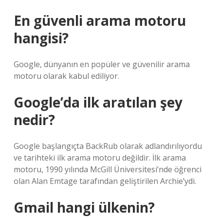
En güvenli arama motoru
hangisi?
Google, dünyanın en popüler ve güvenilir arama
motoru olarak kabul ediliyor.
Google’da ilk aratılan şey
nedir?
Google başlangıçta BackRub olarak adlandırılıyordu
ve tarihteki ilk arama motoru değildir. İlk arama
motoru, 1990 yılında McGill Üniversitesi’nde öğrenci
olan Alan Emtage tarafından geliştirilen Archie’ydi.
Gmail hangi ülkenin?