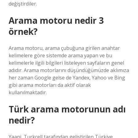
değiştirdiler.
Arama motoru nedir 3
örnek?
Arama motoru, arama çubuğuna girilen anahtar
kelimelere göre sistemde arama yapan ve bu
kelimelerle ilgili bilgileri listeleyen sayfaların genel
adıdır. Arama motorlarını düşündüğümüzde aklımıza
her zaman Google gelse de Yandex, Yahoo ve Bing
gibi arama motorları da aktif olarak
kullanılmaktadır.
Türk arama motorunun adı
nedir?
Yaani, Turkcell tarafından geliştirilen Türkiye