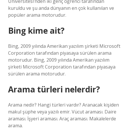
Üniversitesi’nden iki genç öğrenci tarafından
kuruldu ve şu anda dünyanın en çok kullanılan ve
popüler arama motorudur.
Bing kime ait?
Bing, 2009 yılında Amerikan yazılım şirketi Microsoft
Corporation tarafından piyasaya sürülen arama
motorudur. Bing, 2009 yılında Amerikan yazılım
şirketi Microsoft Corporation tarafından piyasaya
sürülen arama motorudur.
Arama türleri nelerdir?
Arama nedir? Hangi türleri vardır? Aranacak kişiden
makul şüphe veya yazılı emir. Vücut araması. Daire
araması. İşyeri araması. Araç araması. Makalelerde
arama.