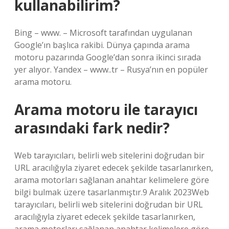
kullanabilirim?
Bing – www. – Microsoft tarafından uygulanan
Google’ın başlıca rakibi. Dünya çapında arama
motoru pazarında Google’dan sonra ikinci sırada
yer alıyor. Yandex – www..tr – Rusya’nın en popüler
arama motoru.
Arama motoru ile tarayıcı
arasındaki fark nedir?
Web tarayıcıları, belirli web sitelerini doğrudan bir
URL aracılığıyla ziyaret edecek şekilde tasarlanırken,
arama motorları sağlanan anahtar kelimelere göre
bilgi bulmak üzere tasarlanmıştır.9 Aralık 2023Web
tarayıcıları, belirli web sitelerini doğrudan bir URL
aracılığıyla ziyaret edecek şekilde tasarlanırken,