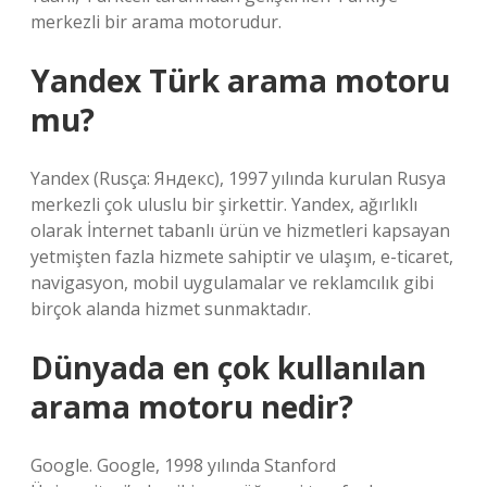
merkezli bir arama motorudur.
Yandex Türk arama motoru
mu?
Yandex (Rusça: Яндекс), 1997 yılında kurulan Rusya
merkezli çok uluslu bir şirkettir. Yandex, ağırlıklı
olarak İnternet tabanlı ürün ve hizmetleri kapsayan
yetmişten fazla hizmete sahiptir ve ulaşım, e-ticaret,
navigasyon, mobil uygulamalar ve reklamcılık gibi
birçok alanda hizmet sunmaktadır.
Dünyada en çok kullanılan
arama motoru nedir?
Google. Google, 1998 yılında Stanford