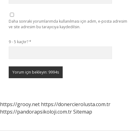
Daha sonraki yorumlarımda kullanılması için adım, e-posta adresim
ve site adresim bu tarayıcıya kaydedilsin.
9 - 5 kaçtır?
*
https://grooy.net
https://donercierolusta.com.tr
https://pandorapsikoloji.com.tr
Sitemap