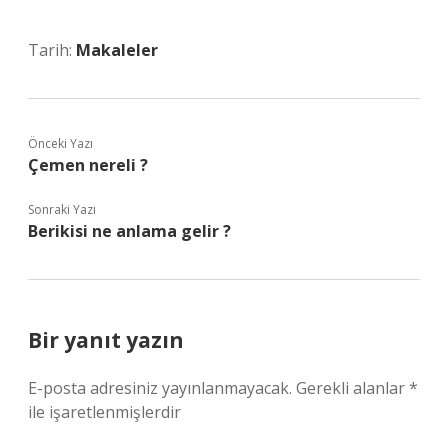
Tarih:
Makaleler
Önceki Yazı
Çemen nereli ?
Sonraki Yazı
Berikisi ne anlama gelir ?
Bir yanıt yazın
E-posta adresiniz yayınlanmayacak.
Gerekli alanlar
*
ile işaretlenmişlerdir