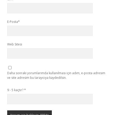
E-Posta*
Web Sitesi
Daha sonraki yorumlarımda kullanılması için adım, e-posta adresim
ve site adresim bu tarayıcıya kaydedilsin.
9 - 5 kaçtır?
*