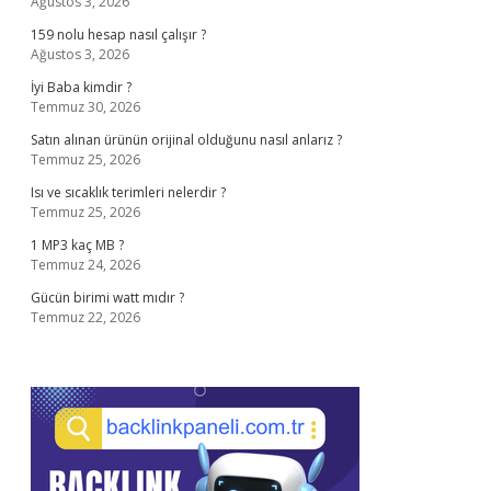
Ağustos 3, 2026
159 nolu hesap nasıl çalışır ?
Ağustos 3, 2026
İyi Baba kimdir ?
Temmuz 30, 2026
Satın alınan ürünün orijinal olduğunu nasıl anlarız ?
Temmuz 25, 2026
Isı ve sıcaklık terimleri nelerdir ?
Temmuz 25, 2026
1 MP3 kaç MB ?
Temmuz 24, 2026
Gücün birimi watt mıdır ?
Temmuz 22, 2026