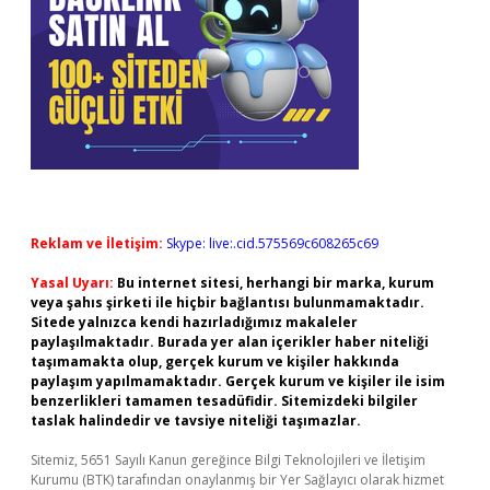
Reklam ve İletişim:
Skype: live:.cid.575569c608265c69
Yasal Uyarı:
Bu internet sitesi, herhangi bir marka, kurum
veya şahıs şirketi ile hiçbir bağlantısı bulunmamaktadır.
Sitede yalnızca kendi hazırladığımız makaleler
paylaşılmaktadır. Burada yer alan içerikler haber niteliği
taşımamakta olup, gerçek kurum ve kişiler hakkında
paylaşım yapılmamaktadır. Gerçek kurum ve kişiler ile isim
benzerlikleri tamamen tesadüfidir. Sitemizdeki bilgiler
taslak halindedir ve tavsiye niteliği taşımazlar.
Sitemiz, 5651 Sayılı Kanun gereğince Bilgi Teknolojileri ve İletişim
Kurumu (BTK) tarafından onaylanmış bir Yer Sağlayıcı olarak hizmet