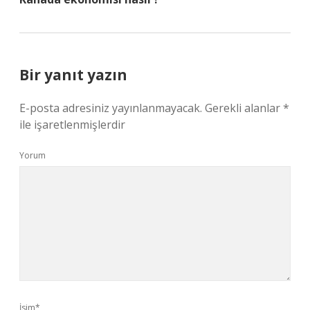
Bir yanıt yazın
E-posta adresiniz yayınlanmayacak.
Gerekli alanlar
*
ile işaretlenmişlerdir
Yorum
İsim*