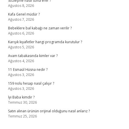
Sözleşme nasıl sona erer ?
Ağustos 8, 2026
Kafa Genel müdür ?
Ağustos 7, 2026
Bebeklere bal kabağı ne zaman verilir ?
Ağustos 6, 2026
Karışık kıyafetler hangi programda kurutulur ?
Ağustos 5, 2026
Avam tabakasında kimler var ?
Ağustos 4, 2026
11 Esmaül Hüsna nedir ?
Ağustos 3, 2026
159 nolu hesap nasıl çalışır ?
Ağustos 3, 2026
İyi Baba kimdir ?
Temmuz 30, 2026
Satın alınan ürünün orijinal olduğunu nasıl anlarız ?
Temmuz 25, 2026