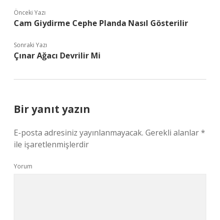
Önceki Yazı
Cam Giydirme Cephe Planda Nasıl Gösterilir
Sonraki Yazı
Çınar Ağacı Devrilir Mi
Bir yanıt yazın
E-posta adresiniz yayınlanmayacak.
Gerekli alanlar
*
ile işaretlenmişlerdir
Yorum