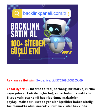
Reklam ve İletişim:
Skype: live:.cid.575569c608265c69
Yasal Uyarı:
Bu internet sitesi, herhangi bir marka, kurum
veya şahıs şirketi ile hiçbir bağlantısı bulunmamaktadır.
Sitede yalnızca kendi hazırladığımız makaleler
paylaşılmaktadır. Burada yer alan içerikler haber niteliği
taşımamakta olup, gerçek kurum ve kişiler hakkında