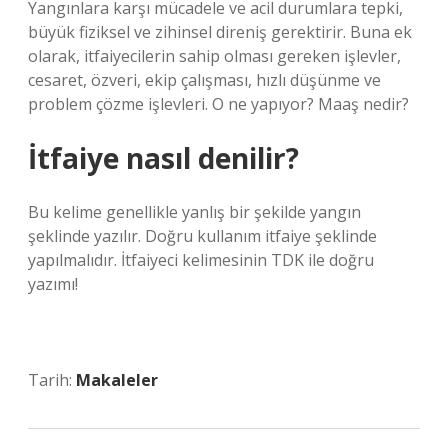
Yangınlara karşı mücadele ve acil durumlara tepki,
büyük fiziksel ve zihinsel direniş gerektirir. Buna ek
olarak, itfaiyecilerin sahip olması gereken işlevler,
cesaret, özveri, ekip çalışması, hızlı düşünme ve
problem çözme işlevleri. O ne yapıyor? Maaş nedir?
İtfaiye nasıl denilir?
Bu kelime genellikle yanlış bir şekilde yangın
şeklinde yazılır. Doğru kullanım itfaiye şeklinde
yapılmalıdır. İtfaiyeci kelimesinin TDK ile doğru
yazımı!
Tarih:
Makaleler