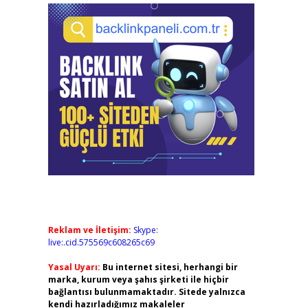
Reklam ve İletişim:
Skype:
live:.cid.575569c608265c69
Yasal Uyarı:
Bu internet sitesi, herhangi bir
marka, kurum veya şahıs şirketi ile hiçbir
bağlantısı bulunmamaktadır. Sitede yalnızca
kendi hazırladığımız makaleler