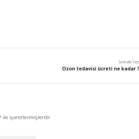
Sonraki Yaz
Ozon tedavisi ücreti ne kadar 
*
ile işaretlenmişlerdir