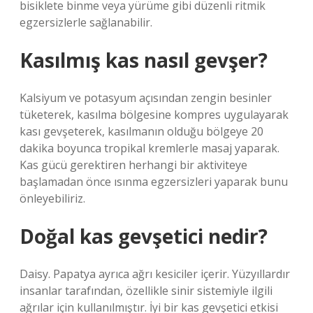
bisiklete binme veya yürüme gibi düzenli ritmik
egzersizlerle sağlanabilir.
Kasılmış kas nasıl gevşer?
Kalsiyum ve potasyum açısından zengin besinler
tüketerek, kasılma bölgesine kompres uygulayarak
kası gevşeterek, kasılmanın olduğu bölgeye 20
dakika boyunca tropikal kremlerle masaj yaparak.
Kas gücü gerektiren herhangi bir aktiviteye
başlamadan önce ısınma egzersizleri yaparak bunu
önleyebiliriz.
Doğal kas gevşetici nedir?
Daisy. Papatya ayrıca ağrı kesiciler içerir. Yüzyıllardır
insanlar tarafından, özellikle sinir sistemiyle ilgili
ağrılar için kullanılmıştır. İyi bir kas gevşetici etkisi