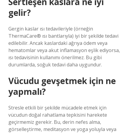
Sertleşen kaslara ne iyi
gelir?
Gergin kaslar ısı tedavileriyle (örneğin
ThermaCare® ısı bantlarıyla) iyi bir şekilde tedavi
edilebilir. Ancak kaslardaki ağrıya ödem veya
hematomlar veya akut inflamasyon eşlik ediyorsa,
ısı tedavisinin kullanımı önerilmez. Bu gibi
durumlarda, soğuk tedavi daha uygundur.
Vücudu gevşetmek için ne
yapmalı?
Stresle etkili bir şekilde mücadele etmek için
vücudun doğal rahatlama tepkisini harekete
geçirmemiz gerekir. Bu, derin nefes alma,
görselleştirme, meditasyon ve yoga yoluyla veya