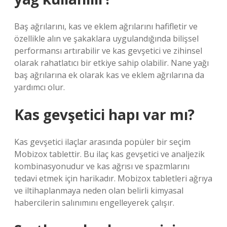
Baş ağrılarını, kas ve eklem ağrılarını hafifletir ve
özellikle alın ve şakaklara uygulandığında bilişsel
performansı artırabilir ve kas gevşetici ve zihinsel
olarak rahatlatıcı bir etkiye sahip olabilir. Nane yağı
baş ağrılarına ek olarak kas ve eklem ağrılarına da
yardımcı olur.
Kas gevşetici hapı var mı?
Kas gevşetici ilaçlar arasında popüler bir seçim
Mobizox tablettir. Bu ilaç kas gevşetici ve analjezik
kombinasyonudur ve kas ağrısı ve spazmlarını
tedavi etmek için harikadır. Mobizox tabletleri ağrıya
ve iltihaplanmaya neden olan belirli kimyasal
habercilerin salınımını engelleyerek çalışır.