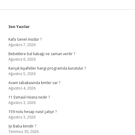
Sidebar
Son Yazılar
Kafa Genel müdür ?
Ağustos 7, 2026
Bebeklere bal kabağı ne zaman verilir ?
Ağustos 6, 2026
Karışık kıyafetler hangi programda kurutulur ?
Ağustos 5, 2026
Avam tabakasında kimler var ?
Ağustos 4, 2026
11 Esmaül Hüsna nedir ?
Ağustos 3, 2026
159 nolu hesap nasıl çalışır ?
Ağustos 3, 2026
İyi Baba kimdir ?
Temmuz 30, 2026