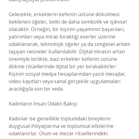
Gelecekte, erkeklerin kefenin üstüne dökülmesi
beklenen öğeler, belki de daha sembolik ve işlevsel
olacaktır. Örneğin, bir kişinin yaşamının başarıları,
yatırımları veya miras bıraktığı eserler üzerine
odaklanarak, teknolojik öğeler ya da simgesel anlam
taşıyan nesneler kullanılabilir. Dijital mirasın artan
önemiyle birlikte, bazı erkekler kefenin üstüne
dökme ritüellerinde dijital bir yer bırakabilirler:
Kişinin sosyal medya hesaplarından yazılı mesajlar,
video kayıtları veya sanal gerçeklik uygulamaları
aracılığıyla son bir veda.
Kadınların İnsan Odaklı Bakışı
Kadınlar ise genellikle toplumdaki bireylerin
duygusal ihtiyaçlarına ve toplumsal etkilerine
odaklanırlar. Ölüm ve mezar ritüellerindeki