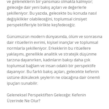
ve geleneklerin bir yansıması olmakla kalmıyor;
geleceğe dair yeni bakış açıları ve değerlerle
şekilleniyor. Bu yazıda, gelecekte bu konuda nasıl
değişiklikler olabileceğini, toplumsal cinsiyet
perspektifleriyle birlikte keşfedeceğiz.
Günümüzün modern dünyasında, ölüm ve sonrasına
dair ritüellerin evrimi, kişisel inançlar ve toplumsal
normlarla şekilleniyor. Erkeklerin bu ritüellere
yaklaşımı, genellikle analitik ve stratejik düşünme
tarzına dayanırken, kadınların bakışı daha çok
toplumsal bağlam ve insan odaklı bir perspektife
dayanıyor. Bu farklı bakış açıları, gelecekte kefenin
üstüne dökülecek şeylerin ne olacağına dair önemli
ipuçları sunabilir.
Geleneksel Perspektiften Geleceğe: Kefenin
Üzerinde Ne Olur?