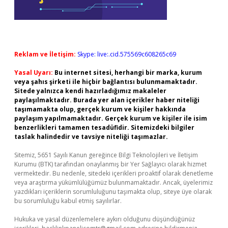
Reklam ve İletişim:
Skype: live:.cid.575569c608265c69
Yasal Uyarı:
Bu internet sitesi, herhangi bir marka, kurum
veya şahıs şirketi ile hiçbir bağlantısı bulunmamaktadır.
Sitede yalnızca kendi hazırladığımız makaleler
paylaşılmaktadır. Burada yer alan içerikler haber niteliği
taşımamakta olup, gerçek kurum ve kişiler hakkında
paylaşım yapılmamaktadır. Gerçek kurum ve kişiler ile isim
benzerlikleri tamamen tesadüfidir. Sitemizdeki bilgiler
taslak halindedir ve tavsiye niteliği taşımazlar.
Sitemiz, 5651 Sayılı Kanun gereğince Bilgi Teknolojileri ve İletişim
Kurumu (BTK) tarafından onaylanmış bir Yer Sağlayıcı olarak hizmet
vermektedir. Bu nedenle, sitedeki içerikleri proaktif olarak denetleme
veya araştırma yükümlülüğümüz bulunmamaktadır. Ancak, üyelerimiz
yazdıkları içeriklerin sorumluluğunu taşımakta olup, siteye üye olarak
bu sorumluluğu kabul etmiş sayılırlar.
Hukuka ve yasal düzenlemelere aykırı olduğunu düşündüğünüz