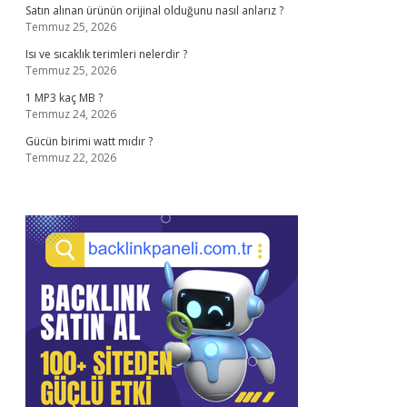
Satın alınan ürünün orijinal olduğunu nasıl anlarız ?
Temmuz 25, 2026
Isı ve sıcaklık terimleri nelerdir ?
Temmuz 25, 2026
1 MP3 kaç MB ?
Temmuz 24, 2026
Gücün birimi watt mıdır ?
Temmuz 22, 2026