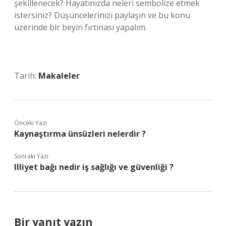
şekillenecek? Hayatınızda neleri sembolize etmek
istersiniz? Düşüncelerinizi paylaşın ve bu konu
üzerinde bir beyin fırtınası yapalım.
Tarih:
Makaleler
Önceki Yazı
Kaynaştırma ünsüzleri nelerdir ?
Sonraki Yazı
Illiyet bağı nedir iş sağlığı ve güvenliği ?
Bir yanıt yazın